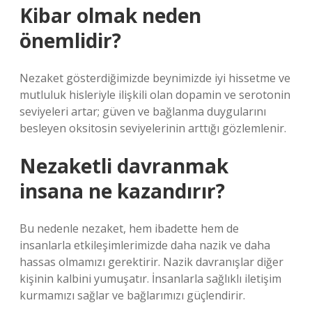
Kibar olmak neden
önemlidir?
Nezaket gösterdiğimizde beynimizde iyi hissetme ve
mutluluk hisleriyle ilişkili olan dopamin ve serotonin
seviyeleri artar; güven ve bağlanma duygularını
besleyen oksitosin seviyelerinin arttığı gözlemlenir.
Nezaketli davranmak
insana ne kazandırır?
Bu nedenle nezaket, hem ibadette hem de
insanlarla etkileşimlerimizde daha nazik ve daha
hassas olmamızı gerektirir. Nazik davranışlar diğer
kişinin kalbini yumuşatır. İnsanlarla sağlıklı iletişim
kurmamızı sağlar ve bağlarımızı güçlendirir.