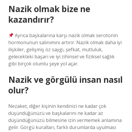
Nazik olmak bize ne
kazandırır?
Ayrıca başkalarına karşı nazik olmak serotonin
hormonunun salınımını artırır. Nazik olmak daha iyi
ilişkiler, gelişmiş öz saygı, şefkat, mutluluk,
gelecekteki başarı ve iyi zihinsel ve fiziksel sağlık
gibi birçok olumlu şeye yol açar.
Nazik ve görgülü insan nasıl
olur?
Nezaket, diğer kişinin kendinizi ne kadar çok
düşündüğünüzü ve başkalarını ne kadar az
düşündüğünüzü bilmesine izin vermemek anlamına
gelir. Görgü kuralları, farklı durumlarda uyulması