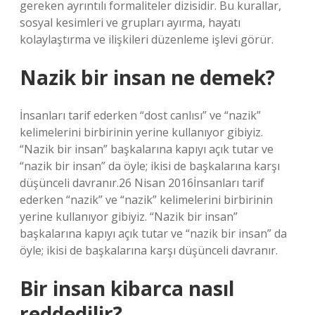
gereken ayrıntılı formaliteler dizisidir. Bu kurallar,
sosyal kesimleri ve grupları ayırma, hayatı
kolaylaştırma ve ilişkileri düzenleme işlevi görür.
Nazik bir insan ne demek?
İnsanları tarif ederken “dost canlısı” ve “nazik”
kelimelerini birbirinin yerine kullanıyor gibiyiz.
“Nazik bir insan” başkalarına kapıyı açık tutar ve
“nazik bir insan” da öyle; ikisi de başkalarına karşı
düşünceli davranır.26 Nisan 2016İnsanları tarif
ederken “nazik” ve “nazik” kelimelerini birbirinin
yerine kullanıyor gibiyiz. “Nazik bir insan”
başkalarına kapıyı açık tutar ve “nazik bir insan” da
öyle; ikisi de başkalarına karşı düşünceli davranır.
Bir insan kibarca nasıl
reddedilir?