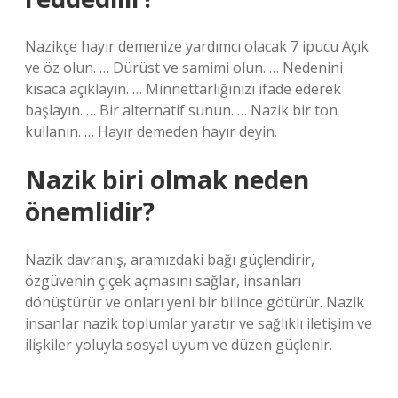
Nazikçe hayır demenize yardımcı olacak 7 ipucu Açık
ve öz olun. … Dürüst ve samimi olun. … Nedenini
kısaca açıklayın. … Minnettarlığınızı ifade ederek
başlayın. … Bir alternatif sunun. … Nazik bir ton
kullanın. … Hayır demeden hayır deyin.
Nazik biri olmak neden
önemlidir?
Nazik davranış, aramızdaki bağı güçlendirir,
özgüvenin çiçek açmasını sağlar, insanları
dönüştürür ve onları yeni bir bilince götürür. Nazik
insanlar nazik toplumlar yaratır ve sağlıklı iletişim ve
ilişkiler yoluyla sosyal uyum ve düzen güçlenir.