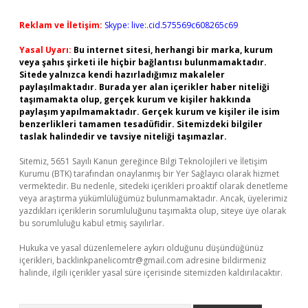
Reklam ve İletişim:
Skype: live:.cid.575569c608265c69
Yasal Uyarı:
Bu internet sitesi, herhangi bir marka, kurum
veya şahıs şirketi ile hiçbir bağlantısı bulunmamaktadır.
Sitede yalnızca kendi hazırladığımız makaleler
paylaşılmaktadır. Burada yer alan içerikler haber niteliği
taşımamakta olup, gerçek kurum ve kişiler hakkında
paylaşım yapılmamaktadır. Gerçek kurum ve kişiler ile isim
benzerlikleri tamamen tesadüfidir. Sitemizdeki bilgiler
taslak halindedir ve tavsiye niteliği taşımazlar.
Sitemiz, 5651 Sayılı Kanun gereğince Bilgi Teknolojileri ve İletişim
Kurumu (BTK) tarafından onaylanmış bir Yer Sağlayıcı olarak hizmet
vermektedir. Bu nedenle, sitedeki içerikleri proaktif olarak denetleme
veya araştırma yükümlülüğümüz bulunmamaktadır. Ancak, üyelerimiz
yazdıkları içeriklerin sorumluluğunu taşımakta olup, siteye üye olarak
bu sorumluluğu kabul etmiş sayılırlar.
Hukuka ve yasal düzenlemelere aykırı olduğunu düşündüğünüz
içerikleri,
backlinkpanelicomtr@gmail.com
adresine bildirmeniz
halinde, ilgili içerikler yasal süre içerisinde sitemizden kaldırılacaktır.