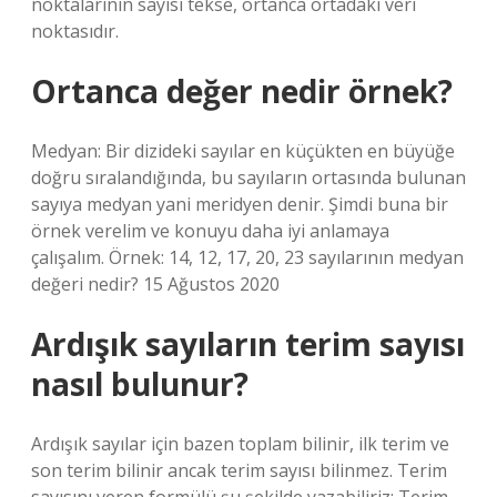
noktalarının sayısı tekse, ortanca ortadaki veri
noktasıdır.
Ortanca değer nedir örnek?
Medyan: Bir dizideki sayılar en küçükten en büyüğe
doğru sıralandığında, bu sayıların ortasında bulunan
sayıya medyan yani meridyen denir. Şimdi buna bir
örnek verelim ve konuyu daha iyi anlamaya
çalışalım. Örnek: 14, 12, 17, 20, 23 sayılarının medyan
değeri nedir? 15 Ağustos 2020
Ardışık sayıların terim sayısı
nasıl bulunur?
Ardışık sayılar için bazen toplam bilinir, ilk terim ve
son terim bilinir ancak terim sayısı bilinmez. Terim