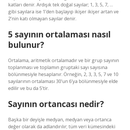
katları denir. Ardışık tek doğal sayılar; 1, 3, 5, 7, …
gibi sayılara ise 1’den başlayıp ikişer ikişer artan ve
2’nin katı olmayan sayılar denir.
5 sayının ortalaması nasıl
bulunur?
Ortalama, aritmetik ortalamadır ve bir grup sayının
toplanması ve toplamın gruptaki sayı sayısına
bölünmesiyle hesaplanır. Örneğin, 2, 3, 3, 5, 7 ve 10
sayılarının ortalaması 30’un 6’ya bölünmesiyle elde
edilir ve bu da 5’tir.
Sayının ortancası nedir?
Başka bir deyişle medyan, medyan veya ortanca
değer olarak da adlandırılır; tüm veri kümesindeki