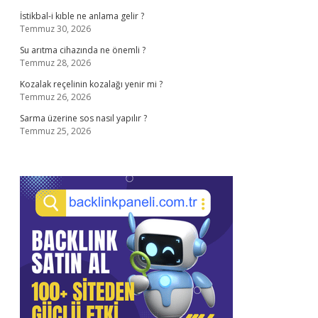
İstikbal-i kıble ne anlama gelir ?
Temmuz 30, 2026
Su arıtma cihazında ne önemli ?
Temmuz 28, 2026
Kozalak reçelinin kozalağı yenir mi ?
Temmuz 26, 2026
Sarma üzerine sos nasıl yapılır ?
Temmuz 25, 2026