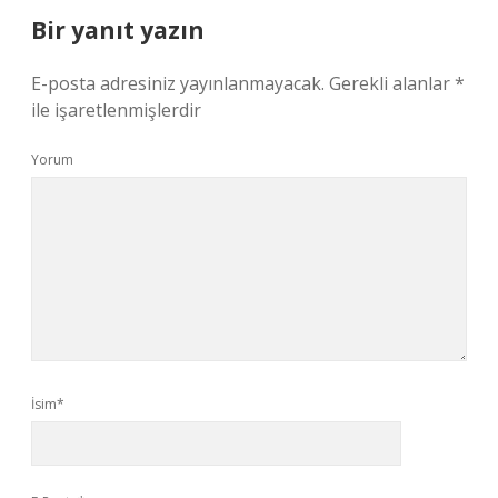
Bir yanıt yazın
E-posta adresiniz yayınlanmayacak.
Gerekli alanlar
*
ile işaretlenmişlerdir
Yorum
İsim*