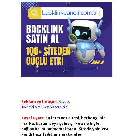
Reklam ve İletişim:
Skype:
live:.cid.575569c608265c69
Yasal Uyarı:
Bu internet sitesi, herhangi bir
marka, kurum veya şahıs şirketi ile hiçbir
bağlantısı bulunmamaktadır. Sitede yalnızca
kendi hazırladığımız makaleler