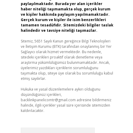
paylaşılmaktadır. Burada yer alan içerikler
haber niteliği taşımamakta olup, gerçek kurum
ve kişiler hakkında paylaşım yapılmamaktadır.
Gerçek kurum ve kişiler ile isim benzerlikleri
tamamen tesadüfidir. Sitemizdeki bilgiler taslak
halindedir ve tavsiye niteliği taşımazlar.
Sitemiz, 5651 Sayılı Kanun gereğince Bilgi Teknolojileri
ve İletişim Kurumu (BTK) tarafından onaylanmış bir Yer
Sağlayıcı olarak hizmet vermektedir. Bu nedenle,
sitedeki içerikleri proaktif olarak denetleme veya
araştırma yükümlülüğümüz bulunmamaktadır. Ancak,
üyelerimiz yazdıkları içeriklerin sorumluluğunu
taşımakta olup, siteye üye olarak bu sorumluluğu kabul
etmiş sayılırlar.
Hukuka ve yasal düzenlemelere aykırı olduğunu
düşündüğünüz içerikleri,
backlinkpanelicomtr@gmail.com
adresine bildirmeniz
halinde, ilgili içerikler yasal süre içerisinde sitemizden
kaldırılacaktır.
Arama