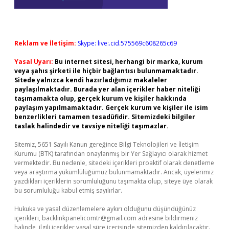
Reklam ve İletişim:
Skype: live:.cid.575569c608265c69
Yasal Uyarı:
Bu internet sitesi, herhangi bir marka, kurum
veya şahıs şirketi ile hiçbir bağlantısı bulunmamaktadır.
Sitede yalnızca kendi hazırladığımız makaleler
paylaşılmaktadır. Burada yer alan içerikler haber niteliği
taşımamakta olup, gerçek kurum ve kişiler hakkında
paylaşım yapılmamaktadır. Gerçek kurum ve kişiler ile isim
benzerlikleri tamamen tesadüfidir. Sitemizdeki bilgiler
taslak halindedir ve tavsiye niteliği taşımazlar.
Sitemiz, 5651 Sayılı Kanun gereğince Bilgi Teknolojileri ve İletişim
Kurumu (BTK) tarafından onaylanmış bir Yer Sağlayıcı olarak hizmet
vermektedir. Bu nedenle, sitedeki içerikleri proaktif olarak denetleme
veya araştırma yükümlülüğümüz bulunmamaktadır. Ancak, üyelerimiz
yazdıkları içeriklerin sorumluluğunu taşımakta olup, siteye üye olarak
bu sorumluluğu kabul etmiş sayılırlar.
Hukuka ve yasal düzenlemelere aykırı olduğunu düşündüğünüz
içerikleri,
backlinkpanelicomtr@gmail.com
adresine bildirmeniz
halinde, ilgili içerikler yasal süre içerisinde sitemizden kaldırılacaktır.