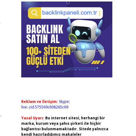
L
Reklam ve İletişim:
Skype:
live:.cid.575569c608265c69
–
Yasal Uyarı:
Bu internet sitesi, herhangi bir
marka, kurum veya şahıs şirketi ile hiçbir
bağlantısı bulunmamaktadır. Sitede yalnızca
kendi hazırladığımız makaleler