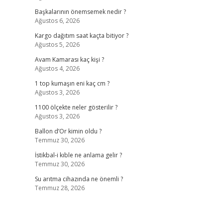
Başkalarının önemsemek nedir ?
Ağustos 6, 2026
Kargo dağıtım saat kaçta bitiyor ?
Ağustos 5, 2026
Avam Kamarası kaç kişi ?
Ağustos 4, 2026
1 top kumaşın eni kaç cm ?
Ağustos 3, 2026
1100 ölçekte neler gösterilir ?
Ağustos 3, 2026
Ballon d’Or kimin oldu ?
Temmuz 30, 2026
İstikbal-i kıble ne anlama gelir ?
Temmuz 30, 2026
Su arıtma cihazında ne önemli ?
Temmuz 28, 2026