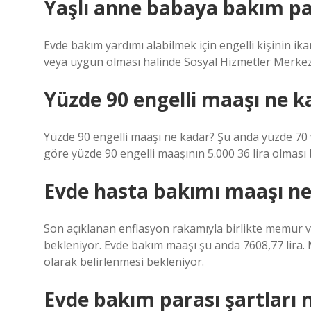
Yaşlı anne babaya bakım para
Evde bakım yardımı alabilmek için engelli kişinin ik
veya uygun olması halinde Sosyal Hizmetler Merk
Yüzde 90 engelli maaşı ne k
Yüzde 90 engelli maaşı ne kadar? Şu anda yüzde 70 v
göre yüzde 90 engelli maaşının 5.000 36 lira olması 
Evde hasta bakımı maaşı ne
Son açıklanan enflasyon rakamıyla birlikte memur 
bekleniyor. Evde bakım maaşı şu anda 7608,77 lira
olarak belirlenmesi bekleniyor.
Evde bakım parası şartları n