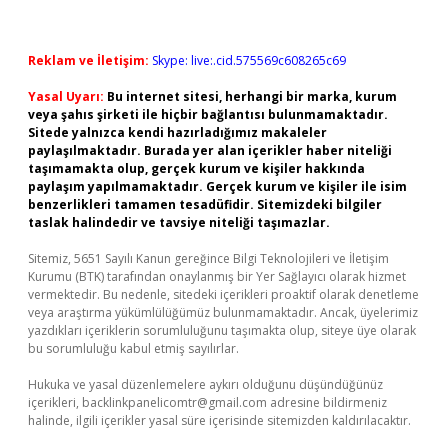
Reklam ve İletişim:
Skype: live:.cid.575569c608265c69
Yasal Uyarı:
Bu internet sitesi, herhangi bir marka, kurum
veya şahıs şirketi ile hiçbir bağlantısı bulunmamaktadır.
Sitede yalnızca kendi hazırladığımız makaleler
paylaşılmaktadır. Burada yer alan içerikler haber niteliği
taşımamakta olup, gerçek kurum ve kişiler hakkında
paylaşım yapılmamaktadır. Gerçek kurum ve kişiler ile isim
benzerlikleri tamamen tesadüfidir. Sitemizdeki bilgiler
taslak halindedir ve tavsiye niteliği taşımazlar.
Sitemiz, 5651 Sayılı Kanun gereğince Bilgi Teknolojileri ve İletişim
Kurumu (BTK) tarafından onaylanmış bir Yer Sağlayıcı olarak hizmet
vermektedir. Bu nedenle, sitedeki içerikleri proaktif olarak denetleme
veya araştırma yükümlülüğümüz bulunmamaktadır. Ancak, üyelerimiz
yazdıkları içeriklerin sorumluluğunu taşımakta olup, siteye üye olarak
bu sorumluluğu kabul etmiş sayılırlar.
Hukuka ve yasal düzenlemelere aykırı olduğunu düşündüğünüz
içerikleri,
backlinkpanelicomtr@gmail.com
adresine bildirmeniz
halinde, ilgili içerikler yasal süre içerisinde sitemizden kaldırılacaktır.