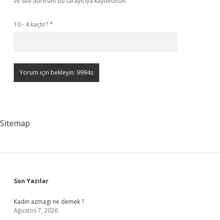
ve site adresim bu tarayıcıya kaydedilsin.
10 - 4 kaçtır?
*
Sitemap
Sidebar
Son Yazılar
Kadın azmagı ne demek ?
Ağustos 7, 2026