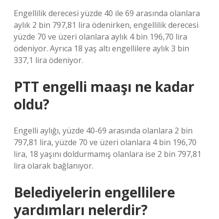
Engellilik derecesi yüzde 40 ile 69 arasında olanlara
aylık 2 bin 797,81 lira ödenirken, engellilik derecesi
yüzde 70 ve üzeri olanlara aylık 4 bin 196,70 lira
ödeniyor. Ayrıca 18 yaş altı engellilere aylık 3 bin
337,1 lira ödeniyor.
PTT engelli maaşı ne kadar
oldu?
Engelli aylığı, yüzde 40-69 arasında olanlara 2 bin
797,81 lira, yüzde 70 ve üzeri olanlara 4 bin 196,70
lira, 18 yaşını doldurmamış olanlara ise 2 bin 797,81
lira olarak bağlanıyor.
Belediyelerin engellilere
yardımları nelerdir?