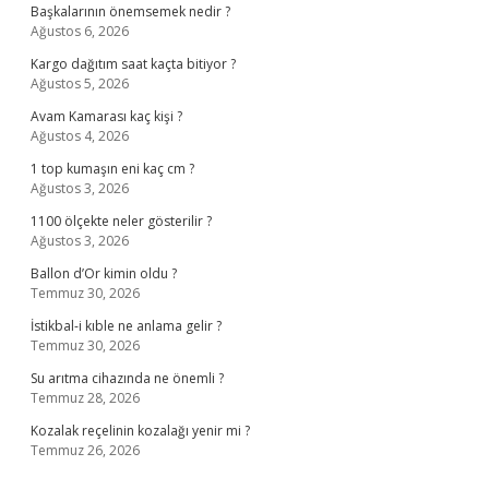
Başkalarının önemsemek nedir ?
Ağustos 6, 2026
Kargo dağıtım saat kaçta bitiyor ?
Ağustos 5, 2026
Avam Kamarası kaç kişi ?
Ağustos 4, 2026
1 top kumaşın eni kaç cm ?
Ağustos 3, 2026
1100 ölçekte neler gösterilir ?
Ağustos 3, 2026
Ballon d’Or kimin oldu ?
Temmuz 30, 2026
İstikbal-i kıble ne anlama gelir ?
Temmuz 30, 2026
Su arıtma cihazında ne önemli ?
Temmuz 28, 2026
Kozalak reçelinin kozalağı yenir mi ?
Temmuz 26, 2026