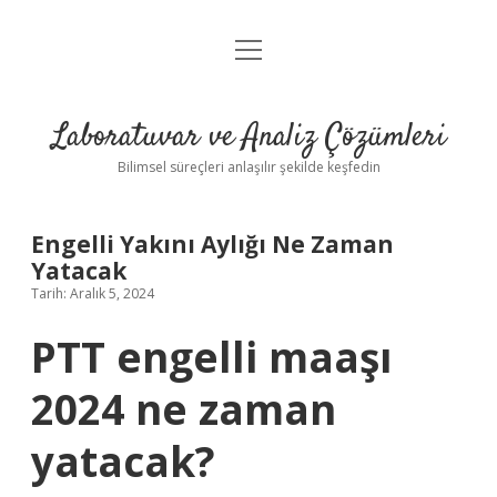
menüyü
Anasayfa
aç
Gizlilik Politikası
Laboratuvar ve Analiz Çözümleri
Yasal Uyarı
Bilimsel süreçleri anlaşılır şekilde keşfedin
Engelli Yakını Aylığı Ne Zaman
Yatacak
Tarih: Aralık 5, 2024
PTT engelli maaşı
2024 ne zaman
yatacak?