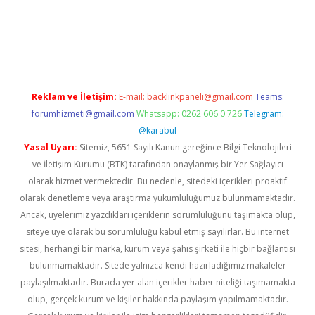
ş
tulipbet
Reklam ve İletişim:
E-mail:
backlinkpaneli@gmail.com
Teams:
forumhizmeti@gmail.com
Whatsapp: 0262 606 0 726
Telegram:
@karabul
Yasal Uyarı:
Sitemiz, 5651 Sayılı Kanun gereğince Bilgi Teknolojileri
ve İletişim Kurumu (BTK) tarafından onaylanmış bir Yer Sağlayıcı
olarak hizmet vermektedir. Bu nedenle, sitedeki içerikleri proaktif
olarak denetleme veya araştırma yükümlülüğümüz bulunmamaktadır.
Ancak, üyelerimiz yazdıkları içeriklerin sorumluluğunu taşımakta olup,
siteye üye olarak bu sorumluluğu kabul etmiş sayılırlar. Bu internet
sitesi, herhangi bir marka, kurum veya şahıs şirketi ile hiçbir bağlantısı
bulunmamaktadır. Sitede yalnızca kendi hazırladığımız makaleler
paylaşılmaktadır. Burada yer alan içerikler haber niteliği taşımamakta
olup, gerçek kurum ve kişiler hakkında paylaşım yapılmamaktadır.