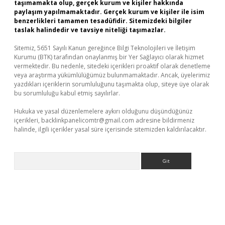
taşımamakta olup, gerçek kurum ve kişiler hakkında
paylaşım yapılmamaktadır. Gerçek kurum ve kişiler ile isim
benzerlikleri tamamen tesadüfidir. Sitemizdeki bilgiler
taslak halindedir ve tavsiye niteliği taşımazlar.
Sitemiz, 5651 Sayılı Kanun gereğince Bilgi Teknolojileri ve İletişim
Kurumu (BTK) tarafından onaylanmış bir Yer Sağlayıcı olarak hizmet
vermektedir. Bu nedenle, sitedeki içerikleri proaktif olarak denetleme
veya araştırma yükümlülüğümüz bulunmamaktadır. Ancak, üyelerimiz
yazdıkları içeriklerin sorumluluğunu taşımakta olup, siteye üye olarak
bu sorumluluğu kabul etmiş sayılırlar.
Hukuka ve yasal düzenlemelere aykırı olduğunu düşündüğünüz
içerikleri,
backlinkpanelicomtr@gmail.com
adresine bildirmeniz
halinde, ilgili içerikler yasal süre içerisinde sitemizden kaldırılacaktır.
Arama