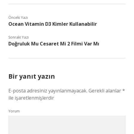
Önceki Yazı
Ocean Vitamin D3 Kimler Kullanabilir
Sonraki Yazı
Doğruluk Mu Cesaret Mi 2 Filmi Var Mı
Bir yanıt yazın
E-posta adresiniz yayınlanmayacak.
Gerekli alanlar
*
ile işaretlenmişlerdir
Yorum