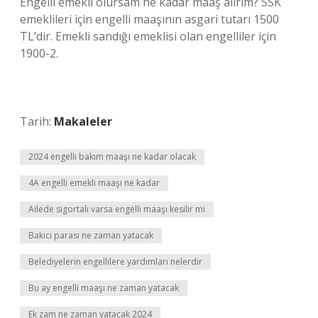
Engelli emekli olursam ne kadar maaş alırım? SSK
emeklileri için engelli maaşının asgari tutarı 1500
TL’dir. Emekli sandığı emeklisi olan engelliler için
1900-2.
Tarih:
Makaleler
2024 engelli bakım maaşı ne kadar olacak
4A engelli emekli maaşı ne kadar
Ailede sigortalı varsa engelli maaşı kesilir mi
Bakıcı parası ne zaman yatacak
Belediyelerin engellilere yardımları nelerdir
Bu ay engelli maaşı ne zaman yatacak
Ek zam ne zaman yatacak 2024