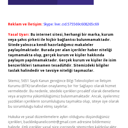
Reklam ve İletişim:
Skype: live:.cid.575569c608265c69
Yasal Uyarı:
Bu internet sitesi, herhangi bir marka, kurum
veya şahıs şirketi ile hiçbir bağlantısı bulunmamaktadır.
Sitede yalnızca kendi hazırladığımız makaleler
paylaşılmaktadır. Burada yer alan içerikler haber niteliği
taşımamakta olup, gerçek kurum ve kişiler hakkında
paylaşım yapılmamaktadır. Gerçek kurum ve kişiler ile isim
benzerlikleri tamamen tesadüfidir. Sitemizdeki bilgiler
taslak halindedir ve tavsiye niteliği taşımazlar.
Sitemiz, 5651 Sayılı Kanun gereğince Bilgi Teknolojileri ve İletişim
Kurumu (BTK) tarafından onaylanmış bir Yer Sağlayıcı olarak hizmet
vermektedir. Bu nedenle, sitedeki içerikleri proaktif olarak denetleme
veya araştırma yükümlülüğümüz bulunmamaktadır. Ancak, üyelerimiz
yazdıkları içeriklerin sorumluluğunu taşımakta olup, siteye üye olarak
bu sorumluluğu kabul etmiş sayılırlar.
Hukuka ve yasal düzenlemelere aykırı olduğunu düşündüğünüz
içerikleri,
backlinkpanelicomtr@gmail.com
adresine bildirmeniz
halinde, ilgili içerikler yasal süre içerisinde sitemizden kaldırılacaktır.