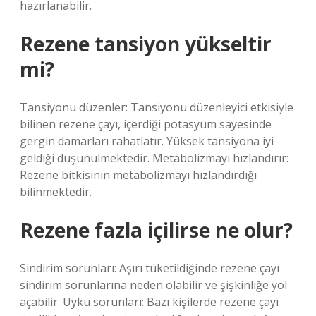
hazırlanabilir.
Rezene tansiyon yükseltir
mi?
Tansiyonu düzenler: Tansiyonu düzenleyici etkisiyle
bilinen rezene çayı, içerdiği potasyum sayesinde
gergin damarları rahatlatır. Yüksek tansiyona iyi
geldiği düşünülmektedir. Metabolizmayı hızlandırır:
Rezene bitkisinin metabolizmayı hızlandırdığı
bilinmektedir.
Rezene fazla içilirse ne olur?
Sindirim sorunları: Aşırı tüketildiğinde rezene çayı
sindirim sorunlarına neden olabilir ve şişkinliğe yol
açabilir. Uyku sorunları: Bazı kişilerde rezene çayı