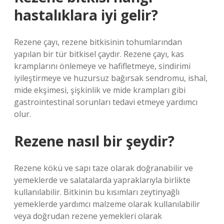
hastalıklara iyi gelir?
Rezene çayı, rezene bitkisinin tohumlarından
yapılan bir tür bitkisel çaydır. Rezene çayı, kas
kramplarını önlemeye ve hafifletmeye, sindirimi
iyileştirmeye ve huzursuz bağırsak sendromu, ishal,
mide ekşimesi, şişkinlik ve mide krampları gibi
gastrointestinal sorunları tedavi etmeye yardımcı
olur.
Rezene nasıl bir şeydir?
Rezene kökü ve sapı taze olarak doğranabilir ve
yemeklerde ve salatalarda yapraklarıyla birlikte
kullanılabilir. Bitkinin bu kısımları zeytinyağlı
yemeklerde yardımcı malzeme olarak kullanılabilir
veya doğrudan rezene yemekleri olarak