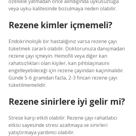
özellikle yatmadan önce alındığında uykusuzluğa
veya uyku kalitesinde bozulmaya neden olabilir.
Rezene kimler içmemeli?
Endokrinolojik bir hastalığınız varsa rezene çayı
tüketmek zararlı olabilir. Doktorunuza danışmadan
rezene çayı içmeyin. Hemofili veya diğer kan
rahatsızlıkları olan kişiler, kan pıhtılaşmasını
engelleyebileceği için rezene çayından kaçınmalıdır.
Günde 5-6 gramdan fazla, 2-3 fincan rezene çayı
tüketilmemelidir.
Rezene sinirlere iyi gelir mi?
Strese karşı etkili olabilir: Rezene çayı rahatlatıcı
etkisi sayesinde stresi azaltmaya ve sinirleri
yatıştırmaya yardımcı olabilir.