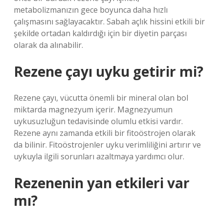
metabolizmanızın gece boyunca daha hızlı
çalışmasını sağlayacaktır. Sabah açlık hissini etkili bir
şekilde ortadan kaldırdığı için bir diyetin parçası
olarak da alınabilir.
Rezene çayı uyku getirir mi?
Rezene çayı, vücutta önemli bir mineral olan bol
miktarda magnezyum içerir. Magnezyumun
uykusuzluğun tedavisinde olumlu etkisi vardır.
Rezene aynı zamanda etkili bir fitoöstrojen olarak
da bilinir. Fitoöstrojenler uyku verimliliğini artırır ve
uykuyla ilgili sorunları azaltmaya yardımcı olur.
Rezenenin yan etkileri var
mı?