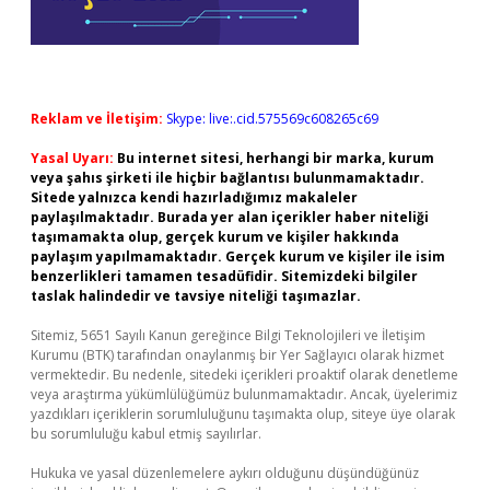
Reklam ve İletişim:
Skype: live:.cid.575569c608265c69
Yasal Uyarı:
Bu internet sitesi, herhangi bir marka, kurum
veya şahıs şirketi ile hiçbir bağlantısı bulunmamaktadır.
Sitede yalnızca kendi hazırladığımız makaleler
paylaşılmaktadır. Burada yer alan içerikler haber niteliği
taşımamakta olup, gerçek kurum ve kişiler hakkında
paylaşım yapılmamaktadır. Gerçek kurum ve kişiler ile isim
benzerlikleri tamamen tesadüfidir. Sitemizdeki bilgiler
taslak halindedir ve tavsiye niteliği taşımazlar.
Sitemiz, 5651 Sayılı Kanun gereğince Bilgi Teknolojileri ve İletişim
Kurumu (BTK) tarafından onaylanmış bir Yer Sağlayıcı olarak hizmet
vermektedir. Bu nedenle, sitedeki içerikleri proaktif olarak denetleme
veya araştırma yükümlülüğümüz bulunmamaktadır. Ancak, üyelerimiz
yazdıkları içeriklerin sorumluluğunu taşımakta olup, siteye üye olarak
bu sorumluluğu kabul etmiş sayılırlar.
Hukuka ve yasal düzenlemelere aykırı olduğunu düşündüğünüz