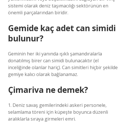
sistemi olarak deniz taşımacılığı sektörünün en
önemli parçalarından biridir.
Gemide kaç adet can simidi
bulunur?
Geminin her iki yanında ışıklı şamandıralarla
donatılmış birer can simidi bulunacaktır (el
inceliğinde olanlar hariç). Can simitleri hiçbir şekilde
gemiye kalıcı olarak bağlanamaz.
Çimariva ne demek?
1. Deniz savaş gemilerindeki askeri personele,
selamlama töreni için küpeşte boyunca düzenli
aralıklarla sıraya girmeleri emri.