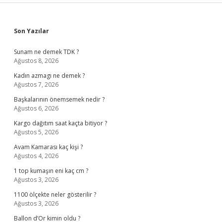
Sidebar
Son Yazılar
Sunam ne demek TDK ?
Ağustos 8, 2026
Kadın azmagı ne demek ?
Ağustos 7, 2026
Başkalarının önemsemek nedir ?
Ağustos 6, 2026
Kargo dağıtım saat kaçta bitiyor ?
Ağustos 5, 2026
Avam Kamarası kaç kişi ?
Ağustos 4, 2026
1 top kumaşın eni kaç cm ?
Ağustos 3, 2026
1100 ölçekte neler gösterilir ?
Ağustos 3, 2026
Ballon d’Or kimin oldu ?