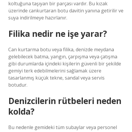
koltuğuna taşıyan bir parçası vardır. Bu kızak
üzerinde cankurtaran botu davitin yanına getirilir ve
suya indirilmeye hazırlanır.
Filika nedir ne işe yarar?
Can kurtarma botu veya filika, denizde meydana
gelebilecek batma, yangın, çarpışma veya çatışma
gibi durumlarda içindeki kişilerin güvenli bir şekilde
gemiyi terk edebilmelerini sağlamak üzere
tasarlanmış küçük tekne, sandal veya servis
botudur.
Denizcilerin rütbeleri neden
kolda?
Bu nedenle gemideki tüm subaylar veya personel