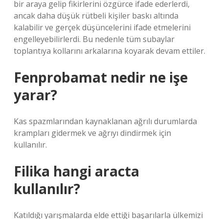
bir araya gelip fikirlerini özgürce ifade ederlerdi,
ancak daha düşük rütbeli kişiler baskı altında
kalabilir ve gerçek düşüncelerini ifade etmelerini
engelleyebilirlerdi. Bu nedenle tüm subaylar
toplantıya kollarını arkalarına koyarak devam ettiler.
Fenprobamat nedir ne işe
yarar?
Kas spazmlarından kaynaklanan ağrılı durumlarda
krampları gidermek ve ağrıyı dindirmek için
kullanılır.
Filika hangi aracta
kullanılır?
Katıldığı yarışmalarda elde ettiği başarılarla ülkemizi