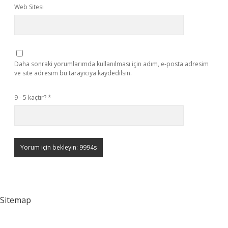
Web Sitesi
Daha sonraki yorumlarımda kullanılması için adım, e-posta adresim
ve site adresim bu tarayıcıya kaydedilsin.
9 - 5 kaçtır?
*
Sitemap