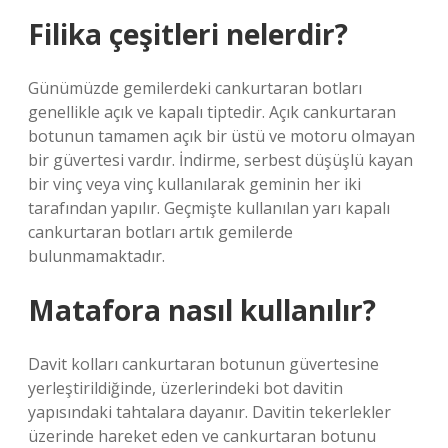
Filika çeşitleri nelerdir?
Günümüzde gemilerdeki cankurtaran botları
genellikle açık ve kapalı tiptedir. Açık cankurtaran
botunun tamamen açık bir üstü ve motoru olmayan
bir güvertesi vardır. İndirme, serbest düşüşlü kayan
bir vinç veya vinç kullanılarak geminin her iki
tarafından yapılır. Geçmişte kullanılan yarı kapalı
cankurtaran botları artık gemilerde
bulunmamaktadır.
Matafora nasıl kullanılır?
Davit kolları cankurtaran botunun güvertesine
yerleştirildiğinde, üzerlerindeki bot davitin
yapısındaki tahtalara dayanır. Davitin tekerlekler
üzerinde hareket eden ve cankurtaran botunu