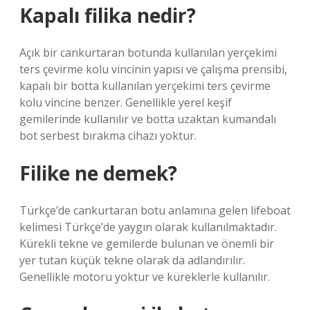
Kapalı filika nedir?
Açık bir cankurtaran botunda kullanılan yerçekimi
ters çevirme kolu vincinin yapısı ve çalışma prensibi,
kapalı bir botta kullanılan yerçekimi ters çevirme
kolu vincine benzer. Genellikle yerel keşif
gemilerinde kullanılır ve botta uzaktan kumandalı
bot serbest bırakma cihazı yoktur.
Filike ne demek?
Türkçe’de cankurtaran botu anlamına gelen lifeboat
kelimesi Türkçe’de yaygın olarak kullanılmaktadır.
Kürekli tekne ve gemilerde bulunan ve önemli bir
yer tutan küçük tekne olarak da adlandırılır.
Genellikle motoru yoktur ve küreklerle kullanılır.