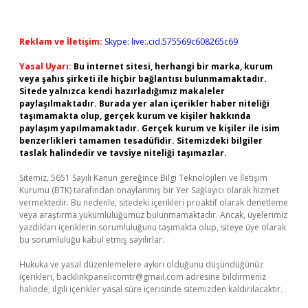
Reklam ve İletişim:
Skype: live:.cid.575569c608265c69
Yasal Uyarı:
Bu internet sitesi, herhangi bir marka, kurum
veya şahıs şirketi ile hiçbir bağlantısı bulunmamaktadır.
Sitede yalnızca kendi hazırladığımız makaleler
paylaşılmaktadır. Burada yer alan içerikler haber niteliği
taşımamakta olup, gerçek kurum ve kişiler hakkında
paylaşım yapılmamaktadır. Gerçek kurum ve kişiler ile isim
benzerlikleri tamamen tesadüfidir. Sitemizdeki bilgiler
taslak halindedir ve tavsiye niteliği taşımazlar.
Sitemiz, 5651 Sayılı Kanun gereğince Bilgi Teknolojileri ve İletişim
Kurumu (BTK) tarafından onaylanmış bir Yer Sağlayıcı olarak hizmet
vermektedir. Bu nedenle, sitedeki içerikleri proaktif olarak denetleme
veya araştırma yükümlülüğümüz bulunmamaktadır. Ancak, üyelerimiz
yazdıkları içeriklerin sorumluluğunu taşımakta olup, siteye üye olarak
bu sorumluluğu kabul etmiş sayılırlar.
Hukuka ve yasal düzenlemelere aykırı olduğunu düşündüğünüz
içerikleri,
backlinkpanelicomtr@gmail.com
adresine bildirmeniz
halinde, ilgili içerikler yasal süre içerisinde sitemizden kaldırılacaktır.