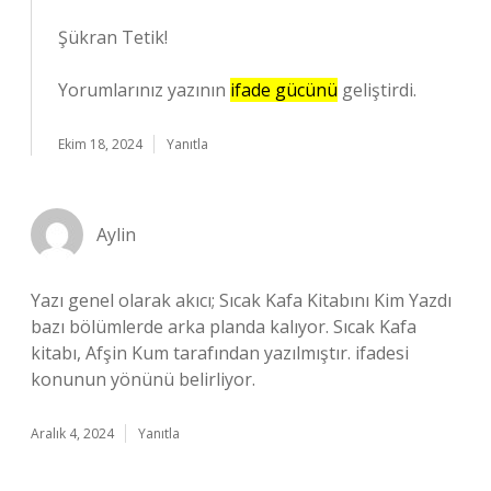
Şükran Tetik!
Yorumlarınız yazının
ifade gücünü
geliştirdi.
Ekim 18, 2024
Yanıtla
Aylin
Yazı genel olarak akıcı; Sıcak Kafa Kitabını Kim Yazdı
bazı bölümlerde arka planda kalıyor. Sıcak Kafa
kitabı, Afşin Kum tarafından yazılmıştır. ifadesi
konunun yönünü belirliyor.
Aralık 4, 2024
Yanıtla