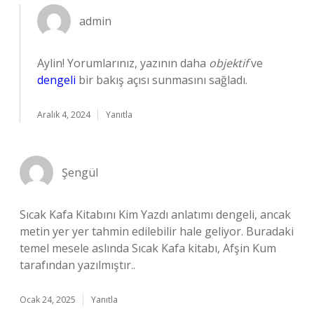
admin
Aylin! Yorumlarınız, yazının daha
objektif
ve
dengeli
bir bakış açısı sunmasını sağladı.
Aralık 4, 2024
Yanıtla
Şengül
Sıcak Kafa Kitabını Kim Yazdı anlatımı dengeli, ancak
metin yer yer tahmin edilebilir hale geliyor. Buradaki
temel mesele aslında Sıcak Kafa kitabı, Afşin Kum
tarafından yazılmıştır..
Ocak 24, 2025
Yanıtla