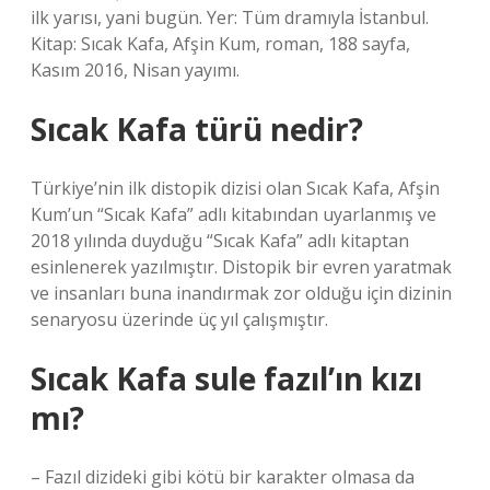
ilk yarısı, yani bugün. Yer: Tüm dramıyla İstanbul.
Kitap: Sıcak Kafa, Afşin Kum, roman, 188 sayfa,
Kasım 2016, Nisan yayımı.
Sıcak Kafa türü nedir?
Türkiye’nin ilk distopik dizisi olan Sıcak Kafa, Afşin
Kum’un “Sıcak Kafa” adlı kitabından uyarlanmış ve
2018 yılında duyduğu “Sıcak Kafa” adlı kitaptan
esinlenerek yazılmıştır. Distopik bir evren yaratmak
ve insanları buna inandırmak zor olduğu için dizinin
senaryosu üzerinde üç yıl çalışmıştır.
Sıcak Kafa sule fazıl’ın kızı
mı?
– Fazıl dizideki gibi kötü bir karakter olmasa da