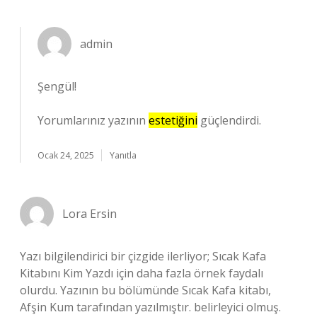
admin
Şengül!
Yorumlarınız yazının
estetiğini
güçlendirdi.
Ocak 24, 2025
Yanıtla
Lora Ersin
Yazı bilgilendirici bir çizgide ilerliyor; Sıcak Kafa
Kitabını Kim Yazdı için daha fazla örnek faydalı
olurdu. Yazının bu bölümünde Sıcak Kafa kitabı,
Afşin Kum tarafından yazılmıştır. belirleyici olmuş.