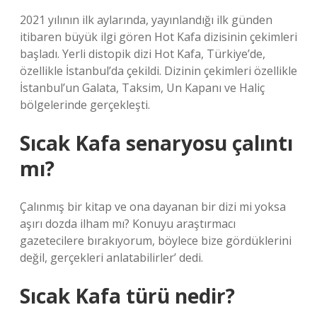
2021 yılının ilk aylarında, yayınlandığı ilk günden
itibaren büyük ilgi gören Hot Kafa dizisinin çekimleri
başladı. Yerli distopik dizi Hot Kafa, Türkiye’de,
özellikle İstanbul’da çekildi. Dizinin çekimleri özellikle
İstanbul’un Galata, Taksim, Un Kapanı ve Haliç
bölgelerinde gerçekleşti.
Sıcak Kafa senaryosu çalıntı
mı?
Çalınmış bir kitap ve ona dayanan bir dizi mi yoksa
aşırı dozda ilham mı? Konuyu araştırmacı
gazetecilere bırakıyorum, böylece bize gördüklerini
değil, gerçekleri anlatabilirler’ dedi.
Sıcak Kafa türü nedir?