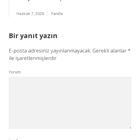
Haziran 7, 2026
Yanıtla
Bir yanıt yazın
E-posta adresiniz yayınlanmayacak.
Gerekli alanlar
*
ile işaretlenmişlerdir
Yorum