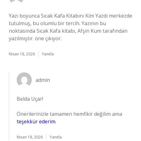
Yazı boyunca Sıcak Kafa Kitabını Kim Yazdı merkezde
tutulmuş, bu olumlu bir tercih. Yazının bu
noktasında Sıcak Kafa kitabı, Afşin Kum tarafından
yazılmıştır. öne çıkıyor.
Nisan 18, 2026
Yanıtla
admin
Belda Uçar!
Önerilerinizle tamamen hemfikir değilim ama
teşekkür ederim
.
Nisan 18, 2026
Yanıtla