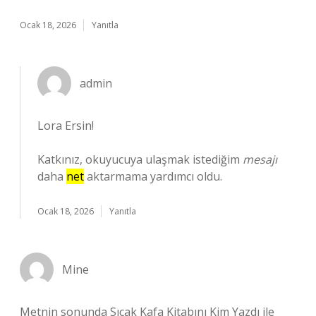
Ocak 18, 2026
Yanıtla
admin
Lora Ersin!
Katkınız, okuyucuya ulaşmak istediğim
mesajı
daha
net
aktarmama yardımcı oldu.
Ocak 18, 2026
Yanıtla
Mine
Metnin sonunda Sıcak Kafa Kitabını Kim Yazdı ile