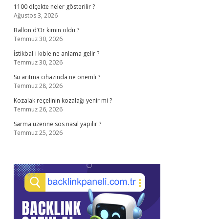
1100 ölçekte neler gösterilir ?
Ağustos 3, 2026
Ballon d’Or kimin oldu ?
Temmuz 30, 2026
İstikbal-i kıble ne anlama gelir ?
Temmuz 30, 2026
Su arıtma cihazında ne önemli ?
Temmuz 28, 2026
Kozalak reçelinin kozalağı yenir mi ?
Temmuz 26, 2026
Sarma üzerine sos nasıl yapılır ?
Temmuz 25, 2026