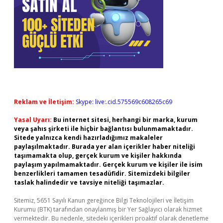
Reklam ve İletişim:
Skype: live:.cid.575569c608265c69
Yasal Uyarı:
Bu internet sitesi, herhangi bir marka, kurum
veya şahıs şirketi ile hiçbir bağlantısı bulunmamaktadır.
Sitede yalnızca kendi hazırladığımız makaleler
paylaşılmaktadır. Burada yer alan içerikler haber niteliği
taşımamakta olup, gerçek kurum ve kişiler hakkında
paylaşım yapılmamaktadır. Gerçek kurum ve kişiler ile isim
benzerlikleri tamamen tesadüfidir. Sitemizdeki bilgiler
taslak halindedir ve tavsiye niteliği taşımazlar.
Sitemiz, 5651 Sayılı Kanun gereğince Bilgi Teknolojileri ve İletişim
Kurumu (BTK) tarafından onaylanmış bir Yer Sağlayıcı olarak hizmet
vermektedir. Bu nedenle, sitedeki içerikleri proaktif olarak denetleme