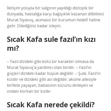
İletişim yoluyla bir salgının yayıldığı distopik bir
dünyada, hastalığa karşı bağışıklık kazanan dilbilimci
Murat Siyavuş, acımasız bir kurumun hedefi haline
gelir. Dilediğiniz kadar izleyin.
Sıcak Kafa sule fazıl’ın kızı
mı?
– Fazıl dizideki gibi kötü bir karakter olmasa da
Murat Siyavuş’a yardımcı olan biridir. – Fazıl’ın
güçleri dizideki kadar büyük değildir. – Şule, Fazıl’ın
kızıdır ve dizideki gibi asi değildir; aksine ailesiyle
birlikte yaşayan, babasının sözünü dinleyen ve
ondan korkan bir kızdır.
Sıcak Kafa nerede çekildi?