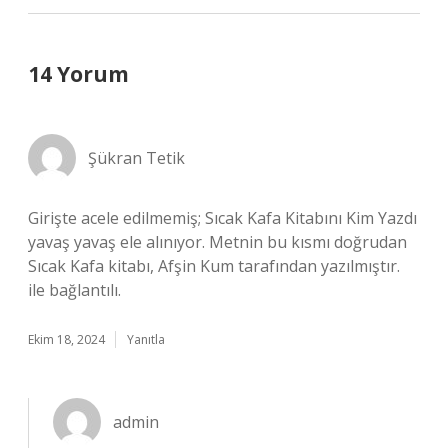
14 Yorum
Şükran Tetik
Girişte acele edilmemiş; Sıcak Kafa Kitabını Kim Yazdı
yavaş yavaş ele alınıyor. Metnin bu kısmı doğrudan
Sıcak Kafa kitabı, Afşin Kum tarafından yazılmıştır.
ile bağlantılı.
Ekim 18, 2024
Yanıtla
admin