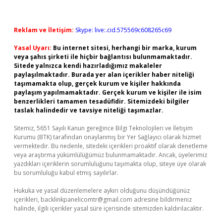
Reklam ve İletişim:
Skype: live:.cid.575569c608265c69
Yasal Uyarı:
Bu internet sitesi, herhangi bir marka, kurum
veya şahıs şirketi ile hiçbir bağlantısı bulunmamaktadır.
Sitede yalnızca kendi hazırladığımız makaleler
paylaşılmaktadır. Burada yer alan içerikler haber niteliği
taşımamakta olup, gerçek kurum ve kişiler hakkında
paylaşım yapılmamaktadır. Gerçek kurum ve kişiler ile isim
benzerlikleri tamamen tesadüfidir. Sitemizdeki bilgiler
taslak halindedir ve tavsiye niteliği taşımazlar.
Sitemiz, 5651 Sayılı Kanun gereğince Bilgi Teknolojileri ve İletişim
Kurumu (BTK) tarafından onaylanmış bir Yer Sağlayıcı olarak hizmet
vermektedir. Bu nedenle, sitedeki içerikleri proaktif olarak denetleme
veya araştırma yükümlülüğümüz bulunmamaktadır. Ancak, üyelerimiz
yazdıkları içeriklerin sorumluluğunu taşımakta olup, siteye üye olarak
bu sorumluluğu kabul etmiş sayılırlar.
Hukuka ve yasal düzenlemelere aykırı olduğunu düşündüğünüz
içerikleri,
backlinkpanelicomtr@gmail.com
adresine bildirmeniz
halinde, ilgili içerikler yasal süre içerisinde sitemizden kaldırılacaktır.