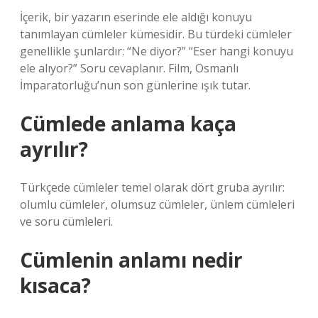
İçerik, bir yazarın eserinde ele aldığı konuyu
tanımlayan cümleler kümesidir. Bu türdeki cümleler
genellikle şunlardır: “Ne diyor?” “Eser hangi konuyu
ele alıyor?” Soru cevaplanır. Film, Osmanlı
İmparatorluğu’nun son günlerine ışık tutar.
Cümlede anlama kaça
ayrılır?
Türkçede cümleler temel olarak dört gruba ayrılır:
olumlu cümleler, olumsuz cümleler, ünlem cümleleri
ve soru cümleleri.
Cümlenin anlamı nedir
kısaca?