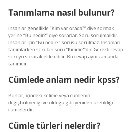
Tanımlama nasıl bulunur?
İnsanlar genellikle “Kim var orada?” diye sormak
yerine “Bu nedir?” diye sorarlar. Soru sorulmalıdır.
İnsanlar için “Bu nedir?” sorusu sorulmaz. İnsanları
tanımlarken sorulan soru “Kimdir?”dir. Gerekli cevap
soruyu sorarak elde edilir. Bu cevap aynı zamanda
tanımdır.
Cümlede anlam nedir kpss?
Bunlar, içindeki kelime veya cümlenin
değiştirilmediği ve olduğu gibi yeniden üretildiği
cümlelerdir.
Cümle türleri nelerdir?