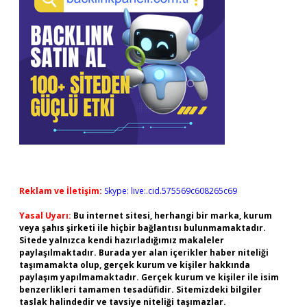
Reklam ve İletişim:
Skype: live:.cid.575569c608265c69
Yasal Uyarı:
Bu internet sitesi, herhangi bir marka, kurum
veya şahıs şirketi ile hiçbir bağlantısı bulunmamaktadır.
Sitede yalnızca kendi hazırladığımız makaleler
paylaşılmaktadır. Burada yer alan içerikler haber niteliği
taşımamakta olup, gerçek kurum ve kişiler hakkında
paylaşım yapılmamaktadır. Gerçek kurum ve kişiler ile isim
benzerlikleri tamamen tesadüfidir. Sitemizdeki bilgiler
taslak halindedir ve tavsiye niteliği taşımazlar.