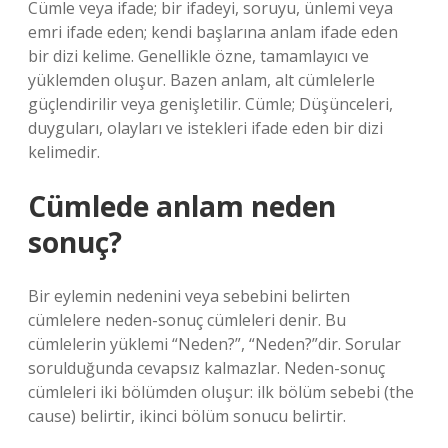
Cümle veya ifade; bir ifadeyi, soruyu, ünlemi veya
emri ifade eden; kendi başlarına anlam ifade eden
bir dizi kelime. Genellikle özne, tamamlayıcı ve
yüklemden oluşur. Bazen anlam, alt cümlelerle
güçlendirilir veya genişletilir. Cümle; Düşünceleri,
duyguları, olayları ve istekleri ifade eden bir dizi
kelimedir.
Cümlede anlam neden
sonuç?
Bir eylemin nedenini veya sebebini belirten
cümlelere neden-sonuç cümleleri denir. Bu
cümlelerin yüklemi “Neden?”, “Neden?”dir. Sorular
sorulduğunda cevapsız kalmazlar. Neden-sonuç
cümleleri iki bölümden oluşur: ilk bölüm sebebi (the
cause) belirtir, ikinci bölüm sonucu belirtir.