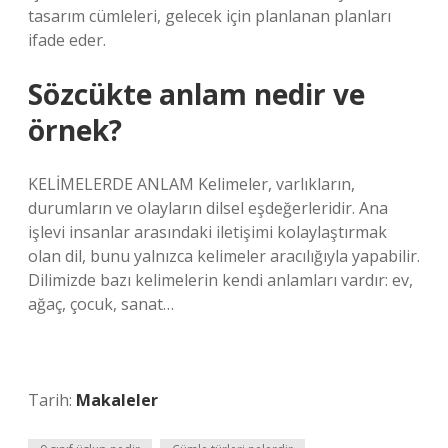
tasarım cümleleri, gelecek için planlanan planları
ifade eder.
Sözcükte anlam nedir ve
örnek?
KELİMELERDE ANLAM Kelimeler, varlıkların,
durumların ve olayların dilsel eşdeğerleridir. Ana
işlevi insanlar arasındaki iletişimi kolaylaştırmak
olan dil, bunu yalnızca kelimeler aracılığıyla yapabilir.
Dilimizde bazı kelimelerin kendi anlamları vardır: ev,
ağaç, çocuk, sanat…
Tarih:
Makaleler