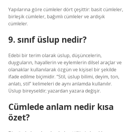
Yapılarına göre cümleler dört çeşittir: basit cümleler,
birleşik cümleler, bağımlı cümleler ve ardışık
cümleler.
9. sınıf üslup nedir?
Edebi bir terim olarak üslup, düşüncelerin,
duyguların, hayallerin ve eylemlerin dilsel araçlar ve
olanaklar kullanılarak özgün ve kişisel bir şekilde
ifade edilme biçimidir. “Stil, üslup bilimi, deyim, ton,
anlatı, stil” kelimeleri de aynı anlamda kullanılır.
Üslup bireyseldir; yazardan yazara değişir.
Cümlede anlam nedir kısa
özet?