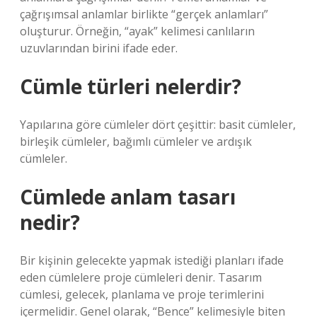
çağrışımsal anlamlar birlikte “gerçek anlamları”
oluşturur. Örneğin, “ayak” kelimesi canlıların
uzuvlarından birini ifade eder.
Cümle türleri nelerdir?
Yapılarına göre cümleler dört çeşittir: basit cümleler,
birleşik cümleler, bağımlı cümleler ve ardışık
cümleler.
Cümlede anlam tasarı
nedir?
Bir kişinin gelecekte yapmak istediği planları ifade
eden cümlelere proje cümleleri denir. Tasarım
cümlesi, gelecek, planlama ve proje terimlerini
içermelidir. Genel olarak, “Bence” kelimesiyle biten