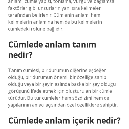
anlamı, cümle yapısı, tonlama, vurgu ve bağlamsal
faktörler gibi unsurların yanı sıra kelimeler
tarafından belirlenir. Cümlenin anlamı hem
kelimelerin anlamına hem de bu kelimelerin
cümledeki rolüne bağlıdır.
Cümlede anlam tanım
nedir?
Tanım cümlesi, bir durumun diğerine eşdeğer
olduğu, bir durumun önemli bir özelliğe sahip
olduğu veya bir şeyin aslında başka bir şey olduğu
görüşünü ifade etmek için oluşturulan bir cümle
türüdür. Bu tür cümleler hem sözdizimi hem de
yapılarının amacı açısından özel özelliklere sahiptir.
Cümlede anlam içerik nedir?