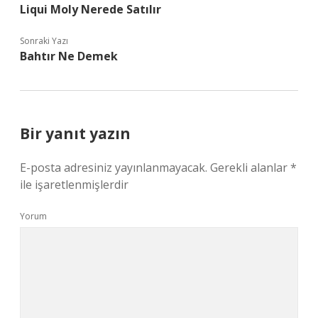
Liqui Moly Nerede Satılır
Sonraki Yazı
Bahtır Ne Demek
Bir yanıt yazın
E-posta adresiniz yayınlanmayacak.
Gerekli alanlar
*
ile işaretlenmişlerdir
Yorum