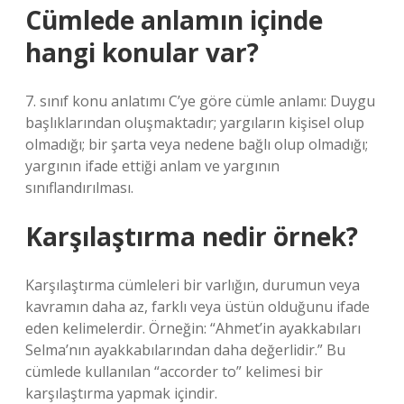
Cümlede anlamın içinde
hangi konular var?
7. sınıf konu anlatımı C’ye göre cümle anlamı: Duygu
başlıklarından oluşmaktadır; yargıların kişisel olup
olmadığı; bir şarta veya nedene bağlı olup olmadığı;
yargının ifade ettiği anlam ve yargının
sınıflandırılması.
Karşılaştırma nedir örnek?
Karşılaştırma cümleleri bir varlığın, durumun veya
kavramın daha az, farklı veya üstün olduğunu ifade
eden kelimelerdir. Örneğin: “Ahmet’in ayakkabıları
Selma’nın ayakkabılarından daha değerlidir.” Bu
cümlede kullanılan “accorder to” kelimesi bir
karşılaştırma yapmak içindir.