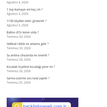
Ağustos 4, 2026
1 top kumaşın eni kaç cm ?
Ağustos 3, 2026
1100 ölçekte neler gösterilir ?
Ağustos 3, 2026
Ballon d’Or kimin oldu ?
Temmuz 30, 2026
İstikbal-i kıble ne anlama gelir ?
Temmuz 30, 2026
Su arıtma cihazında ne önemli ?
Temmuz 28, 2026
Kozalak reçelinin kozalağı yenir mi ?
Temmuz 26, 2026
Sarma üzerine sos nasıl yapılır ?
Temmuz 25, 2026