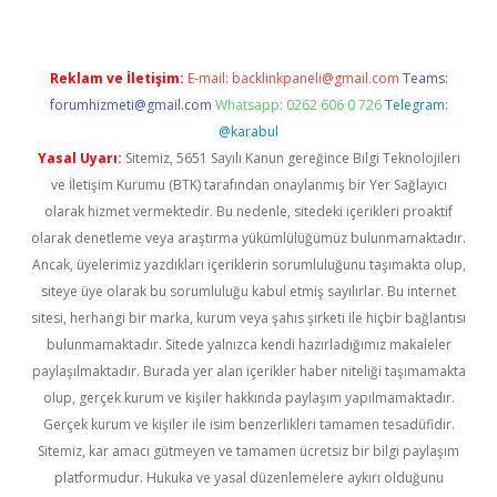
Reklam ve İletişim:
E-mail:
backlinkpaneli@gmail.com
Teams:
forumhizmeti@gmail.com
Whatsapp: 0262 606 0 726
Telegram:
@karabul
Yasal Uyarı:
Sitemiz, 5651 Sayılı Kanun gereğince Bilgi Teknolojileri
ve İletişim Kurumu (BTK) tarafından onaylanmış bir Yer Sağlayıcı
olarak hizmet vermektedir. Bu nedenle, sitedeki içerikleri proaktif
olarak denetleme veya araştırma yükümlülüğümüz bulunmamaktadır.
Ancak, üyelerimiz yazdıkları içeriklerin sorumluluğunu taşımakta olup,
siteye üye olarak bu sorumluluğu kabul etmiş sayılırlar. Bu internet
sitesi, herhangi bir marka, kurum veya şahıs şirketi ile hiçbir bağlantısı
bulunmamaktadır. Sitede yalnızca kendi hazırladığımız makaleler
paylaşılmaktadır. Burada yer alan içerikler haber niteliği taşımamakta
olup, gerçek kurum ve kişiler hakkında paylaşım yapılmamaktadır.
Gerçek kurum ve kişiler ile isim benzerlikleri tamamen tesadüfidir.
Sitemiz, kar amacı gütmeyen ve tamamen ücretsiz bir bilgi paylaşım
platformudur. Hukuka ve yasal düzenlemelere aykırı olduğunu