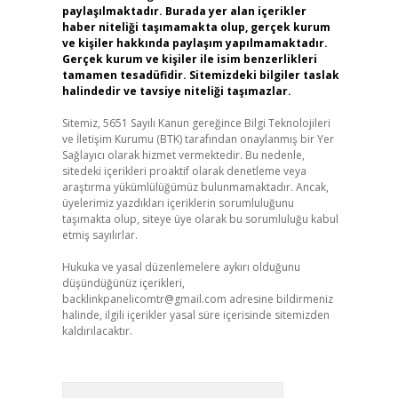
paylaşılmaktadır. Burada yer alan içerikler
haber niteliği taşımamakta olup, gerçek kurum
ve kişiler hakkında paylaşım yapılmamaktadır.
Gerçek kurum ve kişiler ile isim benzerlikleri
tamamen tesadüfidir. Sitemizdeki bilgiler taslak
halindedir ve tavsiye niteliği taşımazlar.
Sitemiz, 5651 Sayılı Kanun gereğince Bilgi Teknolojileri
ve İletişim Kurumu (BTK) tarafından onaylanmış bir Yer
Sağlayıcı olarak hizmet vermektedir. Bu nedenle,
sitedeki içerikleri proaktif olarak denetleme veya
araştırma yükümlülüğümüz bulunmamaktadır. Ancak,
üyelerimiz yazdıkları içeriklerin sorumluluğunu
taşımakta olup, siteye üye olarak bu sorumluluğu kabul
etmiş sayılırlar.
Hukuka ve yasal düzenlemelere aykırı olduğunu
düşündüğünüz içerikleri,
backlinkpanelicomtr@gmail.com
adresine bildirmeniz
halinde, ilgili içerikler yasal süre içerisinde sitemizden
kaldırılacaktır.
Arama