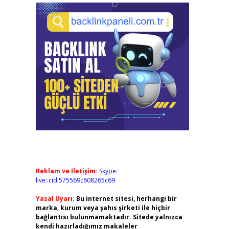
Reklam ve İletişim:
Skype:
live:.cid.575569c608265c69
Yasal Uyarı:
Bu internet sitesi, herhangi bir
marka, kurum veya şahıs şirketi ile hiçbir
bağlantısı bulunmamaktadır. Sitede yalnızca
kendi hazırladığımız makaleler