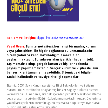
Reklam ve İletişim:
Skype: live:.cid.575569c608265c69
Yasal Uyarı:
Bu internet sitesi, herhangi bir marka, kurum
veya şahıs şirketi ile hiçbir bağlantısı bulunmamaktadır.
Sitede yalnızca kendi hazırladığımız makaleler
paylaşılmaktadır. Burada yer alan içerikler haber niteliği
taşımamakta olup, gerçek kurum ve kişiler hakkında
paylaşım yapılmamaktadır. Gerçek kurum ve kişiler ile isim
benzerlikleri tamamen tesadüfidir. Sitemizdeki bilgiler
taslak halindedir ve tavsiye niteliği taşımazlar.
Sitemiz, 5651 Sayılı Kanun gereğince Bilgi Teknolojileri ve İletişim
Kurumu (BTK) tarafından onaylanmış bir Yer Sağlayıcı olarak hizmet
vermektedir. Bu nedenle, sitedeki içerikleri proaktif olarak denetleme
veya araştırma yükümlülüğümüz bulunmamaktadır. Ancak, üyelerimiz
yazdıkları içeriklerin sorumluluğunu taşımakta olup, siteye üye olarak
bu sorumluluğu kabul etmiş sayılırlar.