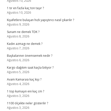
Ağustos 10, 2026
1 tır en fazla kaç ton taşır ?
Ağustos 10, 2026
Kıyafetlere bulaşan hızlı yapıştırıcı nasıl çıkarılır ?
Ağustos 9, 2026
Sunam ne demek TDK ?
Ağustos 8, 2026
Kadın azmagı ne demek ?
Ağustos 7, 2026
Başkalarının önemsemek nedir ?
Ağustos 6, 2026
Kargo dağıtım saat kaçta bitiyor ?
Ağustos 5, 2026
Avam Kamarası kaç kişi ?
Ağustos 4, 2026
1 top kumaşın eni kaç cm ?
Ağustos 3, 2026
1100 ölçekte neler gösterilir ?
Ağustos 3, 2026