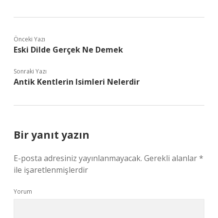
Önceki Yazı
Eski Dilde Gerçek Ne Demek
Sonraki Yazı
Antik Kentlerin Isimleri Nelerdir
Bir yanıt yazın
E-posta adresiniz yayınlanmayacak.
Gerekli alanlar
*
ile işaretlenmişlerdir
Yorum