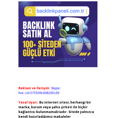
Reklam ve İletişim:
Skype:
live:.cid.575569c608265c69
Yasal Uyarı:
Bu internet sitesi, herhangi bir
marka, kurum veya şahıs şirketi ile hiçbir
bağlantısı bulunmamaktadır. Sitede yalnızca
kendi hazırladığımız makaleler