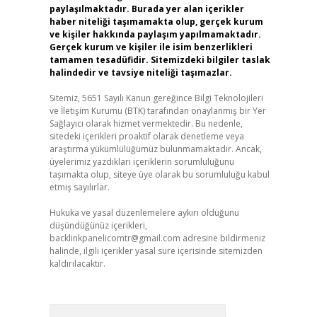
paylaşılmaktadır. Burada yer alan içerikler
haber niteliği taşımamakta olup, gerçek kurum
ve kişiler hakkında paylaşım yapılmamaktadır.
Gerçek kurum ve kişiler ile isim benzerlikleri
tamamen tesadüfidir. Sitemizdeki bilgiler taslak
halindedir ve tavsiye niteliği taşımazlar.
Sitemiz, 5651 Sayılı Kanun gereğince Bilgi Teknolojileri
ve İletişim Kurumu (BTK) tarafından onaylanmış bir Yer
Sağlayıcı olarak hizmet vermektedir. Bu nedenle,
sitedeki içerikleri proaktif olarak denetleme veya
araştırma yükümlülüğümüz bulunmamaktadır. Ancak,
üyelerimiz yazdıkları içeriklerin sorumluluğunu
taşımakta olup, siteye üye olarak bu sorumluluğu kabul
etmiş sayılırlar.
Hukuka ve yasal düzenlemelere aykırı olduğunu
düşündüğünüz içerikleri,
backlinkpanelicomtr@gmail.com
adresine bildirmeniz
halinde, ilgili içerikler yasal süre içerisinde sitemizden
kaldırılacaktır.
Arama