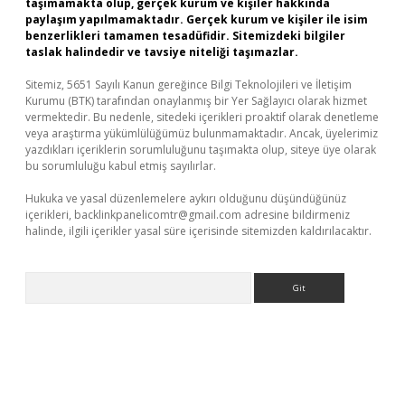
taşımamakta olup, gerçek kurum ve kişiler hakkında
paylaşım yapılmamaktadır. Gerçek kurum ve kişiler ile isim
benzerlikleri tamamen tesadüfidir. Sitemizdeki bilgiler
taslak halindedir ve tavsiye niteliği taşımazlar.
Sitemiz, 5651 Sayılı Kanun gereğince Bilgi Teknolojileri ve İletişim
Kurumu (BTK) tarafından onaylanmış bir Yer Sağlayıcı olarak hizmet
vermektedir. Bu nedenle, sitedeki içerikleri proaktif olarak denetleme
veya araştırma yükümlülüğümüz bulunmamaktadır. Ancak, üyelerimiz
yazdıkları içeriklerin sorumluluğunu taşımakta olup, siteye üye olarak
bu sorumluluğu kabul etmiş sayılırlar.
Hukuka ve yasal düzenlemelere aykırı olduğunu düşündüğünüz
içerikleri,
backlinkpanelicomtr@gmail.com
adresine bildirmeniz
halinde, ilgili içerikler yasal süre içerisinde sitemizden kaldırılacaktır.
Arama