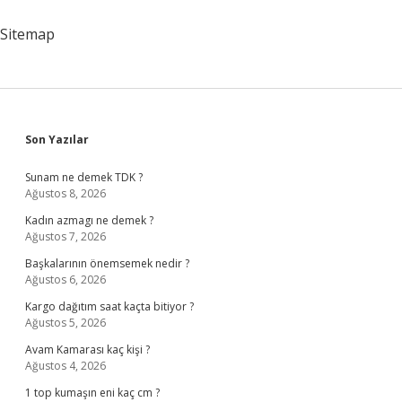
Sitemap
Sidebar
Son Yazılar
Sunam ne demek TDK ?
Ağustos 8, 2026
Kadın azmagı ne demek ?
Ağustos 7, 2026
Başkalarının önemsemek nedir ?
Ağustos 6, 2026
Kargo dağıtım saat kaçta bitiyor ?
Ağustos 5, 2026
Avam Kamarası kaç kişi ?
Ağustos 4, 2026
1 top kumaşın eni kaç cm ?