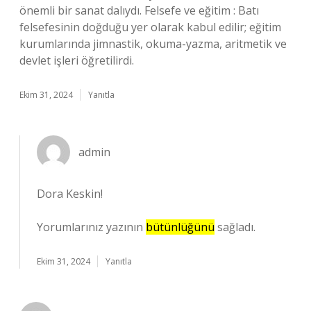
önemli bir sanat dalıydı. Felsefe ve eğitim : Batı
felsefesinin doğduğu yer olarak kabul edilir; eğitim
kurumlarında jimnastik, okuma-yazma, aritmetik ve
devlet işleri öğretilirdi.
Ekim 31, 2024
Yanıtla
admin
Dora Keskin!
Yorumlarınız yazının
bütünlüğünü
sağladı.
Ekim 31, 2024
Yanıtla