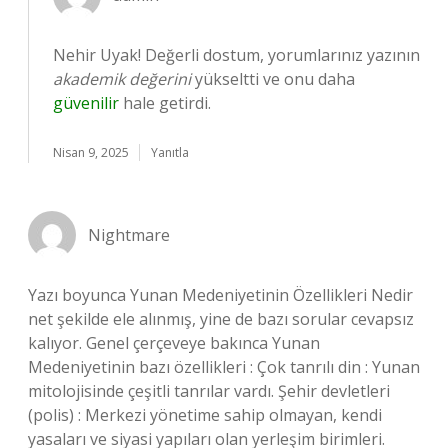
Nehir Uyak! Değerli dostum, yorumlarınız yazının
akademik değerini
yükseltti ve onu daha
güvenilir
hale getirdi.
Nisan 9, 2025
Yanıtla
Nightmare
Yazı boyunca Yunan Medeniyetinin Özellikleri Nedir
net şekilde ele alınmış, yine de bazı sorular cevapsız
kalıyor. Genel çerçeveye bakınca Yunan
Medeniyetinin bazı özellikleri : Çok tanrılı din : Yunan
mitolojisinde çeşitli tanrılar vardı. Şehir devletleri
(polis) : Merkezi yönetime sahip olmayan, kendi
yasaları ve siyasi yapıları olan yerleşim birimleri.