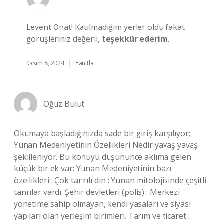
Levent Onat! Katılmadığım yerler oldu fakat
görüşleriniz değerli,
teşekkür ederim
.
Kasım 8, 2024
Yanıtla
Oğuz Bulut
Okumaya başladığınızda sade bir giriş karşılıyor;
Yunan Medeniyetinin Özellikleri Nedir yavaş yavaş
şekilleniyor. Bu konuyu düşününce aklıma gelen
küçük bir ek var: Yunan Medeniyetinin bazı
özellikleri : Çok tanrılı din : Yunan mitolojisinde çeşitli
tanrılar vardı. Şehir devletleri (polis) : Merkezi
yönetime sahip olmayan, kendi yasaları ve siyasi
yapıları olan yerleşim birimleri. Tarım ve ticaret :