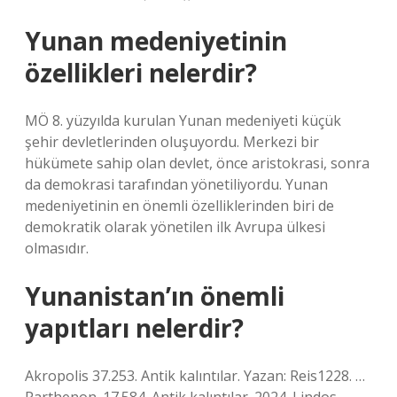
Yunan medeniyetinin
özellikleri nelerdir?
MÖ 8. yüzyılda kurulan Yunan medeniyeti küçük
şehir devletlerinden oluşuyordu. Merkezi bir
hükümete sahip olan devlet, önce aristokrasi, sonra
da demokrasi tarafından yönetiliyordu. Yunan
medeniyetinin en önemli özelliklerinden biri de
demokratik olarak yönetilen ilk Avrupa ülkesi
olmasıdır.
Yunanistan’ın önemli
yapıtları nelerdir?
Akropolis 37.253. Antik kalıntılar. Yazan: Reis1228. …