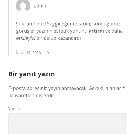
admin
Şükran Tetik! Saygıdeğer dostum, sunduğunuz
görüşler yazının estetik yönünü
artırdı
ve daha
etkileyici
bir üslup kazandırdı.
Nisan 17, 2026
Yanıtla
Bir yanıt yazın
E-posta adresiniz yayınlanmayacak.
Gerekli alanlar
*
ile işaretlenmişlerdir
Yorum