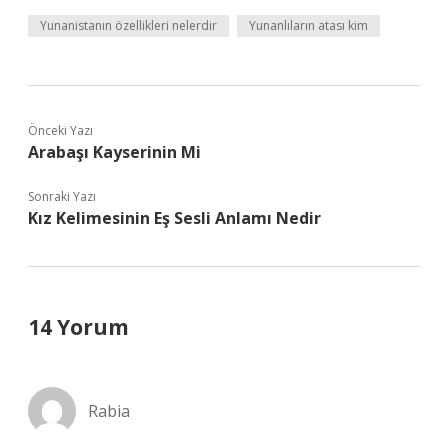
Yunanistanın özellikleri nelerdir
Yunanlıların atası kim
Önceki Yazı
Arabaşı Kayserinin Mi
Sonraki Yazı
Kız Kelimesinin Eş Sesli Anlamı Nedir
14 Yorum
Rabia