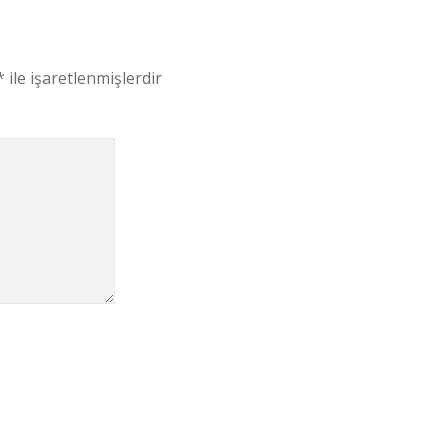
*
ile işaretlenmişlerdir