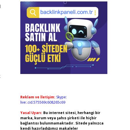
l
k
Reklam ve İletişim:
Skype:
live:.cid.575569c608265c69
Yasal Uyarı:
Bu internet sitesi, herhangi bir
marka, kurum veya şahıs şirketi ile hiçbir
bağlantısı bulunmamaktadır. Sitede yalnızca
kendi hazırladığımız makaleler