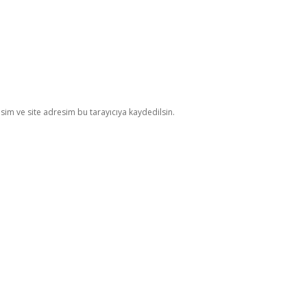
im ve site adresim bu tarayıcıya kaydedilsin.