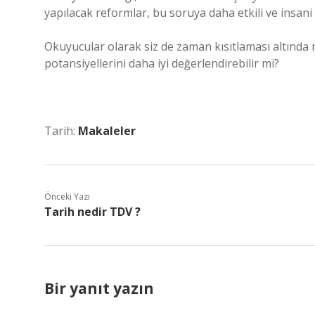
yapılacak reformlar, bu soruya daha etkili ve insani y
Okuyucular olarak siz de zaman kısıtlaması altında n
potansiyellerini daha iyi değerlendirebilir mi?
Tarih:
Makaleler
Önceki Yazı
Tarih nedir TDV ?
Bir yanıt yazın