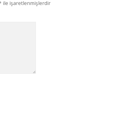
*
ile işaretlenmişlerdir