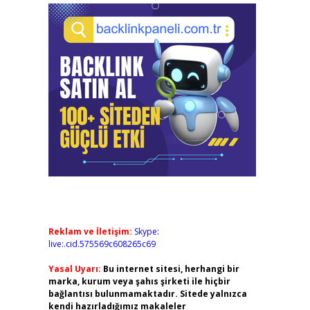
O
Reklam ve İletişim:
Skype:
live:.cid.575569c608265c69
Yasal Uyarı:
Bu internet sitesi, herhangi bir
marka, kurum veya şahıs şirketi ile hiçbir
bağlantısı bulunmamaktadır. Sitede yalnızca
kendi hazırladığımız makaleler