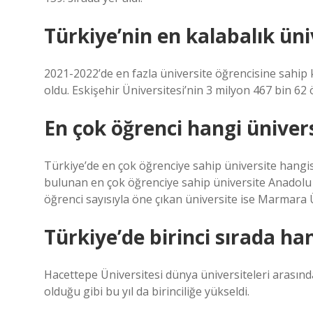
Türkiye’nin en kalabalık üni
2021-2022’de en fazla üniversite öğrencisine sahip
oldu. Eskişehir Üniversitesi’nin 3 milyon 467 bin 6
En çok öğrenci hangi üniver
Türkiye’de en çok öğrenciye sahip üniversite hangis
bulunan en çok öğrenciye sahip üniversite Anadolu 
öğrenci sayısıyla öne çıkan üniversite ise Marmara Ü
Türkiye’de birinci sırada ha
Hacettepe Üniversitesi dünya üniversiteleri arasında
olduğu gibi bu yıl da birinciliğe yükseldi.