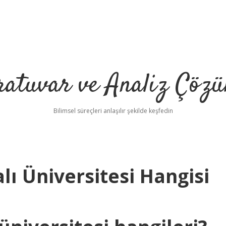
ratuvar ve Analiz Çözü
Bilimsel süreçleri anlaşılır şekilde keşfedin
ı Üniversitesi Hangisi