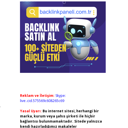
Reklam ve İletişim:
Skype:
live:.cid.575569c608265c69
.
Yasal Uyarı:
Bu internet sitesi, herhangi bir
marka, kurum veya şahıs şirketi ile hiçbir
bağlantısı bulunmamaktadır. Sitede yalnızca
kendi hazırladığımız makaleler