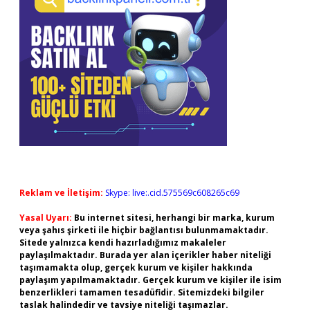
Reklam ve İletişim:
Skype: live:.cid.575569c608265c69
Yasal Uyarı:
Bu internet sitesi, herhangi bir marka, kurum
veya şahıs şirketi ile hiçbir bağlantısı bulunmamaktadır.
Sitede yalnızca kendi hazırladığımız makaleler
paylaşılmaktadır. Burada yer alan içerikler haber niteliği
taşımamakta olup, gerçek kurum ve kişiler hakkında
paylaşım yapılmamaktadır. Gerçek kurum ve kişiler ile isim
benzerlikleri tamamen tesadüfidir. Sitemizdeki bilgiler
taslak halindedir ve tavsiye niteliği taşımazlar.