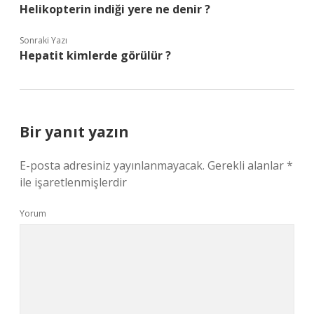
Helikopterin indiği yere ne denir ?
Sonraki Yazı
Hepatit kimlerde görülür ?
Bir yanıt yazın
E-posta adresiniz yayınlanmayacak.
Gerekli alanlar
*
ile işaretlenmişlerdir
Yorum