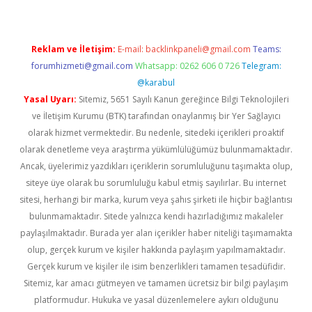
Reklam ve İletişim:
E-mail:
backlinkpaneli@gmail.com
Teams:
forumhizmeti@gmail.com
Whatsapp: 0262 606 0 726
Telegram:
@karabul
Yasal Uyarı:
Sitemiz, 5651 Sayılı Kanun gereğince Bilgi Teknolojileri
ve İletişim Kurumu (BTK) tarafından onaylanmış bir Yer Sağlayıcı
olarak hizmet vermektedir. Bu nedenle, sitedeki içerikleri proaktif
olarak denetleme veya araştırma yükümlülüğümüz bulunmamaktadır.
Ancak, üyelerimiz yazdıkları içeriklerin sorumluluğunu taşımakta olup,
siteye üye olarak bu sorumluluğu kabul etmiş sayılırlar. Bu internet
sitesi, herhangi bir marka, kurum veya şahıs şirketi ile hiçbir bağlantısı
bulunmamaktadır. Sitede yalnızca kendi hazırladığımız makaleler
paylaşılmaktadır. Burada yer alan içerikler haber niteliği taşımamakta
olup, gerçek kurum ve kişiler hakkında paylaşım yapılmamaktadır.
Gerçek kurum ve kişiler ile isim benzerlikleri tamamen tesadüfidir.
Sitemiz, kar amacı gütmeyen ve tamamen ücretsiz bir bilgi paylaşım
platformudur. Hukuka ve yasal düzenlemelere aykırı olduğunu