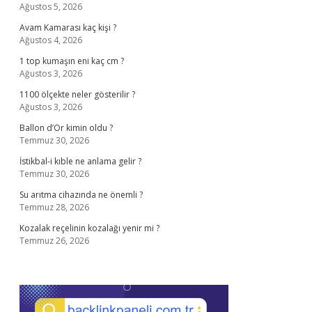
Ağustos 5, 2026
Avam Kamarası kaç kişi ?
Ağustos 4, 2026
1 top kumaşın eni kaç cm ?
Ağustos 3, 2026
1100 ölçekte neler gösterilir ?
Ağustos 3, 2026
Ballon d’Or kimin oldu ?
Temmuz 30, 2026
İstikbal-i kıble ne anlama gelir ?
Temmuz 30, 2026
Su arıtma cihazında ne önemli ?
Temmuz 28, 2026
Kozalak reçelinin kozalağı yenir mi ?
Temmuz 26, 2026