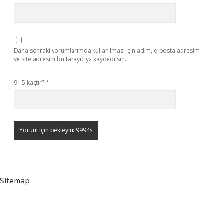
Daha sonraki yorumlarımda kullanılması için adım, e-posta adresim
ve site adresim bu tarayıcıya kaydedilsin.
9 - 5 kaçtır?
*
Sitemap