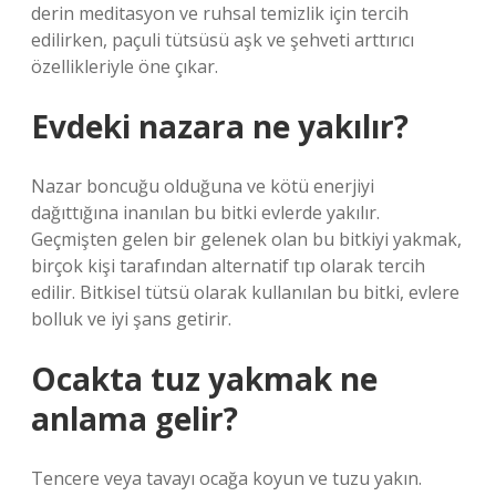
derin meditasyon ve ruhsal temizlik için tercih
edilirken, paçuli tütsüsü aşk ve şehveti arttırıcı
özellikleriyle öne çıkar.
Evdeki nazara ne yakılır?
Nazar boncuğu olduğuna ve kötü enerjiyi
dağıttığına inanılan bu bitki evlerde yakılır.
Geçmişten gelen bir gelenek olan bu bitkiyi yakmak,
birçok kişi tarafından alternatif tıp olarak tercih
edilir. Bitkisel tütsü olarak kullanılan bu bitki, evlere
bolluk ve iyi şans getirir.
Ocakta tuz yakmak ne
anlama gelir?
Tencere veya tavayı ocağa koyun ve tuzu yakın.