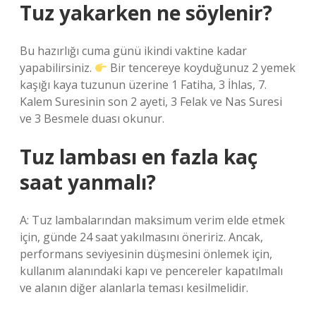
Tuz yakarken ne söylenir?
Bu hazırlığı cuma günü ikindi vaktine kadar
yapabilirsiniz.
Bir tencereye koyduğunuz 2 yemek
kaşığı kaya tuzunun üzerine 1 Fatiha, 3 İhlas, 7.
Kalem Suresinin son 2 ayeti, 3 Felak ve Nas Suresi
ve 3 Besmele duası okunur.
Tuz lambası en fazla kaç
saat yanmalı?
A: Tuz lambalarından maksimum verim elde etmek
için, günde 24 saat yakılmasını öneririz. Ancak,
performans seviyesinin düşmesini önlemek için,
kullanım alanındaki kapı ve pencereler kapatılmalı
ve alanın diğer alanlarla teması kesilmelidir.