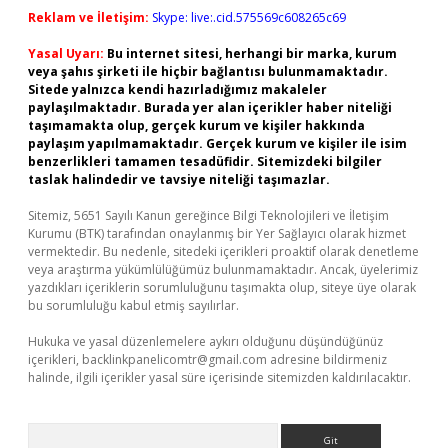
Reklam ve İletişim:
Skype: live:.cid.575569c608265c69
Yasal Uyarı:
Bu internet sitesi, herhangi bir marka, kurum
veya şahıs şirketi ile hiçbir bağlantısı bulunmamaktadır.
Sitede yalnızca kendi hazırladığımız makaleler
paylaşılmaktadır. Burada yer alan içerikler haber niteliği
taşımamakta olup, gerçek kurum ve kişiler hakkında
paylaşım yapılmamaktadır. Gerçek kurum ve kişiler ile isim
benzerlikleri tamamen tesadüfidir. Sitemizdeki bilgiler
taslak halindedir ve tavsiye niteliği taşımazlar.
Sitemiz, 5651 Sayılı Kanun gereğince Bilgi Teknolojileri ve İletişim
Kurumu (BTK) tarafından onaylanmış bir Yer Sağlayıcı olarak hizmet
vermektedir. Bu nedenle, sitedeki içerikleri proaktif olarak denetleme
veya araştırma yükümlülüğümüz bulunmamaktadır. Ancak, üyelerimiz
yazdıkları içeriklerin sorumluluğunu taşımakta olup, siteye üye olarak
bu sorumluluğu kabul etmiş sayılırlar.
Hukuka ve yasal düzenlemelere aykırı olduğunu düşündüğünüz
içerikleri,
backlinkpanelicomtr@gmail.com
adresine bildirmeniz
halinde, ilgili içerikler yasal süre içerisinde sitemizden kaldırılacaktır.
Arama