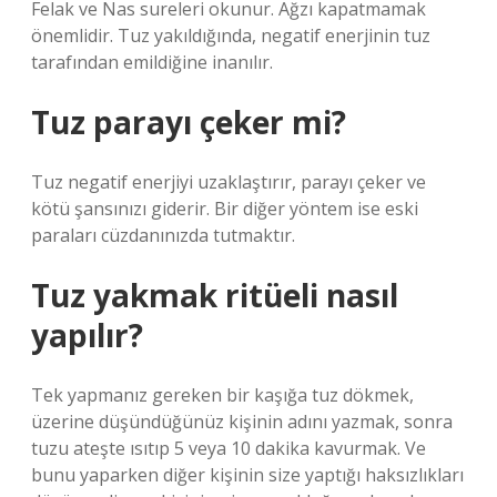
Felak ve Nas sureleri okunur. Ağzı kapatmamak
önemlidir. Tuz yakıldığında, negatif enerjinin tuz
tarafından emildiğine inanılır.
Tuz parayı çeker mi?
Tuz negatif enerjiyi uzaklaştırır, parayı çeker ve
kötü şansınızı giderir. Bir diğer yöntem ise eski
paraları cüzdanınızda tutmaktır.
Tuz yakmak ritüeli nasıl
yapılır?
Tek yapmanız gereken bir kaşığa tuz dökmek,
üzerine düşündüğünüz kişinin adını yazmak, sonra
tuzu ateşte ısıtıp 5 veya 10 dakika kavurmak. Ve
bunu yaparken diğer kişinin size yaptığı haksızlıkları