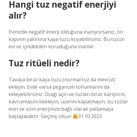
Hangi tuz negatif enerjiyi
alır?
Evinizde negatif enerji olduğuna inanıyorsanız, ön
kapının yakınına kaya tuzu koyabilirsiniz. Bu tuzun
evi ve içindekileri koruduğuna inanılır.
Tuz ritüeli nedir?
Tavaya biraz kaya tuzu (normal tuz da mevcut)
ekleyin. Evde varsa peganum tohumlarını da
ekleyebilirsiniz. Ocağı açın ve tuzları biraz karıştırın,
kavrulmasını bekleyin, üzerini kapatmayın, bu tuzlar
evin ve sizin enerjinize bağlı olarak patlamaya
başlayacaktır. Geçmiş olsun
31.10.2023