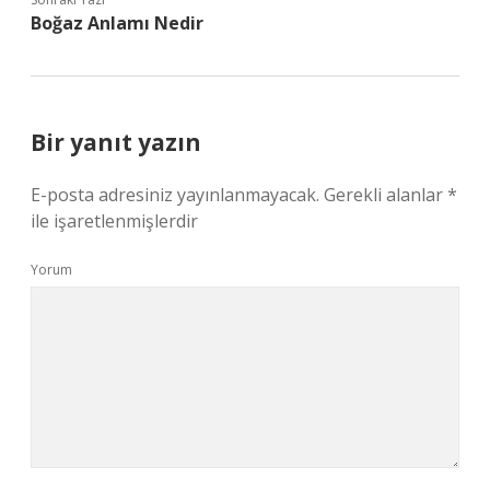
Boğaz Anlamı Nedir
Bir yanıt yazın
E-posta adresiniz yayınlanmayacak.
Gerekli alanlar
*
ile işaretlenmişlerdir
Yorum