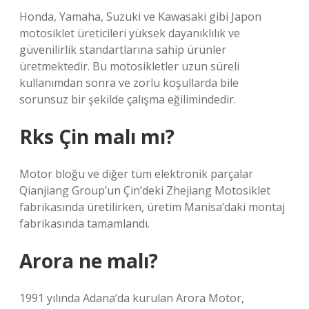
Honda, Yamaha, Suzuki ve Kawasaki gibi Japon
motosiklet üreticileri yüksek dayanıklılık ve
güvenilirlik standartlarına sahip ürünler
üretmektedir. Bu motosikletler uzun süreli
kullanımdan sonra ve zorlu koşullarda bile
sorunsuz bir şekilde çalışma eğilimindedir.
Rks Çin malı mı?
Motor bloğu ve diğer tüm elektronik parçalar
Qianjiang Group’un Çin’deki Zhejiang Motosiklet
fabrikasında üretilirken, üretim Manisa’daki montaj
fabrikasında tamamlandı.
Arora ne malı?
1991 yılında Adana’da kurulan Arora Motor,