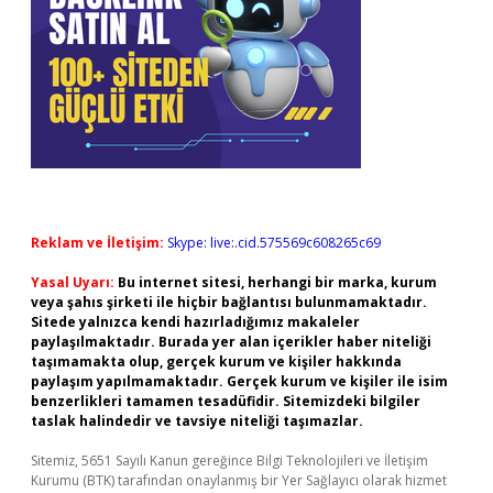
Reklam ve İletişim:
Skype: live:.cid.575569c608265c69
Yasal Uyarı:
Bu internet sitesi, herhangi bir marka, kurum
veya şahıs şirketi ile hiçbir bağlantısı bulunmamaktadır.
Sitede yalnızca kendi hazırladığımız makaleler
paylaşılmaktadır. Burada yer alan içerikler haber niteliği
taşımamakta olup, gerçek kurum ve kişiler hakkında
paylaşım yapılmamaktadır. Gerçek kurum ve kişiler ile isim
benzerlikleri tamamen tesadüfidir. Sitemizdeki bilgiler
taslak halindedir ve tavsiye niteliği taşımazlar.
Sitemiz, 5651 Sayılı Kanun gereğince Bilgi Teknolojileri ve İletişim
Kurumu (BTK) tarafından onaylanmış bir Yer Sağlayıcı olarak hizmet