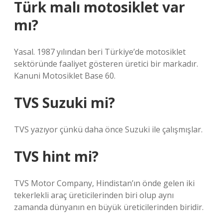
Türk malı motosiklet var
mı?
Yasal. 1987 yılından beri Türkiye’de motosiklet
sektöründe faaliyet gösteren üretici bir markadır.
Kanuni Motosiklet Base 60.
TVS Suzuki mi?
TVS yazıyor çünkü daha önce Suzuki ile çalışmışlar.
TVS hint mi?
TVS Motor Company, Hindistan’ın önde gelen iki
tekerlekli araç üreticilerinden biri olup aynı
zamanda dünyanın en büyük üreticilerinden biridir.