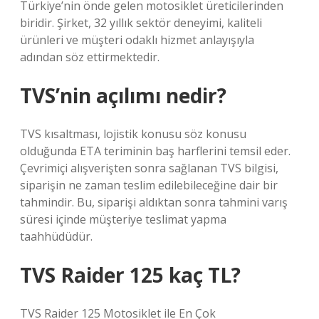
Türkiye’nin önde gelen motosiklet üreticilerinden
biridir. Şirket, 32 yıllık sektör deneyimi, kaliteli
ürünleri ve müşteri odaklı hizmet anlayışıyla
adından söz ettirmektedir.
TVS’nin açılımı nedir?
TVS kısaltması, lojistik konusu söz konusu
olduğunda ETA teriminin baş harflerini temsil eder.
Çevrimiçi alışverişten sonra sağlanan TVS bilgisi,
siparişin ne zaman teslim edilebileceğine dair bir
tahmindir. Bu, siparişi aldıktan sonra tahmini varış
süresi içinde müşteriye teslimat yapma
taahhüdüdür.
TVS Raider 125 kaç TL?
TVS Raider 125 Motosiklet ile En Çok