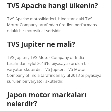
TVS Apache hangi ülkenin?
TVS Apache motosikletleri, Hindistan’daki TVS
Motor Company tarafından üretilen performans
odaklı bir motosiklet serisidir.
TVS Jupiter ne mali?
TVS Jupiter, TVS Motor Company of India
tarafından Eylül 2013’te piyasaya sürülen bir
varyatör skuterdir. TVS Jupiter, TVS Motor
Company of India tarafından Eylül 2013’te piyasaya
sürülen bir varyatör skuterdir.
Japon motor markaları
nelerdir?