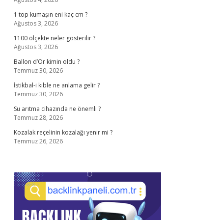
1 top kumaşın eni kaç cm ?
Ağustos 3, 2026
1100 ölçekte neler gösterilir ?
Ağustos 3, 2026
Ballon d’Or kimin oldu ?
Temmuz 30, 2026
İstikbal-i kıble ne anlama gelir ?
Temmuz 30, 2026
Su arıtma cihazında ne önemli ?
Temmuz 28, 2026
Kozalak reçelinin kozalağı yenir mi ?
Temmuz 26, 2026