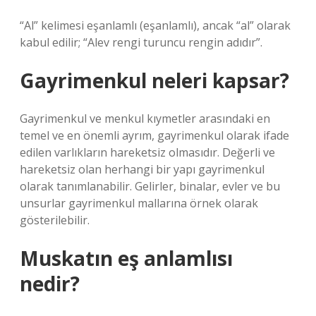
“Al” kelimesi eşanlamlı (eşanlamlı), ancak “al” olarak
kabul edilir; “Alev rengi turuncu rengin adıdır”.
Gayrimenkul neleri kapsar?
Gayrimenkul ve menkul kıymetler arasındaki en
temel ve en önemli ayrım, gayrimenkul olarak ifade
edilen varlıkların hareketsiz olmasıdır. Değerli ve
hareketsiz olan herhangi bir yapı gayrimenkul
olarak tanımlanabilir. Gelirler, binalar, evler ve bu
unsurlar gayrimenkul mallarına örnek olarak
gösterilebilir.
Muskatın eş anlamlısı
nedir?