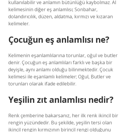
kullanılabilir ve anlamın bütünlüğü kaybolmaz. Al
kelimesinin diğer eş anlamlısı; Sonbahar,
dolandırıcılık, düzen, aldatma, kırmızı ve kızaran
kelimeler.
Çocuğun eş anlamlısı ne?
Kelimenin eşanlamlılarına torunlar, oğul ve butler
denir. Çocuğun eş anlamlıları farklı ve başka bir
deyişle, aynı anlamı olduğu bilinmektedir. Çocuk
kelimesi ile eşanlamlı kelimeler; Oğul, Butler ve
torunları olarak ifade edilebilir.
Yeşilin zıt anlamlısı nedir?
Renk çemberine bakarsanız, her ilk renk ikincil bir
rengin yüzündedir. Bu şekilde, yeşilin tersi olan
ikincil rengin kırmızının birincil rengi olduğunu