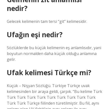
nedir?
Gelecek kelimenin tam tersi “git” kelimesidir.
Ufağın eşi nedir?
Sözlüklerde bu küçük kelimenin eş anlamlısıdır, yani
boyutun normalden daha küçük olduğu anlamına
gelir.
Ufak kelimesi Türkçe mi?
Küçük – Nişyan Sözlüğü. Türkiye Türkçe uvak
kelimesinden bir araya geldi, çarpık. “Bu kelime Türk
Türk Türk Türk Türk Türk Türk Türk Türk Türk
Türk Türk Türkçe fiilinden türetilmiştir. Bu fiil, aynı