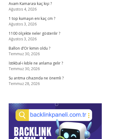
Avam Kamarası kaç kişi ?
Ağustos 4, 2026
1 top kumaşın eni kaç cm ?
Ağustos 3, 2026
1100 ölçekte neler gösterilir ?
Ağustos 3, 2026
Ballon d’Or kimin oldu ?
Temmuz 30, 2026
İstikbal-i kıble ne anlama gelir ?
Temmuz 30, 2026
Su arıtma cihazında ne önemli ?
Temmuz 28, 2026