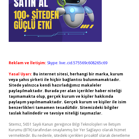
Reklam ve İletişim:
Skype: live:.cid.575569c608265c69
Yasal Uyarı:
Bu internet sitesi, herhangi bir marka, kurum
veya şahıs şirketi ile hiçbir bağlantısı bulunmamaktadır.
Sitede yalnızca kendi hazırladığımız makaleler
paylaşılmaktadır. Burada yer alan içerikler haber niteliği
taşımamakta olup, gerçek kurum ve kişiler hakkında
paylaşım yapılmamaktadır. Gerçek kurum ve kişiler ile isim
benzerlikleri tamamen tesadüfidir. Sitemizdeki bilgiler
taslak halindedir ve tavsiye niteliği taşımazlar.
Sitemiz, 5651 Sayılı Kanun gereğince Bilgi Teknolojileri ve İletişim
Kurumu (BTK) tarafından onaylanmış bir Yer Sağlayıcı olarak hizmet
vermektedir. Bu nedenle, sitedeki içerikleri proaktif olarak denetleme