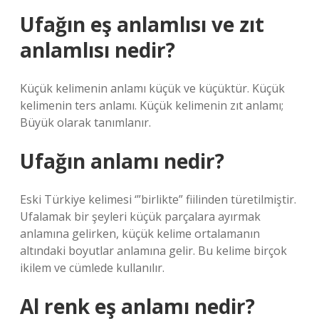
Ufağın eş anlamlısı ve zıt
anlamlısı nedir?
Küçük kelimenin anlamı küçük ve küçüktür. Küçük
kelimenin ters anlamı. Küçük kelimenin zıt anlamı;
Büyük olarak tanımlanır.
Ufağın anlamı nedir?
Eski Türkiye kelimesi ‘”birlikte” fiilinden türetilmiştir.
Ufalamak bir şeyleri küçük parçalara ayırmak
anlamına gelirken, küçük kelime ortalamanın
altındaki boyutlar anlamına gelir. Bu kelime birçok
ikilem ve cümlede kullanılır.
Al renk eş anlamı nedir?