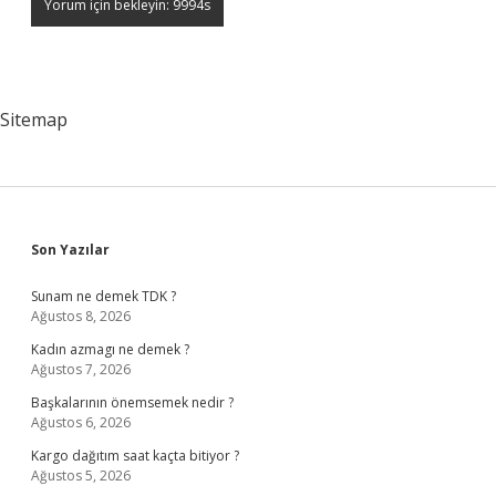
Sitemap
Sidebar
Son Yazılar
Sunam ne demek TDK ?
Ağustos 8, 2026
Kadın azmagı ne demek ?
Ağustos 7, 2026
Başkalarının önemsemek nedir ?
Ağustos 6, 2026
Kargo dağıtım saat kaçta bitiyor ?
Ağustos 5, 2026