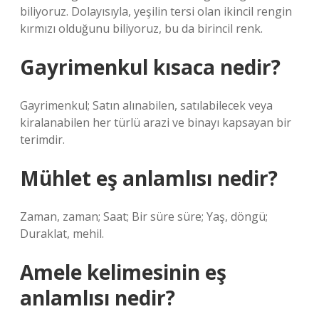
biliyoruz. Dolayısıyla, yeşilin tersi olan ikincil rengin
kırmızı olduğunu biliyoruz, bu da birincil renk.
Gayrimenkul kısaca nedir?
Gayrimenkul; Satın alınabilen, satılabilecek veya
kiralanabilen her türlü arazi ve binayı kapsayan bir
terimdir.
Mühlet eş anlamlısı nedir?
Zaman, zaman; Saat; Bir süre süre; Yaş, döngü;
Duraklat, mehil.
Amele kelimesinin eş
anlamlısı nedir?