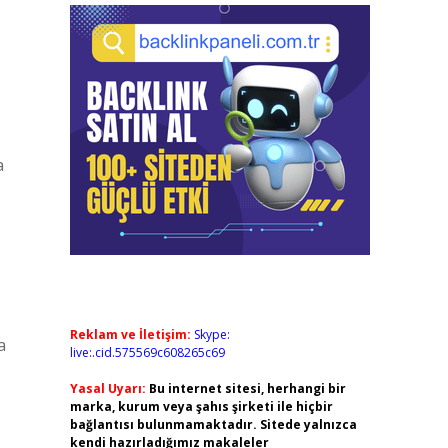
a
Reklam ve İletişim:
Skype:
a
live:.cid.575569c608265c69
Yasal Uyarı:
Bu internet sitesi, herhangi bir
marka, kurum veya şahıs şirketi ile hiçbir
bağlantısı bulunmamaktadır. Sitede yalnızca
kendi hazırladığımız makaleler