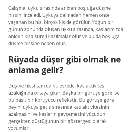
Çalışma, uyku sırasında aniden boşluğa düşme
hissini inceledi. Uykuya dalmadan hemen önce
yaşanan bu his, birçok kişide görülür. Yoğun bir
günün sonunda oluşan uyku sırasında, kaslarımızda
aniden kısa süreli kasılmalar olur ve bu da boşluğa
düşme hissine neden olur.
Rüyada düşer gibi olmak ne
anlama gelir?
Düşme hissi tam da bu evrede, kas aktivitesi
azaldığında ortaya çıkar. Başka bir görüşe göre ise
bu basit bir koruyucu reflekstir. Bu görüşe göre
beyin, uykuya geçiş sırasında kas aktivitesinin
azalmasını ve kasların gevşemesini vücudun
gerçekten düştüğünün bir göstergesi olarak
yorumlar.