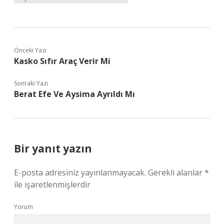
Önceki Yazı
Kasko Sıfır Araç Verir Mi
Sonraki Yazı
Berat Efe Ve Aysima Ayrıldı Mı
Bir yanıt yazın
E-posta adresiniz yayınlanmayacak.
Gerekli alanlar
*
ile işaretlenmişlerdir
Yorum