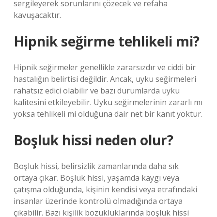
sergileyerek sorunlarını çözecek ve refaha
kavuşacaktır.
Hipnik seğirme tehlikeli mi?
Hipnik seğirmeler genellikle zararsızdır ve ciddi bir
hastalığın belirtisi değildir. Ancak, uyku seğirmeleri
rahatsız edici olabilir ve bazı durumlarda uyku
kalitesini etkileyebilir. Uyku seğirmelerinin zararlı mı
yoksa tehlikeli mi olduğuna dair net bir kanıt yoktur.
Boşluk hissi neden olur?
Boşluk hissi, belirsizlik zamanlarında daha sık
ortaya çıkar. Boşluk hissi, yaşamda kaygı veya
çatışma olduğunda, kişinin kendisi veya etrafındaki
insanlar üzerinde kontrolü olmadığında ortaya
çıkabilir. Bazı kişilik bozukluklarında boşluk hissi