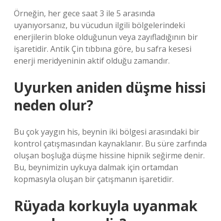
Örneğin, her gece saat 3 ile 5 arasında
uyanıyorsanız, bu vücudun ilgili bölgelerindeki
enerjilerin bloke olduğunun veya zayıfladığının bir
işaretidir. Antik Çin tıbbına göre, bu safra kesesi
enerji meridyeninin aktif olduğu zamandır.
Uyurken aniden düşme hissi
neden olur?
Bu çok yaygın his, beynin iki bölgesi arasındaki bir
kontrol çatışmasından kaynaklanır. Bu süre zarfında
oluşan boşluğa düşme hissine hipnik seğirme denir.
Bu, beynimizin uykuya dalmak için ortamdan
kopmasıyla oluşan bir çatışmanın işaretidir.
Rüyada korkuyla uyanmak