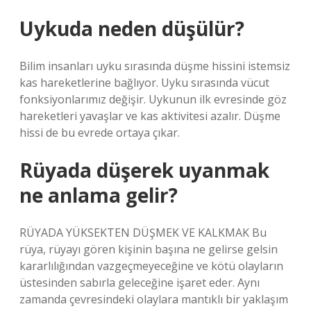
Uykuda neden düşülür?
Bilim insanları uyku sırasında düşme hissini istemsiz
kas hareketlerine bağlıyor. Uyku sırasında vücut
fonksiyonlarımız değişir. Uykunun ilk evresinde göz
hareketleri yavaşlar ve kas aktivitesi azalır. Düşme
hissi de bu evrede ortaya çıkar.
Rüyada düşerek uyanmak
ne anlama gelir?
RÜYADA YÜKSEKTEN DÜŞMEK VE KALKMAK Bu
rüya, rüyayı gören kişinin başına ne gelirse gelsin
kararlılığından vazgeçmeyeceğine ve kötü olayların
üstesinden sabırla geleceğine işaret eder. Aynı
zamanda çevresindeki olaylara mantıklı bir yaklaşım