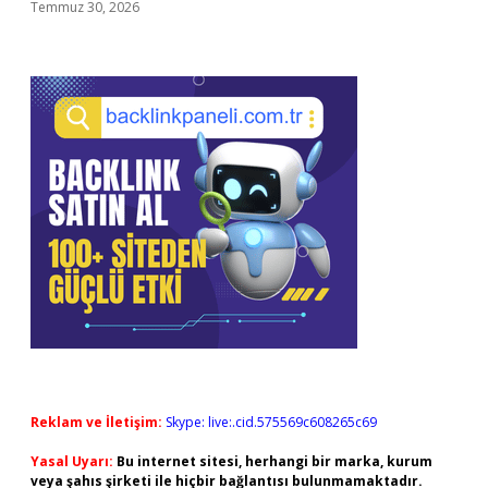
Temmuz 30, 2026
Reklam ve İletişim:
Skype: live:.cid.575569c608265c69
Yasal Uyarı:
Bu internet sitesi, herhangi bir marka, kurum
veya şahıs şirketi ile hiçbir bağlantısı bulunmamaktadır.