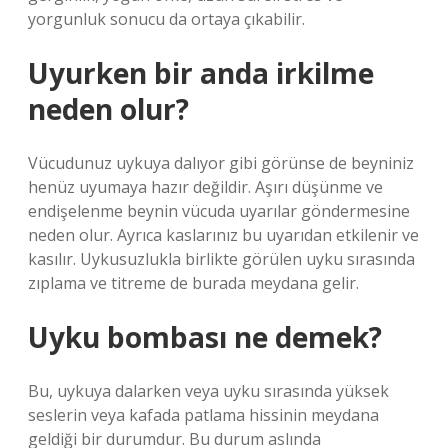
yorgunluk sonucu da ortaya çıkabilir.
Uyurken bir anda irkilme
neden olur?
Vücudunuz uykuya dalıyor gibi görünse de beyniniz
henüz uyumaya hazır değildir. Aşırı düşünme ve
endişelenme beynin vücuda uyarılar göndermesine
neden olur. Ayrıca kaslarınız bu uyarıdan etkilenir ve
kasılır. Uykusuzlukla birlikte görülen uyku sırasında
zıplama ve titreme de burada meydana gelir.
Uyku bombası ne demek?
Bu, uykuya dalarken veya uyku sırasında yüksek
seslerin veya kafada patlama hissinin meydana
geldiği bir durumdur. Bu durum aslında