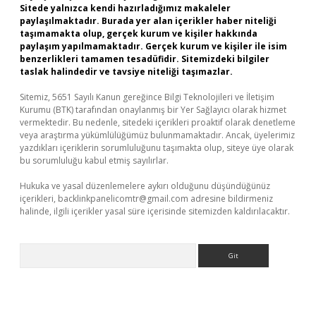
Sitede yalnızca kendi hazırladığımız makaleler
paylaşılmaktadır. Burada yer alan içerikler haber niteliği
taşımamakta olup, gerçek kurum ve kişiler hakkında
paylaşım yapılmamaktadır. Gerçek kurum ve kişiler ile isim
benzerlikleri tamamen tesadüfidir. Sitemizdeki bilgiler
taslak halindedir ve tavsiye niteliği taşımazlar.
Sitemiz, 5651 Sayılı Kanun gereğince Bilgi Teknolojileri ve İletişim
Kurumu (BTK) tarafından onaylanmış bir Yer Sağlayıcı olarak hizmet
vermektedir. Bu nedenle, sitedeki içerikleri proaktif olarak denetleme
veya araştırma yükümlülüğümüz bulunmamaktadır. Ancak, üyelerimiz
yazdıkları içeriklerin sorumluluğunu taşımakta olup, siteye üye olarak
bu sorumluluğu kabul etmiş sayılırlar.
Hukuka ve yasal düzenlemelere aykırı olduğunu düşündüğünüz
içerikleri,
backlinkpanelicomtr@gmail.com
adresine bildirmeniz
halinde, ilgili içerikler yasal süre içerisinde sitemizden kaldırılacaktır.
Arama