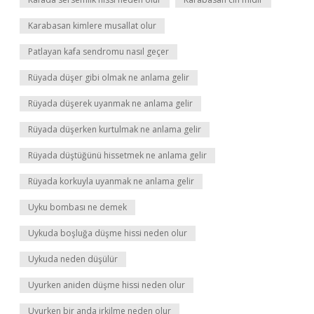
Karabasan kimlere musallat olur
Patlayan kafa sendromu nasıl geçer
Rüyada düşer gibi olmak ne anlama gelir
Rüyada düşerek uyanmak ne anlama gelir
Rüyada düşerken kurtulmak ne anlama gelir
Rüyada düştüğünü hissetmek ne anlama gelir
Rüyada korkuyla uyanmak ne anlama gelir
Uyku bombası ne demek
Uykuda boşluğa düşme hissi neden olur
Uykuda neden düşülür
Uyurken aniden düşme hissi neden olur
Uyurken bir anda irkilme neden olur