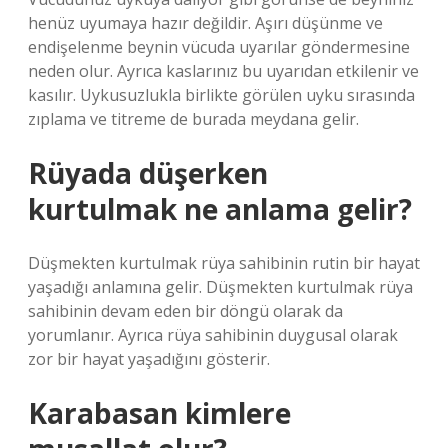
henüz uyumaya hazır değildir. Aşırı düşünme ve
endişelenme beynin vücuda uyarılar göndermesine
neden olur. Ayrıca kaslarınız bu uyarıdan etkilenir ve
kasılır. Uykusuzlukla birlikte görülen uyku sırasında
zıplama ve titreme de burada meydana gelir.
Rüyada düşerken
kurtulmak ne anlama gelir?
Düşmekten kurtulmak rüya sahibinin rutin bir hayat
yaşadığı anlamına gelir. Düşmekten kurtulmak rüya
sahibinin devam eden bir döngü olarak da
yorumlanır. Ayrıca rüya sahibinin duygusal olarak
zor bir hayat yaşadığını gösterir.
Karabasan kimlere