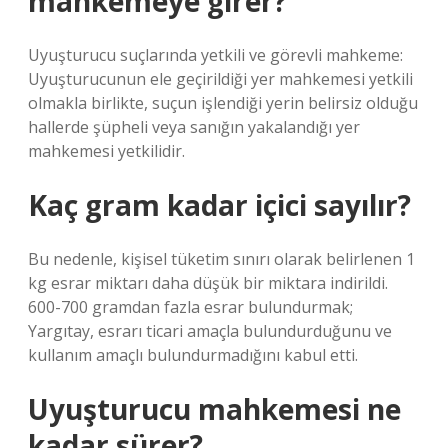
mahkemeye girer?
Uyuşturucu suçlarında yetkili ve görevli mahkeme:
Uyuşturucunun ele geçirildiği yer mahkemesi yetkili
olmakla birlikte, suçun işlendiği yerin belirsiz olduğu
hallerde şüpheli veya sanığın yakalandığı yer
mahkemesi yetkilidir.
Kaç gram kadar içici sayılır?
Bu nedenle, kişisel tüketim sınırı olarak belirlenen 1
kg esrar miktarı daha düşük bir miktara indirildi.
600-700 gramdan fazla esrar bulundurmak;
Yargıtay, esrarı ticari amaçla bulundurduğunu ve
kullanım amaçlı bulundurmadığını kabul etti.
Uyuşturucu mahkemesi ne
kadar sürer?