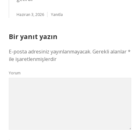
Haziran 3, 2026
Yanıtla
Bir yanıt yazın
E-posta adresiniz yayınlanmayacak.
Gerekli alanlar
*
ile işaretlenmişlerdir
Yorum