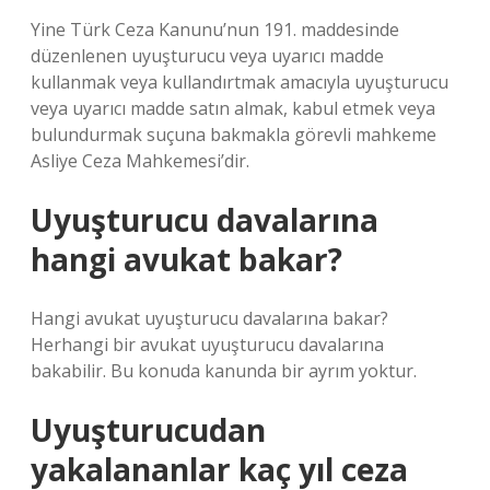
Yine Türk Ceza Kanunu’nun 191. maddesinde
düzenlenen uyuşturucu veya uyarıcı madde
kullanmak veya kullandırtmak amacıyla uyuşturucu
veya uyarıcı madde satın almak, kabul etmek veya
bulundurmak suçuna bakmakla görevli mahkeme
Asliye Ceza Mahkemesi’dir.
Uyuşturucu davalarına
hangi avukat bakar?
Hangi avukat uyuşturucu davalarına bakar?
Herhangi bir avukat uyuşturucu davalarına
bakabilir. Bu konuda kanunda bir ayrım yoktur.
Uyuşturucudan
yakalananlar kaç yıl ceza