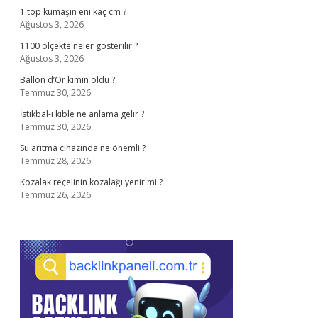
1 top kumaşın eni kaç cm ?
Ağustos 3, 2026
1100 ölçekte neler gösterilir ?
Ağustos 3, 2026
Ballon d’Or kimin oldu ?
Temmuz 30, 2026
İstikbal-i kıble ne anlama gelir ?
Temmuz 30, 2026
Su arıtma cihazında ne önemli ?
Temmuz 28, 2026
Kozalak reçelinin kozalağı yenir mi ?
Temmuz 26, 2026