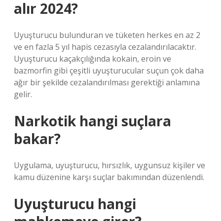
alır 2024?
Uyuşturucu bulunduran ve tüketen herkes en az 2
ve en fazla 5 yıl hapis cezasıyla cezalandırılacaktır.
Uyuşturucu kaçakçılığında kokain, eroin ve
bazmorfin gibi çeşitli uyuşturucular suçun çok daha
ağır bir şekilde cezalandırılması gerektiği anlamına
gelir.
Narkotik hangi suçlara
bakar?
Uygulama, uyuşturucu, hırsızlık, uygunsuz kişiler ve
kamu düzenine karşı suçlar bakımından düzenlendi.
Uyuşturucu hangi