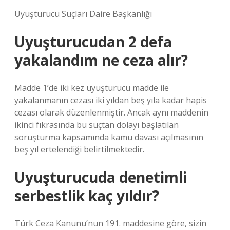
Uyuşturucu Suçları Daire Başkanlığı
Uyuşturucudan 2 defa
yakalandım ne ceza alır?
Madde 1’de iki kez uyuşturucu madde ile
yakalanmanın cezası iki yıldan beş yıla kadar hapis
cezası olarak düzenlenmiştir. Ancak aynı maddenin
ikinci fıkrasında bu suçtan dolayı başlatılan
soruşturma kapsamında kamu davası açılmasının
beş yıl ertelendiği belirtilmektedir.
Uyuşturucuda denetimli
serbestlik kaç yıldır?
Türk Ceza Kanunu’nun 191. maddesine göre, sizin