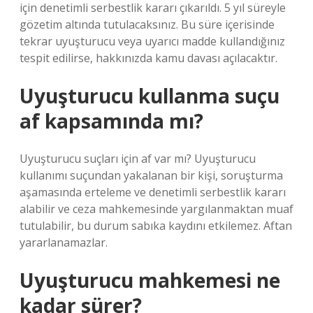
için denetimli serbestlik kararı çıkarıldı. 5 yıl süreyle
gözetim altında tutulacaksınız. Bu süre içerisinde
tekrar uyuşturucu veya uyarıcı madde kullandığınız
tespit edilirse, hakkınızda kamu davası açılacaktır.
Uyuşturucu kullanma suçu
af kapsamında mı?
Uyuşturucu suçları için af var mı? Uyuşturucu
kullanımı suçundan yakalanan bir kişi, soruşturma
aşamasında erteleme ve denetimli serbestlik kararı
alabilir ve ceza mahkemesinde yargılanmaktan muaf
tutulabilir, bu durum sabıka kaydını etkilemez. Aftan
yararlanamazlar.
Uyuşturucu mahkemesi ne
kadar sürer?