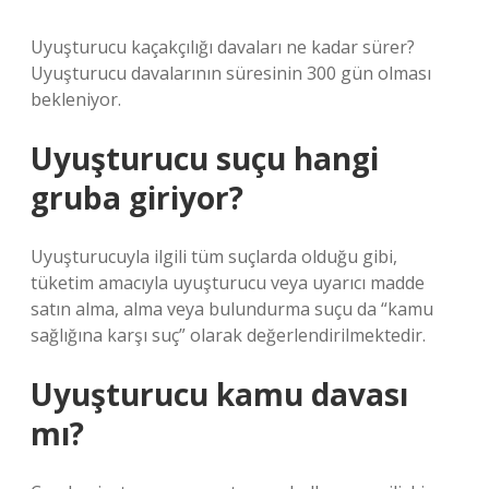
Uyuşturucu kaçakçılığı davaları ne kadar sürer?
Uyuşturucu davalarının süresinin 300 gün olması
bekleniyor.
Uyuşturucu suçu hangi
gruba giriyor?
Uyuşturucuyla ilgili tüm suçlarda olduğu gibi,
tüketim amacıyla uyuşturucu veya uyarıcı madde
satın alma, alma veya bulundurma suçu da “kamu
sağlığına karşı suç” olarak değerlendirilmektedir.
Uyuşturucu kamu davası
mı?