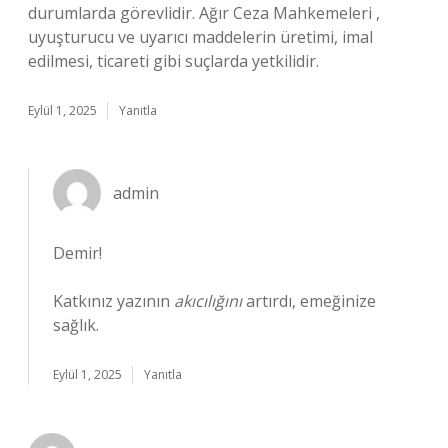
durumlarda görevlidir. Ağır Ceza Mahkemeleri ,
uyuşturucu ve uyarıcı maddelerin üretimi, imal
edilmesi, ticareti gibi suçlarda yetkilidir.
Eylül 1, 2025
Yanıtla
admin
Demir!
Katkınız yazının
akıcılığını
artırdı, emeğinize
sağlık.
Eylül 1, 2025
Yanıtla