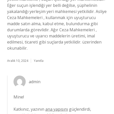
Eğer suçun işlendiği yer belli değilse, şüphelinin
yakalandığı yerleşim yeri mahkemesi yetkilidir. Asliye
Ceza Mahkemeleri , kullanmak için uyuşturucu
madde satın alma, kabul etme, bulundurma gibi
durumlarda görevlidir. Ağır Ceza Mahkemeleri ,
uyuşturucu ve uyarıcı maddelerin üretimi, imal
edilmesi, ticareti gibi suçlarda yetkilidir. üzerinden
okunabilir.
Aralık 10, 2024
Yanıtla
admin
Mine!
Katkınız, yazının
ana yapısını
güçlendirdi,