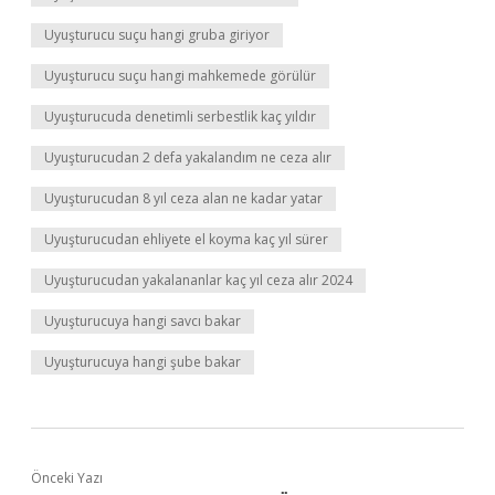
Uyuşturucu suçu hangi gruba giriyor
Uyuşturucu suçu hangi mahkemede görülür
Uyuşturucuda denetimli serbestlik kaç yıldır
Uyuşturucudan 2 defa yakalandım ne ceza alır
Uyuşturucudan 8 yıl ceza alan ne kadar yatar
Uyuşturucudan ehliyete el koyma kaç yıl sürer
Uyuşturucudan yakalananlar kaç yıl ceza alır 2024
Uyuşturucuya hangi savcı bakar
Uyuşturucuya hangi şube bakar
Önceki Yazı