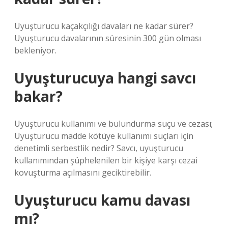
Uyuşturucu kaçakçılığı davaları ne kadar sürer?
Uyuşturucu davalarının süresinin 300 gün olması
bekleniyor.
Uyuşturucuya hangi savcı
bakar?
Uyuşturucu kullanımı ve bulundurma suçu ve cezası;
Uyuşturucu madde kötüye kullanımı suçları için
denetimli serbestlik nedir? Savcı, uyuşturucu
kullanımından şüphelenilen bir kişiye karşı cezai
kovuşturma açılmasını geciktirebilir.
Uyuşturucu kamu davası
mı?