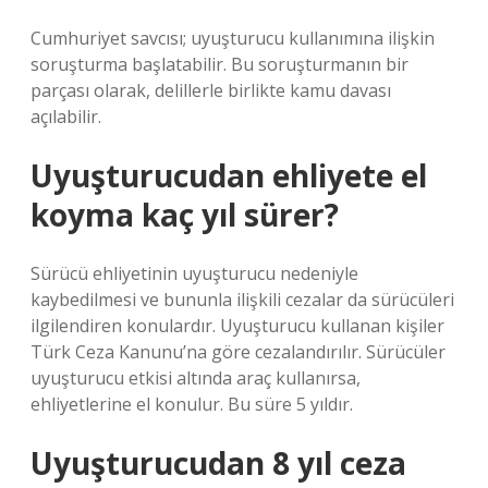
Cumhuriyet savcısı; uyuşturucu kullanımına ilişkin
soruşturma başlatabilir. Bu soruşturmanın bir
parçası olarak, delillerle birlikte kamu davası
açılabilir.
Uyuşturucudan ehliyete el
koyma kaç yıl sürer?
Sürücü ehliyetinin uyuşturucu nedeniyle
kaybedilmesi ve bununla ilişkili cezalar da sürücüleri
ilgilendiren konulardır. Uyuşturucu kullanan kişiler
Türk Ceza Kanunu’na göre cezalandırılır. Sürücüler
uyuşturucu etkisi altında araç kullanırsa,
ehliyetlerine el konulur. Bu süre 5 yıldır.
Uyuşturucudan 8 yıl ceza