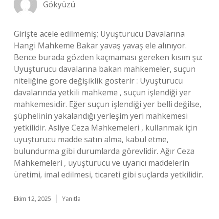
Gökyüzü
Girişte acele edilmemiş; Uyuşturucu Davalarına
Hangi Mahkeme Bakar yavaş yavaş ele alınıyor.
Bence burada gözden kaçmaması gereken kısım şu:
Uyuşturucu davalarına bakan mahkemeler, suçun
niteliğine göre değişiklik gösterir : Uyuşturucu
davalarında yetkili mahkeme , suçun işlendiği yer
mahkemesidir. Eğer suçun işlendiği yer belli değilse,
şüphelinin yakalandığı yerleşim yeri mahkemesi
yetkilidir. Asliye Ceza Mahkemeleri , kullanmak için
uyuşturucu madde satın alma, kabul etme,
bulundurma gibi durumlarda görevlidir. Ağır Ceza
Mahkemeleri , uyuşturucu ve uyarıcı maddelerin
üretimi, imal edilmesi, ticareti gibi suçlarda yetkilidir.
Ekim 12, 2025
Yanıtla