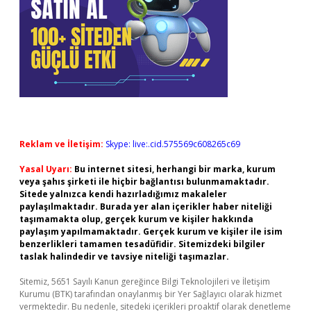
Reklam ve İletişim:
Skype: live:.cid.575569c608265c69
Yasal Uyarı:
Bu internet sitesi, herhangi bir marka, kurum
veya şahıs şirketi ile hiçbir bağlantısı bulunmamaktadır.
Sitede yalnızca kendi hazırladığımız makaleler
paylaşılmaktadır. Burada yer alan içerikler haber niteliği
taşımamakta olup, gerçek kurum ve kişiler hakkında
paylaşım yapılmamaktadır. Gerçek kurum ve kişiler ile isim
benzerlikleri tamamen tesadüfidir. Sitemizdeki bilgiler
taslak halindedir ve tavsiye niteliği taşımazlar.
Sitemiz, 5651 Sayılı Kanun gereğince Bilgi Teknolojileri ve İletişim
Kurumu (BTK) tarafından onaylanmış bir Yer Sağlayıcı olarak hizmet
vermektedir. Bu nedenle, sitedeki içerikleri proaktif olarak denetleme