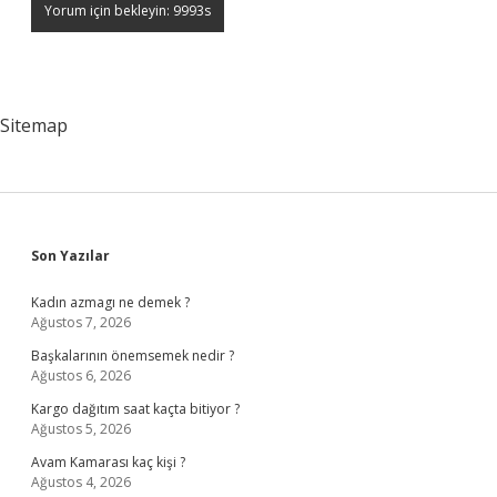
Sitemap
Sidebar
Son Yazılar
Kadın azmagı ne demek ?
Ağustos 7, 2026
Başkalarının önemsemek nedir ?
Ağustos 6, 2026
Kargo dağıtım saat kaçta bitiyor ?
Ağustos 5, 2026
Avam Kamarası kaç kişi ?
Ağustos 4, 2026