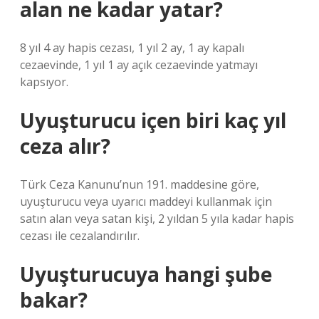
alan ne kadar yatar?
8 yıl 4 ay hapis cezası, 1 yıl 2 ay, 1 ay kapalı
cezaevinde, 1 yıl 1 ay açık cezaevinde yatmayı
kapsıyor.
Uyuşturucu içen biri kaç yıl
ceza alır?
Türk Ceza Kanunu’nun 191. maddesine göre,
uyuşturucu veya uyarıcı maddeyi kullanmak için
satın alan veya satan kişi, 2 yıldan 5 yıla kadar hapis
cezası ile cezalandırılır.
Uyuşturucuya hangi şube
bakar?