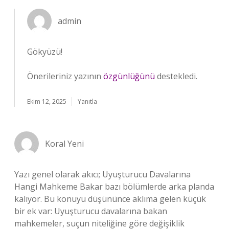
admin
Gökyüzü!
Önerileriniz yazının
özgünlüğünü
destekledi.
Ekim 12, 2025
Yanıtla
Koral Yeni
Yazı genel olarak akıcı; Uyuşturucu Davalarına
Hangi Mahkeme Bakar bazı bölümlerde arka planda
kalıyor. Bu konuyu düşününce aklıma gelen küçük
bir ek var: Uyuşturucu davalarına bakan
mahkemeler, suçun niteliğine göre değişiklik