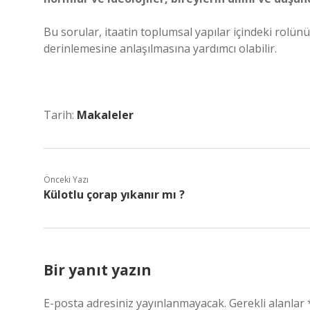
Bu sorular, itaatin toplumsal yapılar içindeki rol
derinlemesine anlaşılmasına yardımcı olabilir.
Tarih:
Makaleler
Önceki Yazı
Külotlu çorap yıkanır mı ?
Bir yanıt yazın
E-posta adresiniz yayınlanmayacak.
Gerekli alanlar