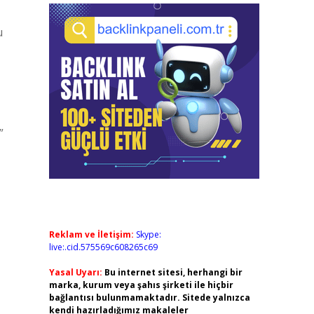
u
”
Reklam ve İletişim:
Skype:
live:.cid.575569c608265c69
Yasal Uyarı:
Bu internet sitesi, herhangi bir
marka, kurum veya şahıs şirketi ile hiçbir
bağlantısı bulunmamaktadır. Sitede yalnızca
kendi hazırladığımız makaleler