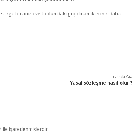
ünü sorgulamanıza ve toplumdaki güç dinamiklerinin daha
Sonraki Yaz
Yasal sözleşme nasıl olur 
*
ile işaretlenmişlerdir