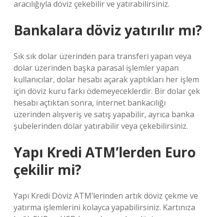
aracılığıyla döviz çekebilir ve yatırabilirsiniz.
Bankalara döviz yatırılır mı?
Sık sık dolar üzerinden para transferi yapan veya
dolar üzerinden başka parasal işlemler yapan
kullanıcılar, dolar hesabı açarak yaptıkları her işlem
için döviz kuru farkı ödemeyeceklerdir. Bir dolar çek
hesabı açtıktan sonra, internet bankacılığı
üzerinden alışveriş ve satış yapabilir, ayrıca banka
şubelerinden dolar yatırabilir veya çekebilirsiniz.
Yapı Kredi ATM’lerden Euro
çekilir mi?
Yapı Kredi Döviz ATM’lerinden artık döviz çekme ve
yatırma işlemlerini kolayca yapabilirsiniz. Kartınıza