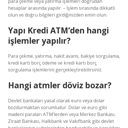
para çekme veya yatırma işlemleri doğrudan
hesaplar arasında yapılır. – İşlem sırasında dikkatli
olun ve doğru bilgileri girdiğinizden emin olun.
Yapı Kredi ATM’den hangi
işlemler yapılır?
Para çekme, yatırma, nakit avans, bakiye sorgulama,
kredi kartı borç ödeme ve kredi kartı borç
sorgulama işlemlerini gerçekleştirebilirsiniz.
Hangi atmler döviz bozar?
Devlet bankaları yasal olarak euro veya dolar
bozdurmaktan sorumludur. Dolar ve euro gibi
madeni paraları ATM’lerden veya Merkez Bankası,
Ziraat Bankası, Halkbank ve Vakıfbank gibi devlet