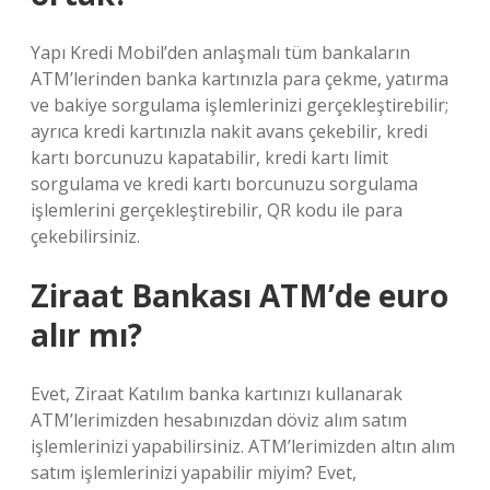
Yapı Kredi Mobil’den anlaşmalı tüm bankaların
ATM’lerinden banka kartınızla para çekme, yatırma
ve bakiye sorgulama işlemlerinizi gerçekleştirebilir;
ayrıca kredi kartınızla nakit avans çekebilir, kredi
kartı borcunuzu kapatabilir, kredi kartı limit
sorgulama ve kredi kartı borcunuzu sorgulama
işlemlerini gerçekleştirebilir, QR kodu ile para
çekebilirsiniz.
Ziraat Bankası ATM’de euro
alır mı?
Evet, Ziraat Katılım banka kartınızı kullanarak
ATM’lerimizden hesabınızdan döviz alım satım
işlemlerinizi yapabilirsiniz. ATM’lerimizden altın alım
satım işlemlerinizi yapabilir miyim? Evet,