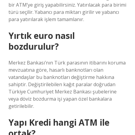
bir ATM’ye giriş yapabilirsiniz. Yatırılacak para birimi
türü seçilir. Yabancı para miktarı girilir ve yabancı
para yatırılarak işlem tamamlanır.
Yırtık euro nasıl
bozdurulur?
Merkez Bankası’nın Türk parasının itibarını koruma
mevzuatına göre, hasarlı banknotları olan
vatandaşlar bu banknotları değiştirme hakkına
sahiptir. Değiştirilebilen kağıt paralar doğrudan
Türkiye Cumhuriyet Merkez Bankası şubelerine
veya döviz bozdurma işi yapan özel bankalara
getirilebilir.
Yapı Kredi hangi ATM ile
ortak?