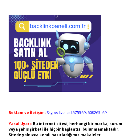
Reklam ve İletişim:
Skype: live:.cid.575569c608265c69
Yasal Uyarı:
Bu internet sitesi, herhangi bir marka, kurum
veya şahıs şirketi ile hiçbir bağlantısı bulunmamaktadır.
Sitede yalnızca kendi hazırladığımız makaleler