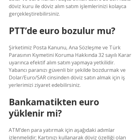
döviz kuru ile döviz alım satım işlemlerinizi kolayca
gerçekleştirebilirsiniz.
PTT’de euro bozulur mu?
Şirketimiz Posta Kanunu, Ana Sözleşme ve Türk
Parasının Kıymetini Koruma Hakkında 32 sayılı Karar
uyarınca efektif alım satım yapmaya yetkilidir.
Yabancı paranızı güvenli bir şekilde bozdurmak ve
Dolar/Euro/SAR cinsinden döviz satın almak için iş
yerlerimizi ziyaret edebilirsiniz.
Bankamatikten euro
yüklenir mi?
ATM’den para yatırmak için aşağıdaki adımlar
izlenmelidir; Kartınızı kullanarak döviz özelliği olan