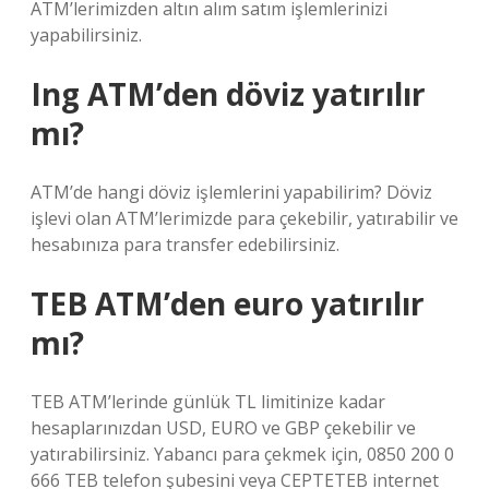
ATM’lerimizden altın alım satım işlemlerinizi
yapabilirsiniz.
Ing ATM’den döviz yatırılır
mı?
ATM’de hangi döviz işlemlerini yapabilirim? Döviz
işlevi olan ATM’lerimizde para çekebilir, yatırabilir ve
hesabınıza para transfer edebilirsiniz.
TEB ATM’den euro yatırılır
mı?
TEB ATM’lerinde günlük TL limitinize kadar
hesaplarınızdan USD, EURO ve GBP çekebilir ve
yatırabilirsiniz. Yabancı para çekmek için, 0850 200 0
666 TEB telefon şubesini veya CEPTETEB internet