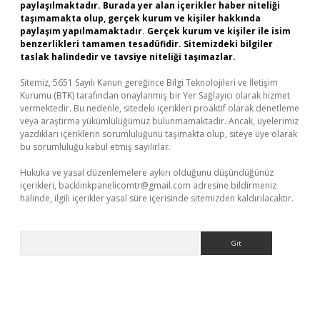
paylaşılmaktadır. Burada yer alan içerikler haber niteliği
taşımamakta olup, gerçek kurum ve kişiler hakkında
paylaşım yapılmamaktadır. Gerçek kurum ve kişiler ile isim
benzerlikleri tamamen tesadüfidir. Sitemizdeki bilgiler
taslak halindedir ve tavsiye niteliği taşımazlar.
Sitemiz, 5651 Sayılı Kanun gereğince Bilgi Teknolojileri ve İletişim
Kurumu (BTK) tarafından onaylanmış bir Yer Sağlayıcı olarak hizmet
vermektedir. Bu nedenle, sitedeki içerikleri proaktif olarak denetleme
veya araştırma yükümlülüğümüz bulunmamaktadır. Ancak, üyelerimiz
yazdıkları içeriklerin sorumluluğunu taşımakta olup, siteye üye olarak
bu sorumluluğu kabul etmiş sayılırlar.
Hukuka ve yasal düzenlemelere aykırı olduğunu düşündüğünüz
içerikleri,
backlinkpanelicomtr@gmail.com
adresine bildirmeniz
halinde, ilgili içerikler yasal süre içerisinde sitemizden kaldırılacaktır.
Arama