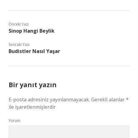
Önceki Yazı
Sinop Hangi Beylik
Sonraki Yazı
Budistler Nasıl Yaşar
Bir yanıt yazın
E-posta adresiniz yayınlanmayacak.
Gerekli alanlar
*
ile işaretlenmişlerdir
Yorum