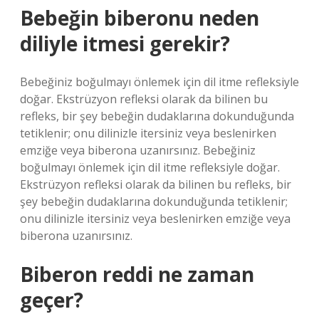
Bebeğin biberonu neden
diliyle itmesi gerekir?
Bebeğiniz boğulmayı önlemek için dil itme refleksiyle
doğar. Ekstrüzyon refleksi olarak da bilinen bu
refleks, bir şey bebeğin dudaklarına dokunduğunda
tetiklenir; onu dilinizle itersiniz veya beslenirken
emziğe veya biberona uzanırsınız. Bebeğiniz
boğulmayı önlemek için dil itme refleksiyle doğar.
Ekstrüzyon refleksi olarak da bilinen bu refleks, bir
şey bebeğin dudaklarına dokunduğunda tetiklenir;
onu dilinizle itersiniz veya beslenirken emziğe veya
biberona uzanırsınız.
Biberon reddi ne zaman
geçer?