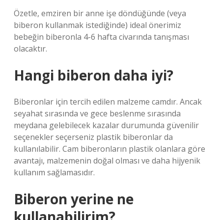
Özetle, emziren bir anne işe döndüğünde (veya
biberon kullanmak istediğinde) ideal önerimiz
bebeğin biberonla 4-6 hafta civarında tanışması
olacaktır.
Hangi biberon daha iyi?
Biberonlar için tercih edilen malzeme camdır. Ancak
seyahat sırasında ve gece beslenme sırasında
meydana gelebilecek kazalar durumunda güvenilir
seçenekler seçerseniz plastik biberonlar da
kullanılabilir. Cam biberonların plastik olanlara göre
avantajı, malzemenin doğal olması ve daha hijyenik
kullanım sağlamasıdır.
Biberon yerine ne
kullanabilirim?