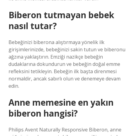
Biberon tutmayan bebek
nasıl tutar?
Bebeğinizi biberona alıştırmaya yönelik ilk
girişimlerinizde, bebeğinizi sakin tutun ve biberonu
ağzına yaklaştırın. Emziği nazikçe bebeğin
dudaklarına dokundurun ve bebeğin doğal emme
refleksini tetikleyin. Bebeğin ilk başta direnmesi
normaldir, ancak sabırlı olun ve denemeye devam
edin.
Anne memesine en yakın
biberon hangisi?
Philips Avent Naturally Responsive Biberon, anne