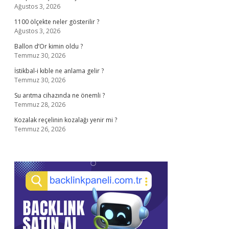
Ağustos 3, 2026
1100 ölçekte neler gösterilir ?
Ağustos 3, 2026
Ballon d’Or kimin oldu ?
Temmuz 30, 2026
İstikbal-i kıble ne anlama gelir ?
Temmuz 30, 2026
Su arıtma cihazında ne önemli ?
Temmuz 28, 2026
Kozalak reçelinin kozalağı yenir mi ?
Temmuz 26, 2026