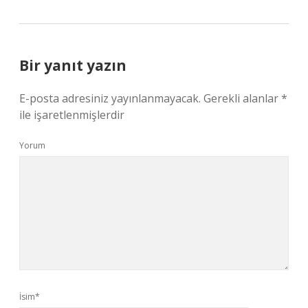
Bir yanıt yazın
E-posta adresiniz yayınlanmayacak.
Gerekli alanlar
*
ile işaretlenmişlerdir
Yorum
İsim*