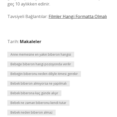
geç 10 aylıkken edinir.
Tavsiyeli Bağlantılar:
Filmler Hangi Formatta Olmalı
Tarih:
Makaleler
Anne memesine en yakın biberon hangisi
Bebeğe biberon hangi pozisyonda verilir
Bebeğin biberonu neden diliyle itmesi gerekir
Bebek biberon almıyorsa ne yapılmalı
Bebek biberona kaç günde alışır
Bebek ne zaman biberonu kendi tutar
Bebek neden biberon almaz