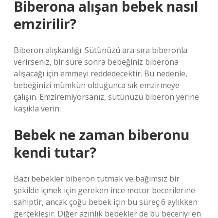
Biberona alışan bebek nasıl
emzirilir?
Biberon alışkanlığı: Sütünüzü ara sıra biberonla
verirseniz, bir süre sonra bebeğiniz biberona
alışacağı için emmeyi reddedecektir. Bu nedenle,
bebeğinizi mümkün olduğunca sık emzirmeye
çalışın. Emziremiyorsanız, sütünüzü biberon yerine
kaşıkla verin.
Bebek ne zaman biberonu
kendi tutar?
Bazı bebekler biberon tutmak ve bağımsız bir
şekilde içmek için gereken ince motor becerilerine
sahiptir, ancak çoğu bebek için bu süreç 6 aylıkken
gerçekleşir. Diğer azınlık bebekler de bu beceriyi en