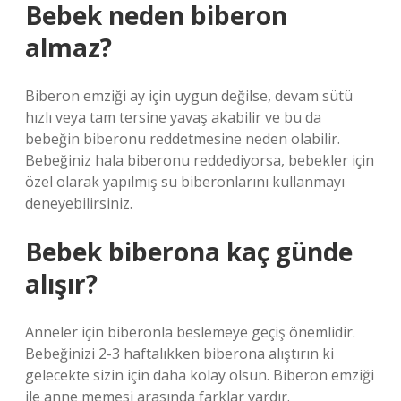
Bebek neden biberon
almaz?
Biberon emziği ay için uygun değilse, devam sütü
hızlı veya tam tersine yavaş akabilir ve bu da
bebeğin biberonu reddetmesine neden olabilir.
Bebeğiniz hala biberonu reddediyorsa, bebekler için
özel olarak yapılmış su biberonlarını kullanmayı
deneyebilirsiniz.
Bebek biberona kaç günde
alışır?
Anneler için biberonla beslemeye geçiş önemlidir.
Bebeğinizi 2-3 haftalıkken biberona alıştırın ki
gelecekte sizin için daha kolay olsun. Biberon emziği
ile anne memesi arasında farklar vardır.