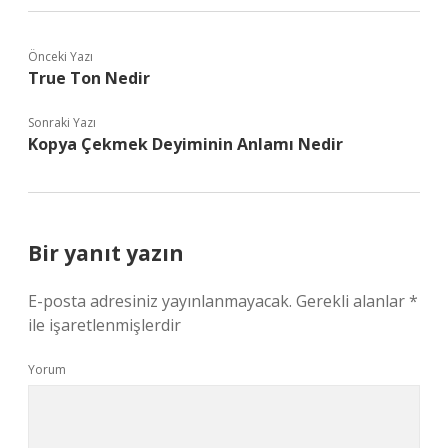
Önceki Yazı
True Ton Nedir
Sonraki Yazı
Kopya Çekmek Deyiminin Anlamı Nedir
Bir yanıt yazın
E-posta adresiniz yayınlanmayacak.
Gerekli alanlar
*
ile işaretlenmişlerdir
Yorum