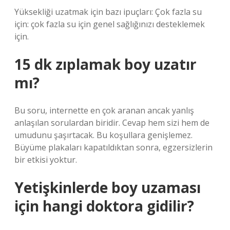
Yüksekliği uzatmak için bazı ipuçları: Çok fazla su
için: çok fazla su için genel sağlığınızı desteklemek
için.
15 dk zıplamak boy uzatır
mı?
Bu soru, internette en çok aranan ancak yanlış
anlaşılan sorulardan biridir. Cevap hem sizi hem de
umudunu şaşırtacak. Bu koşullara genişlemez.
Büyüme plakaları kapatıldıktan sonra, egzersizlerin
bir etkisi yoktur.
Yetişkinlerde boy uzaması
için hangi doktora gidilir?