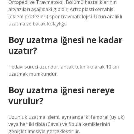
Ortopedi ve Travmatoloji Bölümü hastalıklarının
altyazıları aşağıdaki gibidir; Artroplasti cerrahisi
(eklem protezleri) spor travmatolojisi. Uzun aralıklı
uzatma ve bacak kolaylığı.
Boy uzatma iğnesi ne kadar
uzatır?
Tedavi süreci uzundur, ancak teknik olarak 10 cm
uzatmak mümkündür.
Boy uzatma iğnesi nereye
vurulur?
Uzunluk uzatma işlemi, aynı anda iki femoral (uyluk)
veya her iki tibia (Caval) ve fibula kemiklerinin
genişletilmesiyle gerçekleştirilir.