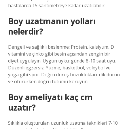
hastalarda 15 santimetreye kadar uzatılabilir.
Boy uzatmanın yolları
nelerdir?
Dengeli ve sağlıklı beslenme: Protein, kalsiyum, D
vitamini ve çinko gibi besin açısından zengin bir
diyet uygulayın. Uygun uyku: günde 8-10 saat uyu.
Düzenli egzersiz: Yüzme, basketbol, ​​voleybol ve
yoga gibi spor. Doğru duruş bozuklukları: dik durun
ve otururken doğru tutumu koruyun.
Boy ameliyatı kaç cm
uzatır?
Sıklıkla oluşturulan uzunluk uzatma teknikleri 7-10