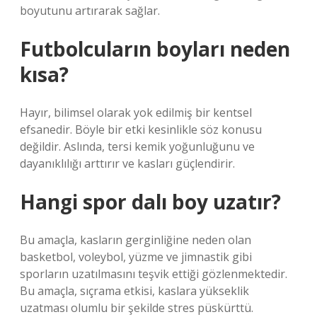
boyutunu artırarak sağlar.
Futbolcuların boyları neden
kısa?
Hayır, bilimsel olarak yok edilmiş bir kentsel
efsanedir. Böyle bir etki kesinlikle söz konusu
değildir. Aslında, tersi kemik yoğunluğunu ve
dayanıklılığı arttırır ve kasları güçlendirir.
Hangi spor dalı boy uzatır?
Bu amaçla, kasların gerginliğine neden olan
basketbol, ​​voleybol, yüzme ve jimnastik gibi
sporların uzatılmasını teşvik ettiği gözlenmektedir.
Bu amaçla, sıçrama etkisi, kaslara yükseklik
uzatması olumlu bir şekilde stres püskürttü.