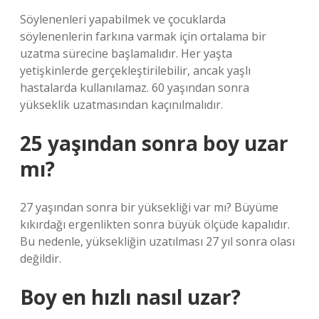
Söylenenleri yapabilmek ve çocuklarda
söylenenlerin farkına varmak için ortalama bir
uzatma sürecine başlamalıdır. Her yaşta
yetişkinlerde gerçekleştirilebilir, ancak yaşlı
hastalarda kullanılamaz. 60 yaşından sonra
yükseklik uzatmasından kaçınılmalıdır.
25 yaşından sonra boy uzar
mı?
27 yaşından sonra bir yüksekliği var mı? Büyüme
kıkırdağı ergenlikten sonra büyük ölçüde kapalıdır.
Bu nedenle, yüksekliğin uzatılması 27 yıl sonra olası
değildir.
Boy en hızlı nasıl uzar?