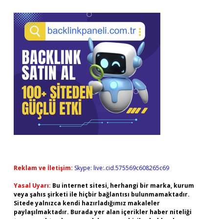
Reklam ve İletişim:
Skype: live:.cid.575569c608265c69
Yasal Uyarı:
Bu internet sitesi, herhangi bir marka, kurum
veya şahıs şirketi ile hiçbir bağlantısı bulunmamaktadır.
Sitede yalnızca kendi hazırladığımız makaleler
paylaşılmaktadır. Burada yer alan içerikler haber niteliği