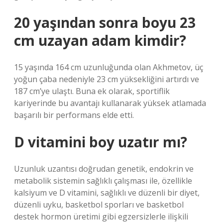
20 yaşından sonra boyu 23
cm uzayan adam kimdir?
15 yaşında 164 cm uzunluğunda olan Akhmetov, üç
yoğun çaba nedeniyle 23 cm yüksekliğini artırdı ve
187 cm’ye ulaştı. Buna ek olarak, sportiflik
kariyerinde bu avantajı kullanarak yüksek atlamada
başarılı bir performans elde etti.
D vitamini boy uzatır mı?
Uzunluk uzantısı doğrudan genetik, endokrin ve
metabolik sistemin sağlıklı çalışması ile, özellikle
kalsiyum ve D vitamini, sağlıklı ve düzenli bir diyet,
düzenli uyku, basketbol sporları ve basketbol
destek hormon üretimi gibi egzersizlerle ilişkili