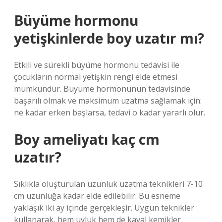
Büyüme hormonu
yetişkinlerde boy uzatır mı?
Etkili ve sürekli büyüme hormonu tedavisi ile
çocukların normal yetişkin rengi elde etmesi
mümkündür. Büyüme hormonunun tedavisinde
başarılı olmak ve maksimum uzatma sağlamak için:
ne kadar erken başlarsa, tedavi o kadar yararlı olur.
Boy ameliyatı kaç cm
uzatır?
Sıklıkla oluşturulan uzunluk uzatma teknikleri 7-10
cm uzunluğa kadar elde edilebilir. Bu esneme
yaklaşık iki ay içinde gerçekleşir. Uygun teknikler
kullanarak, hem uyluk hem de kaval kemikler