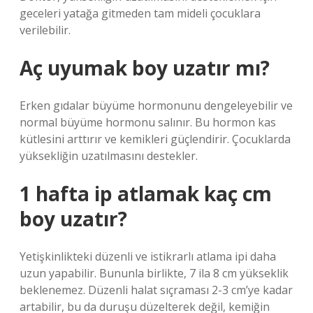
geceleri yatağa gitmeden tam mideli çocuklara
verilebilir.
Aç uyumak boy uzatır mı?
Erken gıdalar büyüme hormonunu dengeleyebilir ve
normal büyüme hormonu salınır. Bu hormon kas
kütlesini arttırır ve kemikleri güçlendirir. Çocuklarda
yüksekliğin uzatılmasını destekler.
1 hafta ip atlamak kaç cm
boy uzatır?
Yetişkinlikteki düzenli ve istikrarlı atlama ipi daha
uzun yapabilir. Bununla birlikte, 7 ila 8 cm yükseklik
beklenemez. Düzenli halat sıçraması 2-3 cm’ye kadar
artabilir, bu da duruşu düzelterek değil, kemiğin