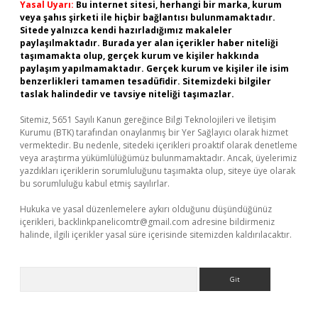
Yasal Uyarı:
Bu internet sitesi, herhangi bir marka, kurum
veya şahıs şirketi ile hiçbir bağlantısı bulunmamaktadır.
Sitede yalnızca kendi hazırladığımız makaleler
paylaşılmaktadır. Burada yer alan içerikler haber niteliği
taşımamakta olup, gerçek kurum ve kişiler hakkında
paylaşım yapılmamaktadır. Gerçek kurum ve kişiler ile isim
benzerlikleri tamamen tesadüfidir. Sitemizdeki bilgiler
taslak halindedir ve tavsiye niteliği taşımazlar.
Sitemiz, 5651 Sayılı Kanun gereğince Bilgi Teknolojileri ve İletişim
Kurumu (BTK) tarafından onaylanmış bir Yer Sağlayıcı olarak hizmet
vermektedir. Bu nedenle, sitedeki içerikleri proaktif olarak denetleme
veya araştırma yükümlülüğümüz bulunmamaktadır. Ancak, üyelerimiz
yazdıkları içeriklerin sorumluluğunu taşımakta olup, siteye üye olarak
bu sorumluluğu kabul etmiş sayılırlar.
Hukuka ve yasal düzenlemelere aykırı olduğunu düşündüğünüz
içerikleri,
backlinkpanelicomtr@gmail.com
adresine bildirmeniz
halinde, ilgili içerikler yasal süre içerisinde sitemizden kaldırılacaktır.
Arama