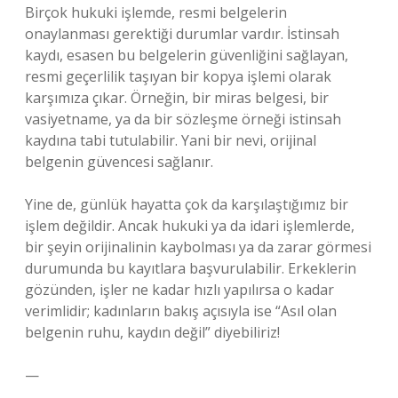
Birçok hukuki işlemde, resmi belgelerin
onaylanması gerektiği durumlar vardır. İstinsah
kaydı, esasen bu belgelerin güvenliğini sağlayan,
resmi geçerlilik taşıyan bir kopya işlemi olarak
karşımıza çıkar. Örneğin, bir miras belgesi, bir
vasiyetname, ya da bir sözleşme örneği istinsah
kaydına tabi tutulabilir. Yani bir nevi, orijinal
belgenin güvencesi sağlanır.
Yine de, günlük hayatta çok da karşılaştığımız bir
işlem değildir. Ancak hukuki ya da idari işlemlerde,
bir şeyin orijinalinin kaybolması ya da zarar görmesi
durumunda bu kayıtlara başvurulabilir. Erkeklerin
gözünden, işler ne kadar hızlı yapılırsa o kadar
verimlidir; kadınların bakış açısıyla ise “Asıl olan
belgenin ruhu, kaydın değil” diyebiliriz!
—