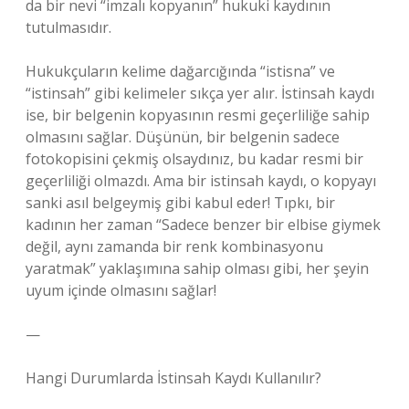
da bir nevi “imzalı kopyanın” hukuki kaydının
tutulmasıdır.
Hukukçuların kelime dağarcığında “istisna” ve
“istinsah” gibi kelimeler sıkça yer alır. İstinsah kaydı
ise, bir belgenin kopyasının resmi geçerliliğe sahip
olmasını sağlar. Düşünün, bir belgenin sadece
fotokopisini çekmiş olsaydınız, bu kadar resmi bir
geçerliliği olmazdı. Ama bir istinsah kaydı, o kopyayı
sanki asıl belgeymiş gibi kabul eder! Tıpkı, bir
kadının her zaman “Sadece benzer bir elbise giymek
değil, aynı zamanda bir renk kombinasyonu
yaratmak” yaklaşımına sahip olması gibi, her şeyin
uyum içinde olmasını sağlar!
—
Hangi Durumlarda İstinsah Kaydı Kullanılır?