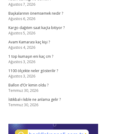
Ağustos 7, 2026
Başkalarının önemsemek nedir ?
Ağustos 6, 2026
Kargo dağıtım saat kaçta bitiyor ?
Ağustos 5, 2026
Avam Kamarası kaç kişi ?
Ağustos 4, 2026
1 top kumaşın eni kaç cm ?
Ağustos 3, 2026
1100 ölçekte neler gösterilir ?
Ağustos 3, 2026
Ballon d’Or kimin oldu ?
Temmuz 30, 2026
İstikbal-i kıble ne anlama gelir ?
Temmuz 30, 2026