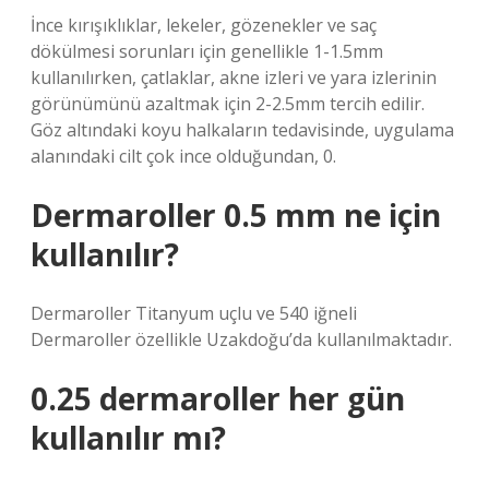
İnce kırışıklıklar, lekeler, gözenekler ve saç
dökülmesi sorunları için genellikle 1-1.5mm
kullanılırken, çatlaklar, akne izleri ve yara izlerinin
görünümünü azaltmak için 2-2.5mm tercih edilir.
Göz altındaki koyu halkaların tedavisinde, uygulama
alanındaki cilt çok ince olduğundan, 0.
Dermaroller 0.5 mm ne için
kullanılır?
Dermaroller Titanyum uçlu ve 540 iğneli
Dermaroller özellikle Uzakdoğu’da kullanılmaktadır.
0.25 dermaroller her gün
kullanılır mı?