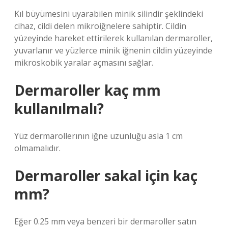
Kıl büyümesini uyarabilen minik silindir şeklindeki
cihaz, cildi delen mikroiğnelere sahiptir. Cildin
yüzeyinde hareket ettirilerek kullanılan dermaroller,
yuvarlanır ve yüzlerce minik iğnenin cildin yüzeyinde
mikroskobik yaralar açmasını sağlar.
Dermaroller kaç mm
kullanılmalı?
Yüz dermarollerının iğne uzunluğu asla 1 cm
olmamalıdır.
Dermaroller sakal için kaç
mm?
Eğer 0.25 mm veya benzeri bir dermaroller satın