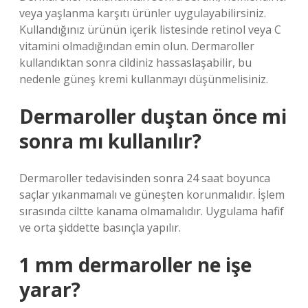
veya yaşlanma karşıtı ürünler uygulayabilirsiniz.
Kullandığınız ürünün içerik listesinde retinol veya C
vitamini olmadığından emin olun. Dermaroller
kullandıktan sonra cildiniz hassaslaşabilir, bu
nedenle güneş kremi kullanmayı düşünmelisiniz.
Dermaroller duştan önce mi
sonra mı kullanılır?
Dermaroller tedavisinden sonra 24 saat boyunca
saçlar yıkanmamalı ve güneşten korunmalıdır. İşlem
sırasında ciltte kanama olmamalıdır. Uygulama hafif
ve orta şiddette basınçla yapılır.
1 mm dermaroller ne işe
yarar?