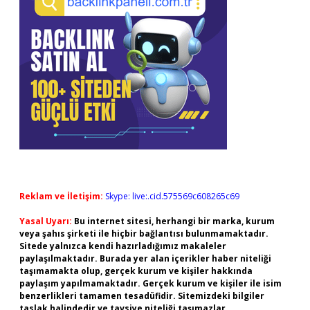
Reklam ve İletişim:
Skype: live:.cid.575569c608265c69
Yasal Uyarı:
Bu internet sitesi, herhangi bir marka, kurum
veya şahıs şirketi ile hiçbir bağlantısı bulunmamaktadır.
Sitede yalnızca kendi hazırladığımız makaleler
paylaşılmaktadır. Burada yer alan içerikler haber niteliği
taşımamakta olup, gerçek kurum ve kişiler hakkında
paylaşım yapılmamaktadır. Gerçek kurum ve kişiler ile isim
benzerlikleri tamamen tesadüfidir. Sitemizdeki bilgiler
taslak halindedir ve tavsiye niteliği taşımazlar.