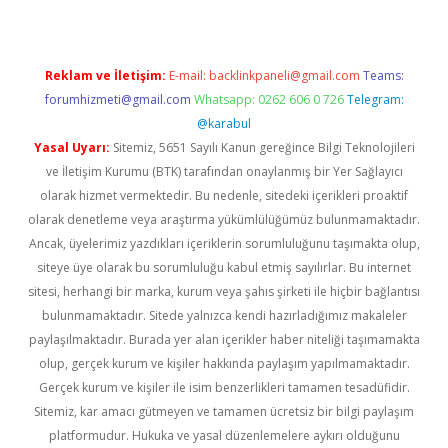
Reklam ve İletişim:
E-mail:
backlinkpaneli@gmail.com
Teams:
forumhizmeti@gmail.com
Whatsapp: 0262 606 0 726
Telegram:
@karabul
Yasal Uyarı:
Sitemiz, 5651 Sayılı Kanun gereğince Bilgi Teknolojileri
ve İletişim Kurumu (BTK) tarafından onaylanmış bir Yer Sağlayıcı
olarak hizmet vermektedir. Bu nedenle, sitedeki içerikleri proaktif
olarak denetleme veya araştırma yükümlülüğümüz bulunmamaktadır.
Ancak, üyelerimiz yazdıkları içeriklerin sorumluluğunu taşımakta olup,
siteye üye olarak bu sorumluluğu kabul etmiş sayılırlar. Bu internet
sitesi, herhangi bir marka, kurum veya şahıs şirketi ile hiçbir bağlantısı
bulunmamaktadır. Sitede yalnızca kendi hazırladığımız makaleler
paylaşılmaktadır. Burada yer alan içerikler haber niteliği taşımamakta
olup, gerçek kurum ve kişiler hakkında paylaşım yapılmamaktadır.
Gerçek kurum ve kişiler ile isim benzerlikleri tamamen tesadüfidir.
Sitemiz, kar amacı gütmeyen ve tamamen ücretsiz bir bilgi paylaşım
platformudur. Hukuka ve yasal düzenlemelere aykırı olduğunu