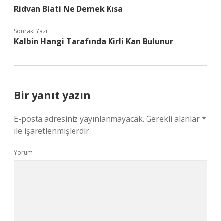
Ridvan Biati Ne Demek Kısa
Sonraki Yazı
Kalbin Hangi Tarafında Kirli Kan Bulunur
Bir yanıt yazın
E-posta adresiniz yayınlanmayacak.
Gerekli alanlar
*
ile işaretlenmişlerdir
Yorum