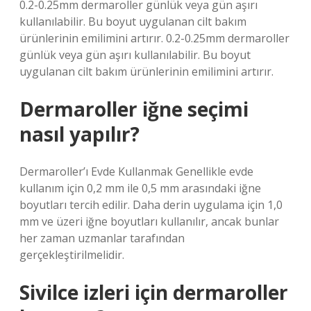
0.2-0.25mm dermaroller günlük veya gün aşırı
kullanılabilir. Bu boyut uygulanan cilt bakım
ürünlerinin emilimini artırır. 0.2-0.25mm dermaroller
günlük veya gün aşırı kullanılabilir. Bu boyut
uygulanan cilt bakım ürünlerinin emilimini artırır.
Dermaroller iğne seçimi
nasıl yapılır?
Dermaroller’ı Evde Kullanmak Genellikle evde
kullanım için 0,2 mm ile 0,5 mm arasındaki iğne
boyutları tercih edilir. Daha derin uygulama için 1,0
mm ve üzeri iğne boyutları kullanılır, ancak bunlar
her zaman uzmanlar tarafından
gerçekleştirilmelidir.
Sivilce izleri için dermaroller