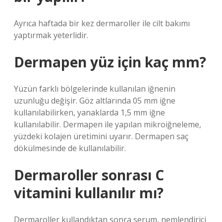
Ayrıca haftada bir kez dermaroller ile cilt bakımı
yaptırmak yeterlidir.
Dermapen yüz için kaç mm?
Yüzün farklı bölgelerinde kullanılan iğnenin
uzunluğu değişir. Göz altlarında 05 mm iğne
kullanılabilirken, yanaklarda 1,5 mm iğne
kullanılabilir. Dermapen ile yapılan mikroiğneleme,
yüzdeki kolajen üretimini uyarır. Dermapen saç
dökülmesinde de kullanılabilir.
Dermaroller sonrası C
vitamini kullanılır mı?
Dermaroller kullandıktan sonra serum, nemlendirici