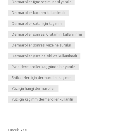
Dermaroller iğne seçimi nasıl yapılır
Dermaroller kaç mm kullanılmalı
Dermaroller sakal için kaç mm
Dermaroller sonrası C vitamini kullanılır mı
Dermaroller sonrası yüze ne sürülür
Dermaroller yüze ne sıklıkta kullanılmalı
Evde dermaroller kaç günde bir yapılır
Sivilce izleri için dermaroller kaç mm
Yüz için hangi dermaroller
Yüz için kaç mm dermaroller kullanılır
Önceki Yazı