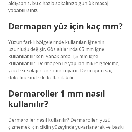
aldıysanız, bu cihazla sakalınıza günlük masaj
yapabilirsiniz.
Dermapen yüz için kaç mm?
Yüzün farklı bölgelerinde kullanılan iğnenin
uzunluğu değişir. Göz altlarında 05 mm iğne
kullanılabilirken, yanaklarda 1,5 mm iğne
kullanılabilir. Dermapen ile yapılan mikroiğneleme,
yüzdeki kolajen üretimini uyarır. Dermapen saç
dökülmesinde de kullanılabilir.
Dermaroller 1 mm nasıl
kullanılır?
Dermaroller nasıl kullanılır? Dermaroller, yüzü
çizmemek için cildin yüzeyinde yuvarlanarak ve baskı