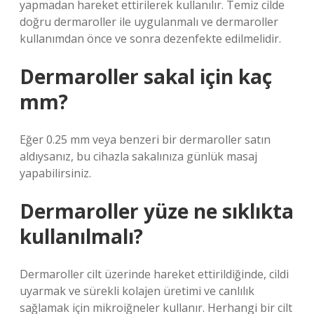
yapmadan hareket ettirilerek kullanılır. Temiz cilde
doğru dermaroller ile uygulanmalı ve dermaroller
kullanımdan önce ve sonra dezenfekte edilmelidir.
Dermaroller sakal için kaç
mm?
Eğer 0.25 mm veya benzeri bir dermaroller satın
aldıysanız, bu cihazla sakalınıza günlük masaj
yapabilirsiniz.
Dermaroller yüze ne sıklıkta
kullanılmalı?
Dermaroller cilt üzerinde hareket ettirildiğinde, cildi
uyarmak ve sürekli kolajen üretimi ve canlılık
sağlamak için mikroiğneler kullanır. Herhangi bir cilt