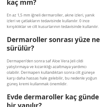
kaç mm?
En az 1,5 mm iğneli dermaroller, akne izleri, yanık
izleri ve çatlakların tedavisinde kullanılır. 0 ince
kırışıklıklar ve cilt kusurlarının tedavisinde kullanılır.
Dermaroller sonrası yüze ne
sürülür?
Dermapen’den sonra saf Aloe Vera Jeli cildi
yatıştırmaya ve kızarıklığı azaltmaya yardımcı
olabilir. Dermapen kullandıktan sonra cilt güneşe
karşı daha hassas hale gelebilir, bu nedenle yoğun
güneş kremi kullanmak önemlidir.
Evde dermaroller kaç günde
bir yapılır?