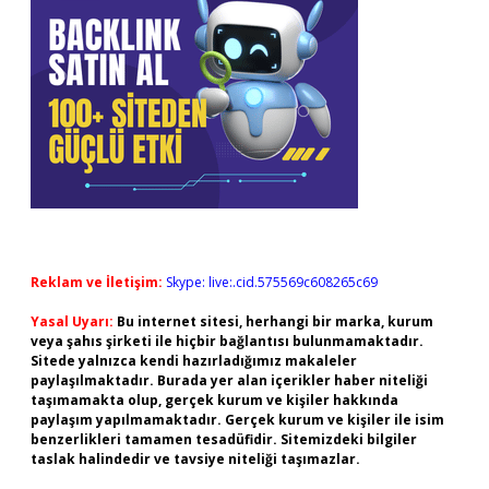
Reklam ve İletişim:
Skype: live:.cid.575569c608265c69
Yasal Uyarı:
Bu internet sitesi, herhangi bir marka, kurum
veya şahıs şirketi ile hiçbir bağlantısı bulunmamaktadır.
Sitede yalnızca kendi hazırladığımız makaleler
paylaşılmaktadır. Burada yer alan içerikler haber niteliği
taşımamakta olup, gerçek kurum ve kişiler hakkında
paylaşım yapılmamaktadır. Gerçek kurum ve kişiler ile isim
benzerlikleri tamamen tesadüfidir. Sitemizdeki bilgiler
taslak halindedir ve tavsiye niteliği taşımazlar.