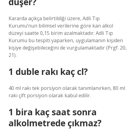
düşer?
Kararda açıkça belirtildiği üzere, Adli Tıp
Kurumu’nun bilimsel verilerine göre kan alkol
düzeyi saatte 0,15 birim azalmaktadır. Adli Tıp
Kurumu bu tespiti yaparken, uygulamanın kişiden
kişiye değişebileceğini de vurgulamaktadır (Prgf. 20,
21).
1 duble rakı kaç cl?
40 ml rakı tek porsiyon olarak tanımlanırken, 80 ml
rakı çift porsiyon olarak kabul edilir.
1 bira kaç saat sonra
alkolmetrede çıkmaz?