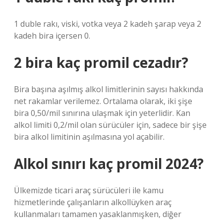
1 duble rakı, viski, votka veya 2 kadeh şarap veya 2
kadeh bira içersen 0.
2 bira kaç promil cezadır?
Bira başına aşılmış alkol limitlerinin sayısı hakkında
net rakamlar verilemez. Ortalama olarak, iki şişe
bira 0,50/mil sınırına ulaşmak için yeterlidir. Kan
alkol limiti 0,2/mil olan sürücüler için, sadece bir şişe
bira alkol limitinin aşılmasına yol açabilir.
Alkol sınırı kaç promil 2024?
Ülkemizde ticari araç sürücüleri ile kamu
hizmetlerinde çalışanların alkollüyken araç
kullanmaları tamamen yasaklanmışken, diğer