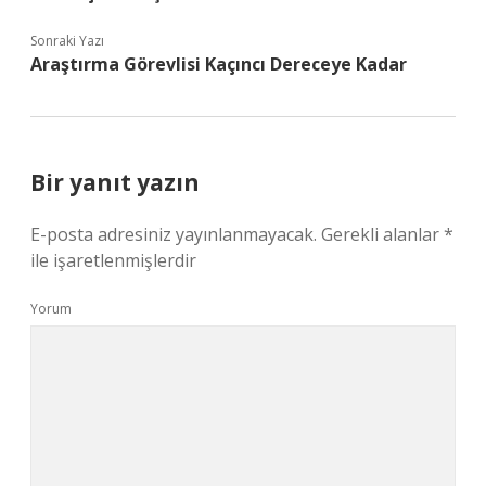
Sonraki Yazı
Araştırma Görevlisi Kaçıncı Dereceye Kadar
Bir yanıt yazın
E-posta adresiniz yayınlanmayacak.
Gerekli alanlar
*
ile işaretlenmişlerdir
Yorum