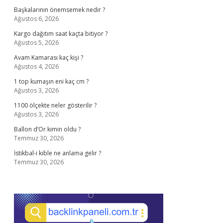
Başkalarının önemsemek nedir ?
Ağustos 6, 2026
Kargo dağıtım saat kaçta bitiyor ?
Ağustos 5, 2026
Avam Kamarası kaç kişi ?
Ağustos 4, 2026
1 top kumaşın eni kaç cm ?
Ağustos 3, 2026
1100 ölçekte neler gösterilir ?
Ağustos 3, 2026
Ballon d’Or kimin oldu ?
Temmuz 30, 2026
İstikbal-i kıble ne anlama gelir ?
Temmuz 30, 2026