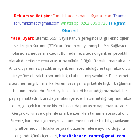
Reklam ve İletişim:
E-mail:
backlinkpaneli@gmail.com
Teams:
forumhizmeti@gmail.com
Whatsapp: 0262 606 0 726
Telegram:
@karabul
Yasal Uyarı:
Sitemiz, 5651 Sayılı Kanun gereğince Bilgi Teknolojileri
ve İletişim Kurumu (BTK) tarafından onaylanmış bir Yer Sağlayıcı
olarak hizmet vermektedir. Bu nedenle, sitedeki içerikleri proaktif
olarak denetleme veya araştırma yükümlülüğümüz bulunmamaktadır.
Ancak, üyelerimiz yazdıkları içeriklerin sorumluluğunu taşımakta olup,
siteye üye olarak bu sorumluluğu kabul etmiş sayılırlar. Bu internet
sitesi, herhangi bir marka, kurum veya şahıs şirketi ile hiçbir bağlantısı
bulunmamaktadır. Sitede yalnızca kendi hazırladığımız makaleler
paylaşılmaktadır. Burada yer alan içerikler haber niteliği taşımamakta
olup, gerçek kurum ve kişiler hakkında paylaşım yapılmamaktadır.
Gerçek kurum ve kişiler ile isim benzerlikleri tamamen tesadüfidir.
Sitemiz, kar amacı gütmeyen ve tamamen ücretsiz bir bilgi paylaşım
platformudur. Hukuka ve yasal düzenlemelere aykırı olduğunu
düşündüğünüz içerikleri,
backlinkpanelicomtr@gmail.com