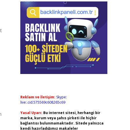
t
Reklam ve İletişim:
Skype:
live:.cid.575569c608265c69
Yasal Uyarı:
Bu internet sitesi, herhangi bir
n
marka, kurum veya şahıs şirketi ile hiçbir
bağlantısı bulunmamaktadır. Sitede yalnızca
kendi hazırladığımız makaleler