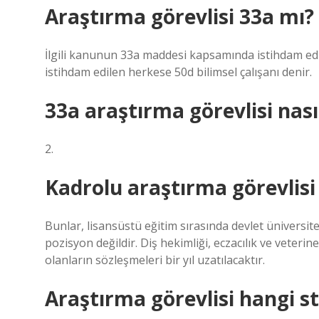
Araştırma görevlisi 33a mı?
İlgili kanunun 33a maddesi kapsamında istihdam edi
istihdam edilen herkese 50d bilimsel çalışanı denir.
33a araştırma görevlisi nası
2.
Kadrolu araştırma görevlisi
Bunlar, lisansüstü eğitim sırasında devlet üniversite
pozisyon değildir. Diş hekimliği, eczacılık ve veteri
olanların sözleşmeleri bir yıl uzatılacaktır.
Araştırma görevlisi hangi s