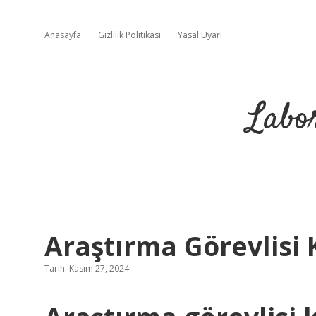
Anasayfa
Gizlilik Politikası
Yasal Uyarı
Labo
Araştırma Görevlisi
Tarih: Kasım 27, 2024