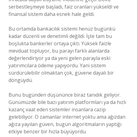
serbestleşmeye başladı, faiz oranları yükseldi ve
finansal sistem daha esnek hale geldi.
Bu ortamda bankacılık sistemi henüz bugünkü
kadar düzenli ve denetimli değildi. İşte tam bu
boşlukta bankerler ortaya çıktı. Yüksek faizle
mevduat topluyor, bu parayı farklı alanlarda
değerlendiriyor ya da yeni gelen parayla eski
yatırımcılara ödeme yapıyordu. Yani sistem
sürdürülebilir olmaktan çok, güvene dayalı bir
döngüydü.
Bunu bugünden düşününce biraz tanıdık geliyor.
Günümüzde bile bazı yatırım platformları ya da hızlı
kazanç vaat eden sistemler insanlara cazip
gelebiliyor. O zamanlar internet yoktu ama ağızdan
ağıza yayılan güven, bugün algoritmaların yaptığı
etkiye benzer bir hızla büyüyordu.