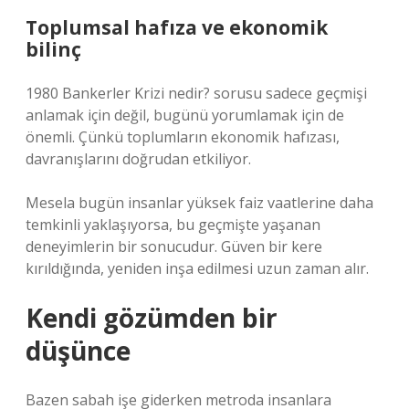
Toplumsal hafıza ve ekonomik
bilinç
1980 Bankerler Krizi nedir? sorusu sadece geçmişi
anlamak için değil, bugünü yorumlamak için de
önemli. Çünkü toplumların ekonomik hafızası,
davranışlarını doğrudan etkiliyor.
Mesela bugün insanlar yüksek faiz vaatlerine daha
temkinli yaklaşıyorsa, bu geçmişte yaşanan
deneyimlerin bir sonucudur. Güven bir kere
kırıldığında, yeniden inşa edilmesi uzun zaman alır.
Kendi gözümden bir
düşünce
Bazen sabah işe giderken metroda insanlara