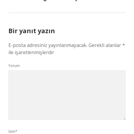
Bir yanıt yazın
E-posta adresiniz yayınlanmayacak.
Gerekli alanlar
*
ile işaretlenmişlerdir
Yorum
İsim*