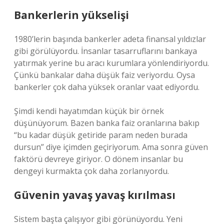
Bankerlerin yükselişi
1980’lerin başında bankerler adeta finansal yıldızlar
gibi görülüyordu. İnsanlar tasarruflarını bankaya
yatırmak yerine bu aracı kurumlara yönlendiriyordu.
Çünkü bankalar daha düşük faiz veriyordu. Oysa
bankerler çok daha yüksek oranlar vaat ediyordu.
Şimdi kendi hayatımdan küçük bir örnek
düşünüyorum. Bazen banka faiz oranlarına bakıp
“bu kadar düşük getiride param neden burada
dursun” diye içimden geçiriyorum. Ama sonra güven
faktörü devreye giriyor. O dönem insanlar bu
dengeyi kurmakta çok daha zorlanıyordu.
Güvenin yavaş yavaş kırılması
Sistem başta çalışıyor gibi görünüyordu. Yeni