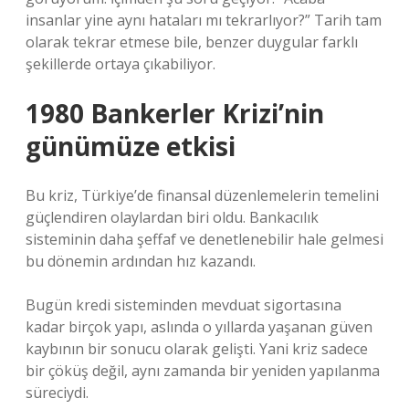
insanlar yine aynı hataları mı tekrarlıyor?” Tarih tam
olarak tekrar etmese bile, benzer duygular farklı
şekillerde ortaya çıkabiliyor.
1980 Bankerler Krizi’nin
günümüze etkisi
Bu kriz, Türkiye’de finansal düzenlemelerin temelini
güçlendiren olaylardan biri oldu. Bankacılık
sisteminin daha şeffaf ve denetlenebilir hale gelmesi
bu dönemin ardından hız kazandı.
Bugün kredi sisteminden mevduat sigortasına
kadar birçok yapı, aslında o yıllarda yaşanan güven
kaybının bir sonucu olarak gelişti. Yani kriz sadece
bir çöküş değil, aynı zamanda bir yeniden yapılanma
süreciydi.