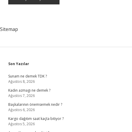
Sitemap
Sidebar
Son Yazılar
Sunam ne demek TDK ?
Ağustos 8, 2026
Kadın azmagı ne demek ?
Ağustos 7, 2026
Başkalarının önemsemek nedir ?
Ağustos 6, 2026
Kargo dağıtım saat kaçta bitiyor ?
Ağustos 5, 2026