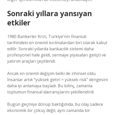
Sonraki yıllara yansıyan
etkiler
1980 Bankerler Krizi, Türkiye’nin finansal
tarihindeki en önemli kırılmalardan biri olarak kabul
edilir. Sonraki yıllarda bankacılık sistemi daha
profesyonel hale geldi, sermaye piyasaları gelişti ve
yatırım araçları çeşitlendi.
Ancak en önemli değişim belki de zihinsel oldu.
İnsanlar artık “yüksek getiri = yüksek risk” dengesini
daha iyi anlamaya başladı. Bu bilinç, zamanla
toplumun finansal davranışlarını şekillendirdi.
Bugün geçmişe dönüp baktığımda, bu olay sadece
ekonomik bir çöküş değil, aynı zamanda bir