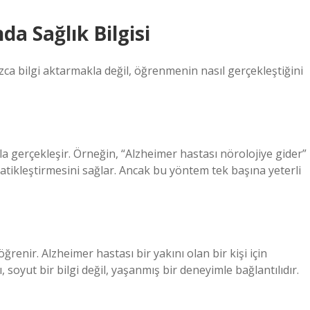
a Sağlık Bilgisi
zca bilgi aktarmakla değil, öğrenmenin nasıl gerçekleştiğini
 gerçekleşir. Örneğin, “Alzheimer hastası nörolojiye gider”
omatikleştirmesini sağlar. Ancak bu yöntem tek başına yeterli
öğrenir. Alzheimer hastası bir yakını olan bir kişi için
soyut bir bilgi değil, yaşanmış bir deneyimle bağlantılıdır.