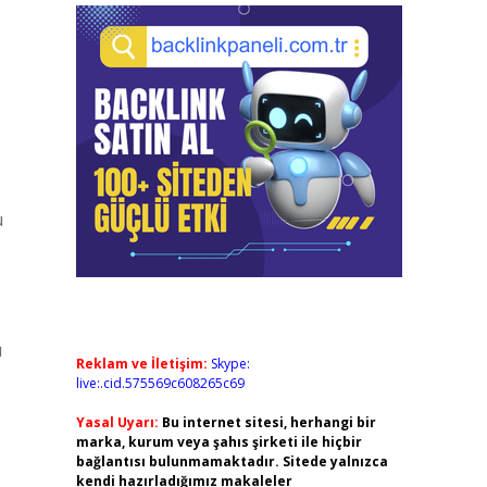
u
u
Reklam ve İletişim:
Skype:
live:.cid.575569c608265c69
Yasal Uyarı:
Bu internet sitesi, herhangi bir
marka, kurum veya şahıs şirketi ile hiçbir
bağlantısı bulunmamaktadır. Sitede yalnızca
kendi hazırladığımız makaleler