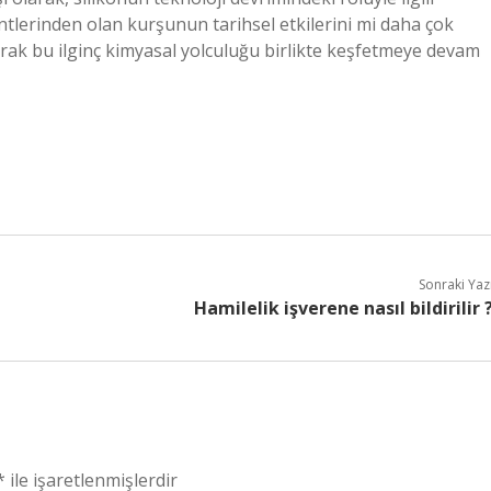
tlerinden olan kurşunun tarihsel etkilerini mi daha çok
ak bu ilginç kimyasal yolculuğu birlikte keşfetmeye devam
Sonraki Yaz
Hamilelik işverene nasıl bildirilir 
*
ile işaretlenmişlerdir