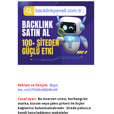
Reklam ve İletişim:
Skype:
live:.cid.575569c608265c69
Yasal Uyarı:
Bu internet sitesi, herhangi bir
marka, kurum veya şahıs şirketi ile hiçbir
bağlantısı bulunmamaktadır. Sitede yalnızca
kendi hazırladığımız makaleler