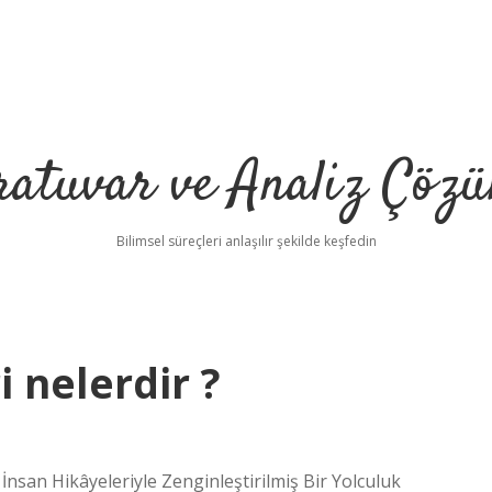
ratuvar ve Analiz Çözü
Bilimsel süreçleri anlaşılır şekilde keşfedin
 nelerdir ?
 İnsan Hikâyeleriyle Zenginleştirilmiş Bir Yolculuk