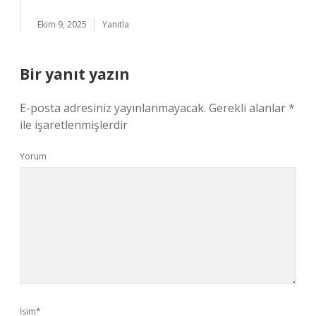
Ekim 9, 2025
Yanıtla
Bir yanıt yazın
E-posta adresiniz yayınlanmayacak.
Gerekli alanlar
*
ile işaretlenmişlerdir
Yorum
İsim*