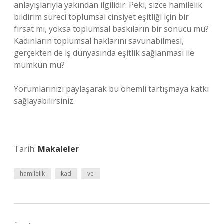
anlayışlarıyla yakından ilgilidir. Peki, sizce hamilelik
bildirim süreci toplumsal cinsiyet eşitliği için bir
fırsat mı, yoksa toplumsal baskıların bir sonucu mu?
Kadınların toplumsal haklarını savunabilmesi,
gerçekten de iş dünyasında eşitlik sağlanması ile
mümkün mü?
Yorumlarınızı paylaşarak bu önemli tartışmaya katkı
sağlayabilirsiniz.
Tarih:
Makaleler
hamilelik
kad
ve