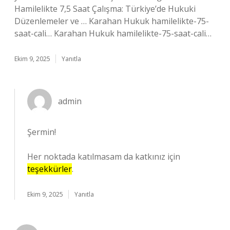
Hamilelikte 7,5 Saat Çalışma: Türkiye’de Hukuki
Düzenlemeler ve … Karahan Hukuk hamilelikte-75-
saat-cali… Karahan Hukuk hamilelikte-75-saat-cali…
Ekim 9, 2025
Yanıtla
admin
Şermin!
Her noktada katılmasam da katkınız için
teşekkürler
.
Ekim 9, 2025
Yanıtla