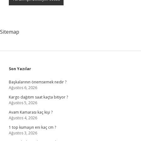
Sitemap
Sidebar
Son Yazılar
Başkalarının önemsemek nedir ?
Ağustos 6, 2026
Kargo dağıtım saat kaçta bitiyor ?
Ağustos 5, 2026
Avam Kamarası kaç kişi ?
Ağustos 4, 2026
1 top kumaşın eni kaç cm ?
Ağustos 3, 2026