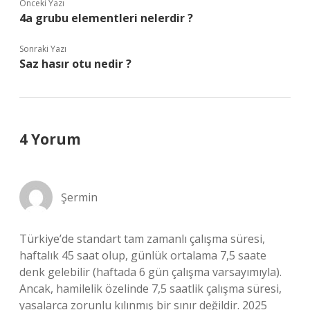
Önceki Yazı
4a grubu elementleri nelerdir ?
Sonraki Yazı
Saz hasır otu nedir ?
4 Yorum
Şermin
Türkiye’de standart tam zamanlı çalışma süresi,
haftalık 45 saat olup, günlük ortalama 7,5 saate
denk gelebilir (haftada 6 gün çalışma varsayımıyla).
Ancak, hamilelik özelinde 7,5 saatlik çalışma süresi,
yasalarca zorunlu kılınmış bir sınır değildir. 2025