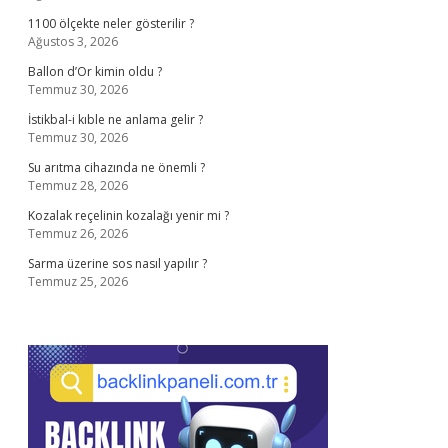
1100 ölçekte neler gösterilir ?
Ağustos 3, 2026
Ballon d’Or kimin oldu ?
Temmuz 30, 2026
İstikbal-i kıble ne anlama gelir ?
Temmuz 30, 2026
Su arıtma cihazında ne önemli ?
Temmuz 28, 2026
Kozalak reçelinin kozalağı yenir mi ?
Temmuz 26, 2026
Sarma üzerine sos nasıl yapılır ?
Temmuz 25, 2026