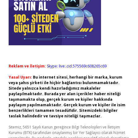
Reklam ve İletişim:
Skype: live:.cid.575569c608265c69
Yasal Uyarı:
Bu internet sitesi, herhangi bir marka, kurum
veya şahıs şirketi ile hiçbir bağlantısı bulunmamaktadır.
Sitede yalnızca kendi hazırladığımız makaleler
paylaşılmaktadır. Burada yer alan içerikler haber niteliği
taşımamakta olup, gerçek kurum ve kişiler hakkında
paylaşım yapılmamaktadır. Gerçek kurum ve kişiler ile isim
benzerlikleri tamamen tesadüfidir. Sitemizdeki bilgiler
taslak halindedir ve tavsiye niteliği taşımazlar.
Sitemiz, 5651 Sayılı Kanun gereğince Bilgi Teknolojileri ve İletişim
Kurumu (BTK) tarafından onaylanmış bir Yer Sağlayıcı olarak hizmet