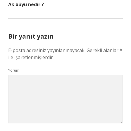
Ak büyü nedir ?
Bir yanıt yazın
E-posta adresiniz yayınlanmayacak.
Gerekli alanlar
*
ile işaretlenmişlerdir
Yorum