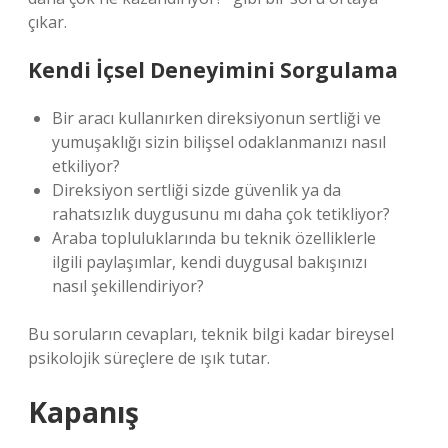
çıkar.
Kendi İçsel Deneyimini Sorgulama
Bir aracı kullanırken direksiyonun sertliği ve
yumuşaklığı sizin bilişsel odaklanmanızı nasıl
etkiliyor?
Direksiyon sertliği sizde güvenlik ya da
rahatsızlık duygusunu mı daha çok tetikliyor?
Araba topluluklarında bu teknik özelliklerle
ilgili paylaşımlar, kendi duygusal bakışınızı
nasıl şekillendiriyor?
Bu soruların cevapları, teknik bilgi kadar bireysel
psikolojik süreçlere de ışık tutar.
Kapanış