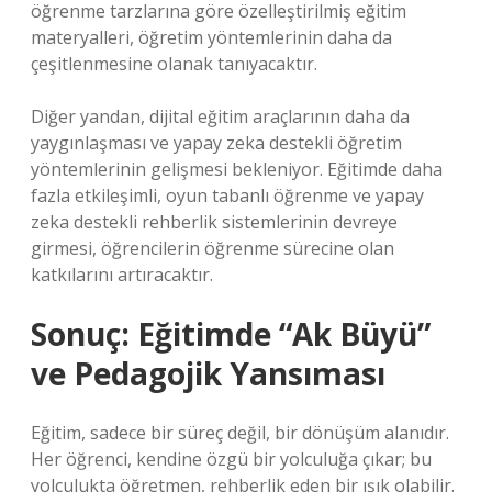
öğrenme tarzlarına göre özelleştirilmiş eğitim
materyalleri, öğretim yöntemlerinin daha da
çeşitlenmesine olanak tanıyacaktır.
Diğer yandan, dijital eğitim araçlarının daha da
yaygınlaşması ve yapay zeka destekli öğretim
yöntemlerinin gelişmesi bekleniyor. Eğitimde daha
fazla etkileşimli, oyun tabanlı öğrenme ve yapay
zeka destekli rehberlik sistemlerinin devreye
girmesi, öğrencilerin öğrenme sürecine olan
katkılarını artıracaktır.
Sonuç: Eğitimde “Ak Büyü”
ve Pedagojik Yansıması
Eğitim, sadece bir süreç değil, bir dönüşüm alanıdır.
Her öğrenci, kendine özgü bir yolculuğa çıkar; bu
yolculukta öğretmen, rehberlik eden bir ışık olabilir.