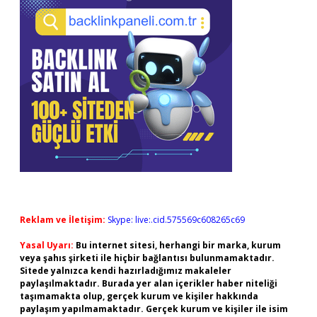
Reklam ve İletişim:
Skype: live:.cid.575569c608265c69
Yasal Uyarı:
Bu internet sitesi, herhangi bir marka, kurum
veya şahıs şirketi ile hiçbir bağlantısı bulunmamaktadır.
Sitede yalnızca kendi hazırladığımız makaleler
paylaşılmaktadır. Burada yer alan içerikler haber niteliği
taşımamakta olup, gerçek kurum ve kişiler hakkında
paylaşım yapılmamaktadır. Gerçek kurum ve kişiler ile isim