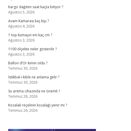
Kargo dağıtım saat kaçta bitiyor ?
Ağustos 5, 2026
Avam Kamarası kaç kişi ?
Ağustos 4, 2026
1 top kumaşın eni kaç cm ?
Ağustos 3, 2026
1100 ölçekte neler gösterilir ?
Ağustos 3, 2026
Ballon d’Or kimin oldu ?
Temmuz 30, 2026
İstikbal-i kıble ne anlama gelir ?
Temmuz 30, 2026
Su arıtma cihazında ne önemli ?
Temmuz 28, 2026
Kozalak reçelinin kozalağı yenir mi ?
Temmuz 26, 2026