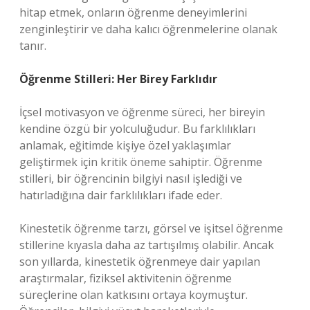
hitap etmek, onların öğrenme deneyimlerini
zenginleştirir ve daha kalıcı öğrenmelerine olanak
tanır.
Öğrenme Stilleri: Her Birey Farklıdır
İçsel motivasyon ve öğrenme süreci, her bireyin
kendine özgü bir yolculuğudur. Bu farklılıkları
anlamak, eğitimde kişiye özel yaklaşımlar
geliştirmek için kritik öneme sahiptir. Öğrenme
stilleri, bir öğrencinin bilgiyi nasıl işlediği ve
hatırladığına dair farklılıkları ifade eder.
Kinestetik öğrenme tarzı, görsel ve işitsel öğrenme
stillerine kıyasla daha az tartışılmış olabilir. Ancak
son yıllarda, kinestetik öğrenmeye dair yapılan
araştırmalar, fiziksel aktivitenin öğrenme
süreçlerine olan katkısını ortaya koymuştur.