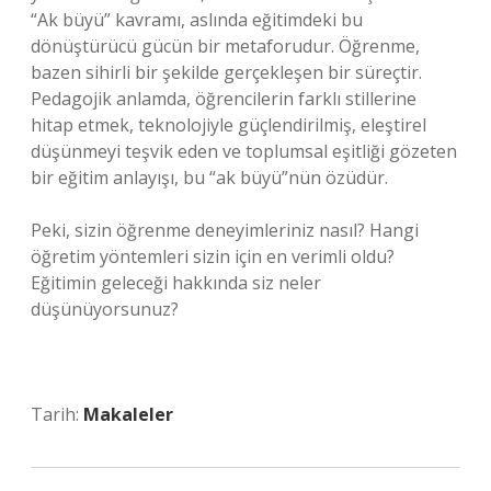
“Ak büyü” kavramı, aslında eğitimdeki bu
dönüştürücü gücün bir metaforudur. Öğrenme,
bazen sihirli bir şekilde gerçekleşen bir süreçtir.
Pedagojik anlamda, öğrencilerin farklı stillerine
hitap etmek, teknolojiyle güçlendirilmiş, eleştirel
düşünmeyi teşvik eden ve toplumsal eşitliği gözeten
bir eğitim anlayışı, bu “ak büyü”nün özüdür.
Peki, sizin öğrenme deneyimleriniz nasıl? Hangi
öğretim yöntemleri sizin için en verimli oldu?
Eğitimin geleceği hakkında siz neler
düşünüyorsunuz?
Tarih:
Makaleler