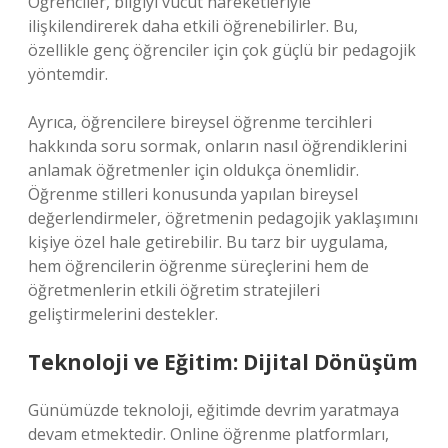
Öğrenciler, bilgiyi vücut hareketleriyle
ilişkilendirerek daha etkili öğrenebilirler. Bu,
özellikle genç öğrenciler için çok güçlü bir pedagojik
yöntemdir.
Ayrıca, öğrencilere bireysel öğrenme tercihleri
hakkında soru sormak, onların nasıl öğrendiklerini
anlamak öğretmenler için oldukça önemlidir.
Öğrenme stilleri konusunda yapılan bireysel
değerlendirmeler, öğretmenin pedagojik yaklaşımını
kişiye özel hale getirebilir. Bu tarz bir uygulama,
hem öğrencilerin öğrenme süreçlerini hem de
öğretmenlerin etkili öğretim stratejileri
geliştirmelerini destekler.
Teknoloji ve Eğitim: Dijital Dönüşüm
Günümüzde teknoloji, eğitimde devrim yaratmaya
devam etmektedir. Online öğrenme platformları,