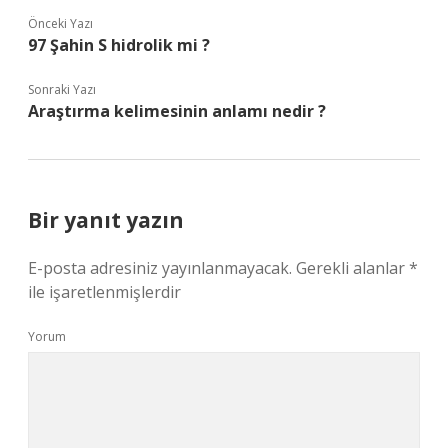
Önceki Yazı
97 Şahin S hidrolik mi ?
Sonraki Yazı
Araştırma kelimesinin anlamı nedir ?
Bir yanıt yazın
E-posta adresiniz yayınlanmayacak.
Gerekli alanlar
*
ile işaretlenmişlerdir
Yorum