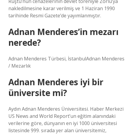
Rüştü’nün cenazelerinin devlet töreniyle Zorlu’ya
nakledilmesine karar verilmiş ve 1 Haziran 1990
tarihinde Resmi Gazete’de yayımlanmıştır.
Adnan Menderes’in mezarı
nerede?
Adnan Menderes Türbesi, İstanbulAdnan Menderes
/ Mezarlık
Adnan Menderes iyi bir
üniversite mi?
Aydın Adnan Menderes Üniversitesi. Haber Merkezi
US News and World Report’un eğitim alanındaki
verilerine göre, dünyanın en iyi 1000 üniversitesi
listesinde 999. sırada yer alan üniversitemiz,