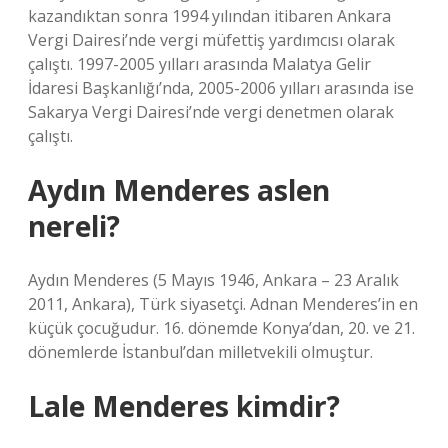
kazandıktan sonra 1994 yılından itibaren Ankara
Vergi Dairesi’nde vergi müfettiş yardımcısı olarak
çalıştı. 1997-2005 yılları arasında Malatya Gelir
İdaresi Başkanlığı’nda, 2005-2006 yılları arasında ise
Sakarya Vergi Dairesi’nde vergi denetmen olarak
çalıştı.
Aydın Menderes aslen
nereli?
Aydın Menderes (5 Mayıs 1946, Ankara – 23 Aralık
2011, Ankara), Türk siyasetçi. Adnan Menderes’in en
küçük çocuğudur. 16. dönemde Konya’dan, 20. ve 21.
dönemlerde İstanbul’dan milletvekili olmuştur.
Lale Menderes kimdir?