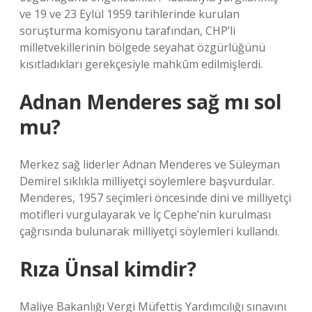
ve 19 ve 23 Eylül 1959 tarihlerinde kurulan
soruşturma komisyonu tarafından, CHP’li
milletvekillerinin bölgede seyahat özgürlüğünü
kısıtladıkları gerekçesiyle mahkûm edilmişlerdi.
Adnan Menderes sağ mı sol
mu?
Merkez sağ liderler Adnan Menderes ve Süleyman
Demirel sıklıkla milliyetçi söylemlere başvurdular.
Menderes, 1957 seçimleri öncesinde dini ve milliyetçi
motifleri vurgulayarak ve İç Cephe’nin kurulması
çağrısında bulunarak milliyetçi söylemleri kullandı.
Rıza Ünsal kimdir?
Maliye Bakanlığı Vergi Müfettiş Yardımcılığı sınavını