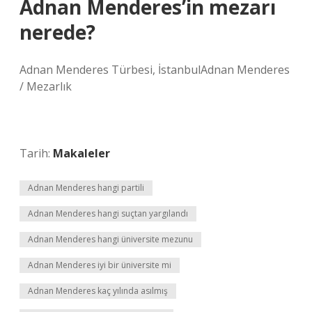
Adnan Menderes’in mezarı
nerede?
Adnan Menderes Türbesi, İstanbulAdnan Menderes
/ Mezarlık
Tarih:
Makaleler
Adnan Menderes hangi partili
Adnan Menderes hangi suçtan yargılandı
Adnan Menderes hangi üniversite mezunu
Adnan Menderes iyi bir üniversite mi
Adnan Menderes kaç yılında asılmış