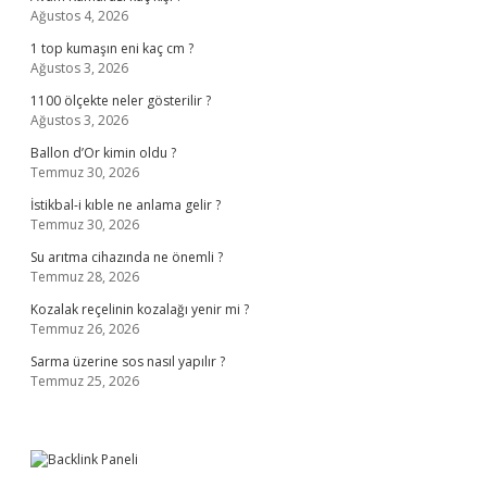
Ağustos 4, 2026
1 top kumaşın eni kaç cm ?
Ağustos 3, 2026
1100 ölçekte neler gösterilir ?
Ağustos 3, 2026
Ballon d’Or kimin oldu ?
Temmuz 30, 2026
İstikbal-i kıble ne anlama gelir ?
Temmuz 30, 2026
Su arıtma cihazında ne önemli ?
Temmuz 28, 2026
Kozalak reçelinin kozalağı yenir mi ?
Temmuz 26, 2026
Sarma üzerine sos nasıl yapılır ?
Temmuz 25, 2026