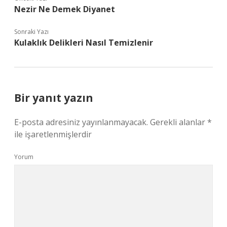
Nezir Ne Demek Diyanet
Sonraki Yazı
Kulaklık Delikleri Nasıl Temizlenir
Bir yanıt yazın
E-posta adresiniz yayınlanmayacak.
Gerekli alanlar
*
ile işaretlenmişlerdir
Yorum