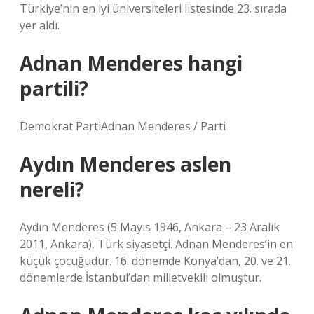
Türkiye’nin en iyi üniversiteleri listesinde 23. sırada
yer aldı.
Adnan Menderes hangi
partili?
Demokrat PartiAdnan Menderes / Parti
Aydın Menderes aslen
nereli?
Aydın Menderes (5 Mayıs 1946, Ankara – 23 Aralık
2011, Ankara), Türk siyasetçi. Adnan Menderes’in en
küçük çocuğudur. 16. dönemde Konya’dan, 20. ve 21.
dönemlerde İstanbul’dan milletvekili olmuştur.