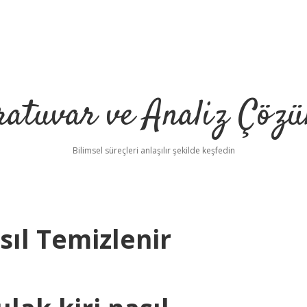
ratuvar ve Analiz Çözü
Bilimsel süreçleri anlaşılır şekilde keşfedin
sıl Temizlenir