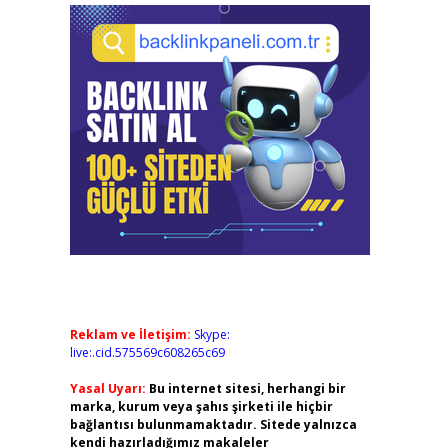
Reklam ve İletişim:
Skype:
live:.cid.575569c608265c69
Yasal Uyarı:
Bu internet sitesi, herhangi bir
marka, kurum veya şahıs şirketi ile hiçbir
bağlantısı bulunmamaktadır. Sitede yalnızca
kendi hazırladığımız makaleler