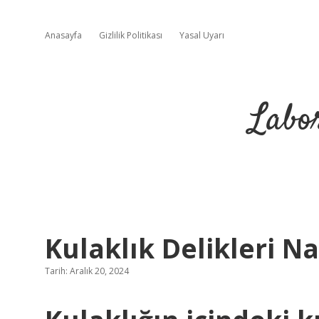
Anasayfa
Gizlilik Politikası
Yasal Uyarı
Labo
Kulaklık Delikleri Na
Tarih: Aralık 20, 2024