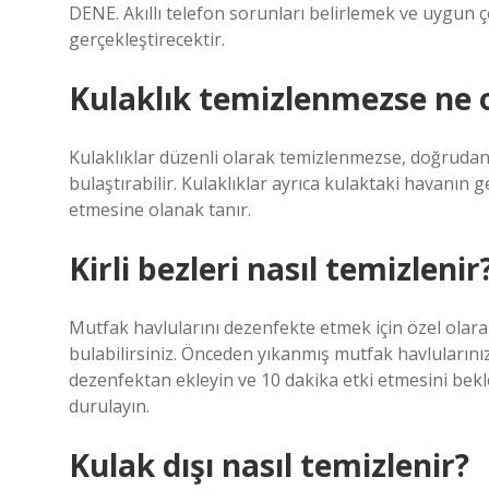
DENE. Akıllı telefon sorunları belirlemek ve uygun
gerçekleştirecektir.
Kulaklık temizlenmezse ne 
Kulaklıklar düzenli olarak temizlenmezse, doğrudan 
bulaştırabilir. Kulaklıklar ayrıca kulaktaki havanın
etmesine olanak tanır.
Kirli bezleri nasıl temizlenir
Mutfak havlularını dezenfekte etmek için özel ola
bulabilirsiniz. Önceden yıkanmış mutfak havlularını
dezenfektan ekleyin ve 10 dakika etki etmesini bek
durulayın.
Kulak dışı nasıl temizlenir?