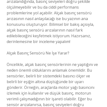
arızalandığında, basınç seviyeleri doğru şekilde
ölçülmeyebilir ve bu da ciddi performans
problemlerine yol açabilir. Alçak basınç sensörü
arızasının nasıl anlaşılacağı ise bu yazının ana
konusunu oluşturuyor. Bilimsel bir bakış açısıyla,
alçak basınç sensörü arızalarının nasıl fark
edilebileceğini keşfetmek istiyorum. Hazırsanız,
derinlemesine bir inceleme yapalım!
Alçak Basınç Sensörü Ne İşe Yarar?
Öncelikle, alçak basınç sensörlerinin ne yaptığını ve
neden önemli olduklarını anlamak önemlidir. Bu
sensörler, belirli bir sistemdeki basıncı ölçer ve
belirli bir eşiğin altına düştüğünde bir uyarı
gönderir. Örneğin, araçlarda motor yağı basıncını
izlemek için kullanılır ve düşük basınç, motorun
verimli çalışmadığının bir işareti olabilir. Eğer bu
sensör arızalanırsa, basınç seviyeleri doğru