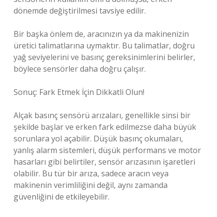
dönemde değiştirilmesi tavsiye edilir.
Bir başka önlem de, aracınızın ya da makinenizin
üretici talimatlarına uymaktır. Bu talimatlar, doğru
yağ seviyelerini ve basınç gereksinimlerini belirler,
böylece sensörler daha doğru çalışır.
Sonuç: Fark Etmek İçin Dikkatli Olun!
Alçak basınç sensörü arızaları, genellikle sinsi bir
şekilde başlar ve erken fark edilmezse daha büyük
sorunlara yol açabilir. Düşük basınç okumaları,
yanlış alarm sistemleri, düşük performans ve motor
hasarları gibi belirtiler, sensör arızasının işaretleri
olabilir. Bu tür bir arıza, sadece aracın veya
makinenin verimliliğini değil, aynı zamanda
güvenliğini de etkileyebilir.