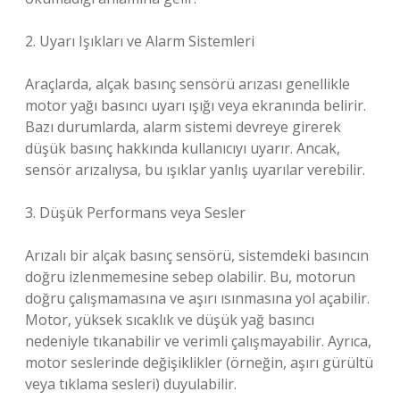
2. Uyarı Işıkları ve Alarm Sistemleri
Araçlarda, alçak basınç sensörü arızası genellikle
motor yağı basıncı uyarı ışığı veya ekranında belirir.
Bazı durumlarda, alarm sistemi devreye girerek
düşük basınç hakkında kullanıcıyı uyarır. Ancak,
sensör arızalıysa, bu ışıklar yanlış uyarılar verebilir.
3. Düşük Performans veya Sesler
Arızalı bir alçak basınç sensörü, sistemdeki basıncın
doğru izlenmemesine sebep olabilir. Bu, motorun
doğru çalışmamasına ve aşırı ısınmasına yol açabilir.
Motor, yüksek sıcaklık ve düşük yağ basıncı
nedeniyle tıkanabilir ve verimli çalışmayabilir. Ayrıca,
motor seslerinde değişiklikler (örneğin, aşırı gürültü
veya tıklama sesleri) duyulabilir.