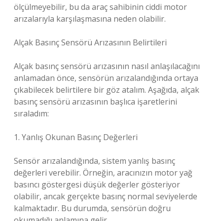
ölçülmeyebilir, bu da araç sahibinin ciddi motor
arızalarıyla karşılaşmasına neden olabilir.
Alçak Basınç Sensörü Arızasının Belirtileri
Alçak basınç sensörü arızasının nasıl anlaşılacağını
anlamadan önce, sensörün arızalandığında ortaya
çıkabilecek belirtilere bir göz atalım. Aşağıda, alçak
basınç sensörü arızasının başlıca işaretlerini
sıraladım:
1. Yanlış Okunan Basınç Değerleri
Sensör arızalandığında, sistem yanlış basınç
değerleri verebilir. Örneğin, aracınızın motor yağ
basıncı göstergesi düşük değerler gösteriyor
olabilir, ancak gerçekte basınç normal seviyelerde
kalmaktadır. Bu durumda, sensörün doğru
okumadığı anlamına gelir.