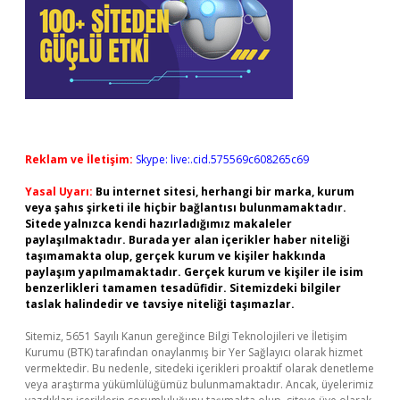
Reklam ve İletişim:
Skype: live:.cid.575569c608265c69
Yasal Uyarı:
Bu internet sitesi, herhangi bir marka, kurum
veya şahıs şirketi ile hiçbir bağlantısı bulunmamaktadır.
Sitede yalnızca kendi hazırladığımız makaleler
paylaşılmaktadır. Burada yer alan içerikler haber niteliği
taşımamakta olup, gerçek kurum ve kişiler hakkında
paylaşım yapılmamaktadır. Gerçek kurum ve kişiler ile isim
benzerlikleri tamamen tesadüfidir. Sitemizdeki bilgiler
taslak halindedir ve tavsiye niteliği taşımazlar.
Sitemiz, 5651 Sayılı Kanun gereğince Bilgi Teknolojileri ve İletişim
Kurumu (BTK) tarafından onaylanmış bir Yer Sağlayıcı olarak hizmet
vermektedir. Bu nedenle, sitedeki içerikleri proaktif olarak denetleme
veya araştırma yükümlülüğümüz bulunmamaktadır. Ancak, üyelerimiz