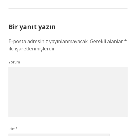
Bir yanıt yazın
E-posta adresiniz yayınlanmayacak.
Gerekli alanlar
*
ile işaretlenmişlerdir
Yorum
İsim*