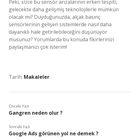
Peki, sizce bu sensör arızalarının erken tespiti,
gelecekte daha gelişmiş teknolojilerle mümkün
olacak mı? Duyduğunuzda, alçak basınç
sensörlerinin gelişen sistemlerde nasıl daha
dayanıklı hale getirilebileceğini düşünüyor
musunuz? Yorumlarda bu konuda fikirlerinizi
paylaşmanızı çok isterim!
Tarih:
Makaleler
Önceki Yazı
Gangren neden olur ?
Sonraki Yazı
Google Ads görünen yol ne demek ?