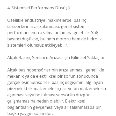
4. Sistemsel Performans Düşüşü
Özellikle endüstriyel makinelerde, basınç
sensörlerinin arızalanması, genel sistem
performansında azalma anlamına gelebilir. Yağ
basıncı düşükse, bu hem motoru hem de hidrolik
sistemleri olumsuz etkileyebilir.
Alçak Basınç Sensörü Arızası İçin Bilimsel Yaklaşım
Alçak basınç sensörlerinin arızalanması, genellikle
mekanik ya da elektriksel bir sorun sonucunda
gerçekleşir. Sensörler, basınç değişimini algılayan
piezoelektrik malzemeler içerir ve bu malzemelerin
aşınması veya bozulması sensörün düzgün
çalışmamasına neden olabilir. Elektriksel
bağlantıların gevşemesi veya arızalanması da bir
başka yaygın sorundur.