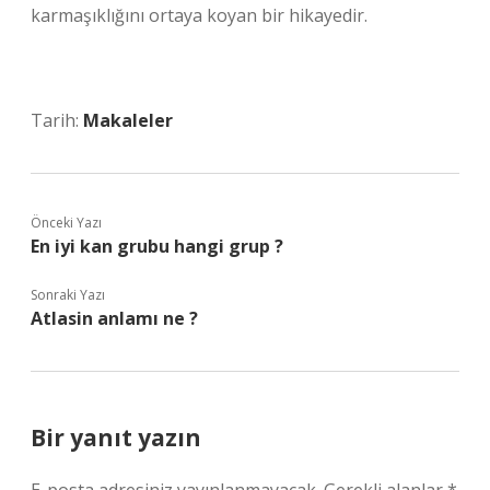
karmaşıklığını ortaya koyan bir hikayedir.
Tarih:
Makaleler
Önceki Yazı
En iyi kan grubu hangi grup ?
Sonraki Yazı
Atlasin anlamı ne ?
Bir yanıt yazın